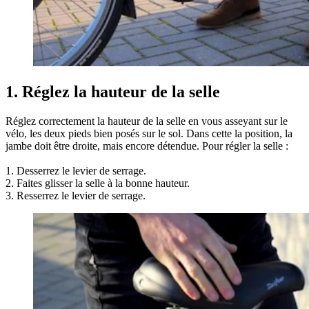
1. Réglez la hauteur de la selle
Réglez correctement la hauteur de la selle en vous asseyant sur le
vélo, les deux pieds bien posés sur le sol. Dans cette la position, la
jambe doit être droite, mais encore détendue. Pour régler la selle :
1. Desserrez le levier de serrage.
2. Faites glisser la selle à la bonne hauteur.
3. Resserrez le levier de serrage.