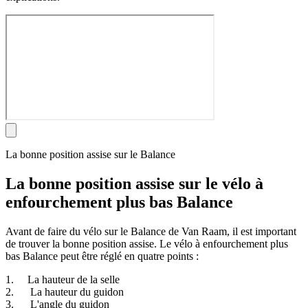
La bonne position assise sur le Balance
La bonne position assise sur le vélo à
enfourchement plus bas Balance
Avant de faire du vélo sur le Balance de Van Raam, il est important
de trouver la bonne position assise. Le vélo à enfourchement plus
bas Balance peut être réglé en quatre points :
1. La hauteur de la selle
2. La hauteur du guidon
3. L'angle du guidon