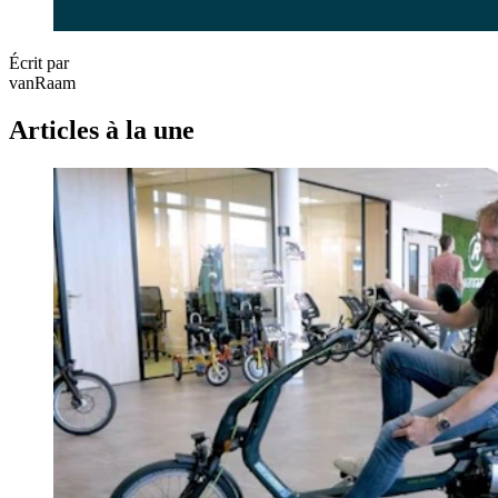
Écrit par
vanRaam
Articles à la une