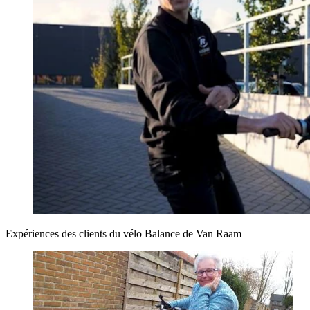
Expériences des clients du vélo Balance de Van Raam