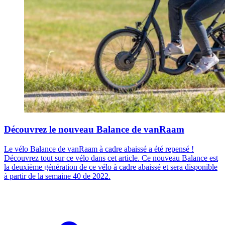
Découvrez le nouveau Balance de vanRaam
Le vélo Balance de vanRaam à cadre abaissé a été repensé !
Découvrez tout sur ce vélo dans cet article. Ce nouveau Balance est
la deuxième génération de ce vélo à cadre abaissé et sera disponible
à partir de la semaine 40 de 2022.