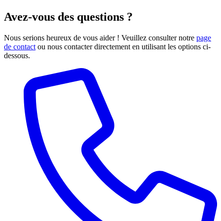
Avez-vous des questions ?
Nous serions heureux de vous aider ! Veuillez consulter notre
page
de contact
ou nous contacter directement en utilisant les options ci-
dessous.