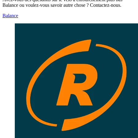
Balance ou voulez-vous savoir autre chose ? Contactez-nous.
Balance