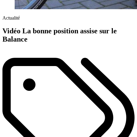
Actualité
Vidéo La bonne position assise sur le
Balance