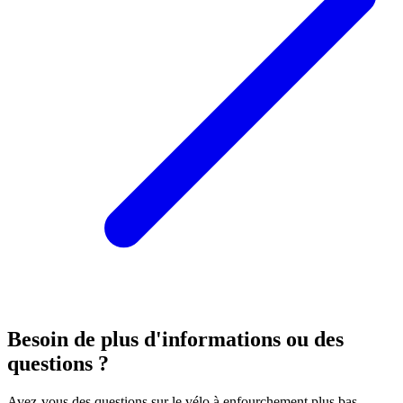
Besoin de plus d'informations ou des
questions ?
Avez-vous des questions sur le vélo à enfourchement plus bas