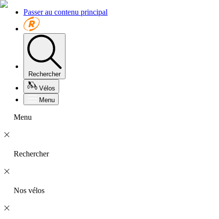
Passer au contenu principal
Rechercher
Vélos
Menu
Menu
Rechercher
Nos vélos