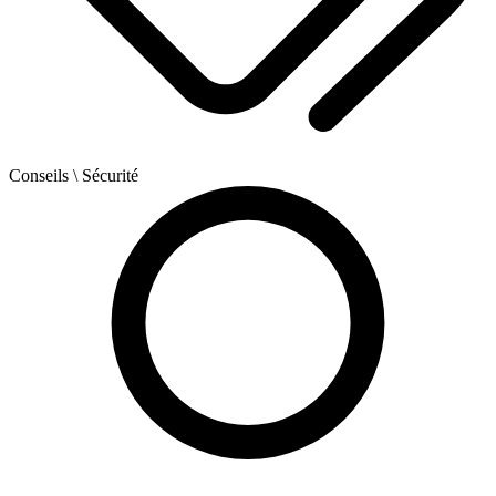
Conseils
\ Sécurité