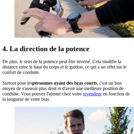
4. La direction de la potence
De plus, le sens de la potence peut être inversé. Cela modifie la
distance entre le haut du corps et le guidon, ce qui a un effet sur le
confort de conduite.
Surtout pour les
personnes ayant des bras courts
, c'est un bon
moyen de s'asseoir plus droit et d'avoir une meilleure position de
conduite. Vous pouvez l'ajuster chez votre
revendeur
en fonction de
la longueur de votre bras.