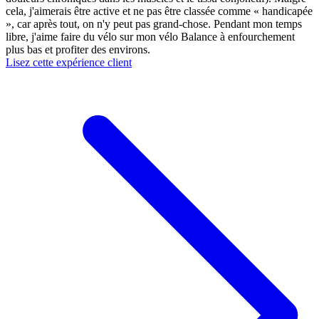
cela, j'aimerais être active et ne pas être classée comme « handicapée
», car après tout, on n'y peut pas grand-chose. Pendant mon temps
libre, j'aime faire du vélo sur mon vélo Balance à enfourchement
plus bas et profiter des environs.
Lisez cette expérience client