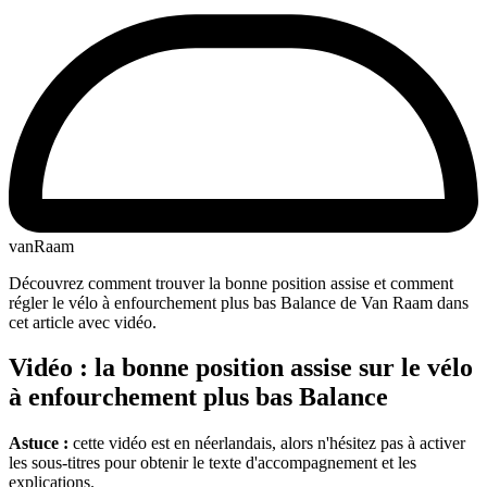
vanRaam
Découvrez comment trouver la bonne position assise et comment
régler le vélo à enfourchement plus bas Balance de Van Raam dans
cet article avec vidéo.
Vidéo : la bonne position assise sur le vélo
à enfourchement plus bas Balance
Astuce :
cette vidéo est en néerlandais, alors n'hésitez pas à activer
les sous-titres pour obtenir le texte d'accompagnement et les
explications.