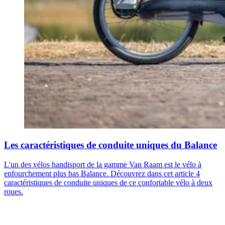
Les caractéristiques de conduite uniques du Balance
L'un des vélos handisport de la gamme Van Raam est le vélo à
enfourchement plus bas Balance. Découvrez dans cet article 4
caractéristiques de conduite uniques de ce confortable vélo à deux
roues.