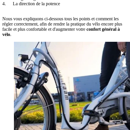
4. La direction de la potence
Nous vous expliquons ci-dessous tous les points et comment les
régler correctement, afin de rendre la pratique du vélo encore plus
facile et plus confortable et d'augmenter votre
confort général à
vélo
.