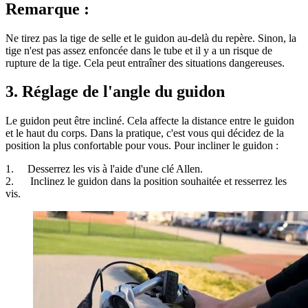
Remarque :
Ne tirez pas la tige de selle et le guidon au-delà du repère. Sinon, la
tige n'est pas assez enfoncée dans le tube et il y a un risque de
rupture de la tige. Cela peut entraîner des situations dangereuses.
3. Réglage de l'angle du guidon
Le guidon peut être incliné. Cela affecte la distance entre le guidon
et le haut du corps. Dans la pratique, c'est vous qui décidez de la
position la plus confortable pour vous. Pour incliner le guidon :
1. Desserrez les vis à l'aide d'une clé Allen.
2. Inclinez le guidon dans la position souhaitée et resserrez les
vis.