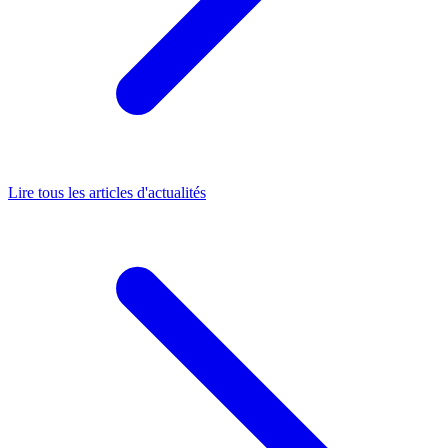
Lire tous les articles d'actualités