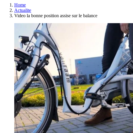
Home
Actualite
Video la bonne position assise sur le balance