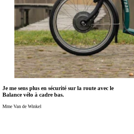
Je me sens plus en sécurité sur la route avec le
Balance vélo à cadre bas.
Mme Van de Winkel