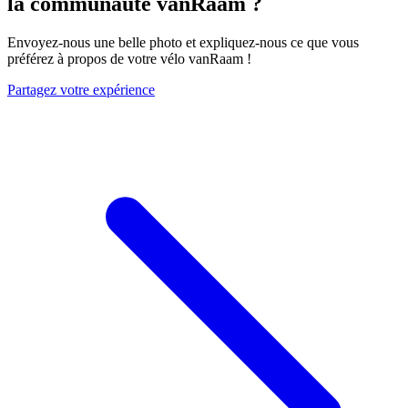
la communauté vanRaam ?
Envoyez-nous une belle photo et expliquez-nous ce que vous
préférez à propos de votre vélo vanRaam !
Partagez votre expérience