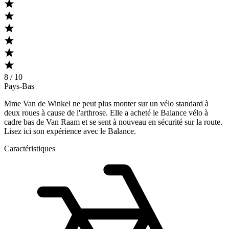
8 / 10
Pays-Bas
Mme Van de Winkel ne peut plus monter sur un vélo standard à
deux roues à cause de l'arthrose. Elle a acheté le Balance vélo à
cadre bas de Van Raam et se sent à nouveau en sécurité sur la route.
Lisez ici son expérience avec le Balance.
Caractéristiques