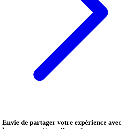
Envie de partager votre expérience avec