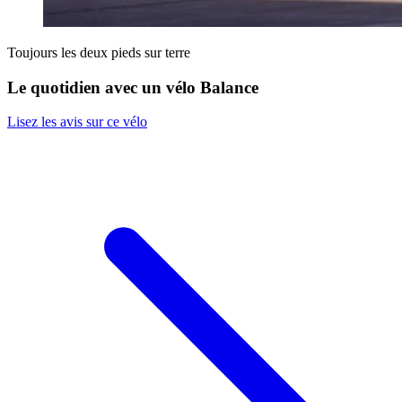
Toujours les deux pieds sur terre
Le quotidien avec un vélo Balance
Lisez les avis sur ce vélo