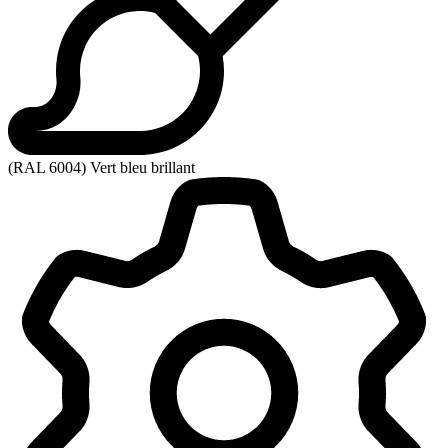
(RAL 6004) Vert bleu brillant