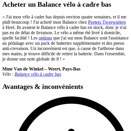
Acheter un Balance vélo à cadre bas
« J'ai mon vélo à cadre bas depuis environ quatre semaines, et il me
plaît beaucoup ! J'ai acheté mon Balance chez
Peeters Tweewielers
à Heel. Ils avaient le Balance vélo à cadre bas en stock, donc je n'ai
pas eu de délai de livraison. Le vélo a même été livré à domicile,
quelle facilité ! Les
options
que j'ai sur mon Balance sont l'assistance
au pédalage avec un pack de batteries supplémentaire et des pneus
anti-crevaison. Un inconvénient est que, à cause de l'arthrose dans
mes mains, je trouve difficile de retirer la batterie. Dans l'ensemble,
je donne une note globale de 8 ! »
Mme Van de Winkel – Weert, Pays-Bas
Vélo :
Balance vélo à cadre bas
Avantages & inconvénients