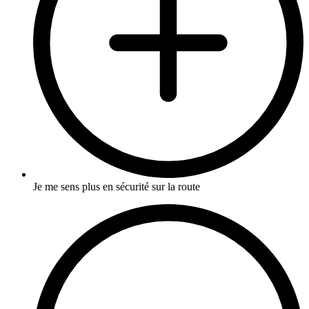
Je me sens plus en sécurité sur la route