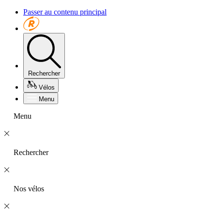
Passer au contenu principal
Rechercher
Vélos
Menu
Menu
Rechercher
Nos vélos