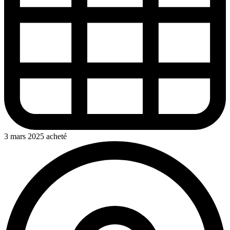
3 mars 2025 acheté