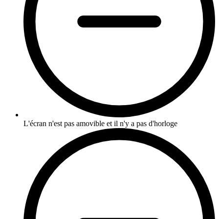
L'écran n'est pas amovible et il n'y a pas d'horloge