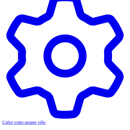
Créez votre propre vélo