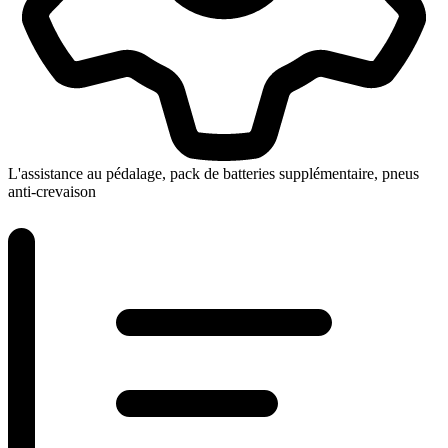
L'assistance au pédalage, pack de batteries supplémentaire, pneus
anti-crevaison