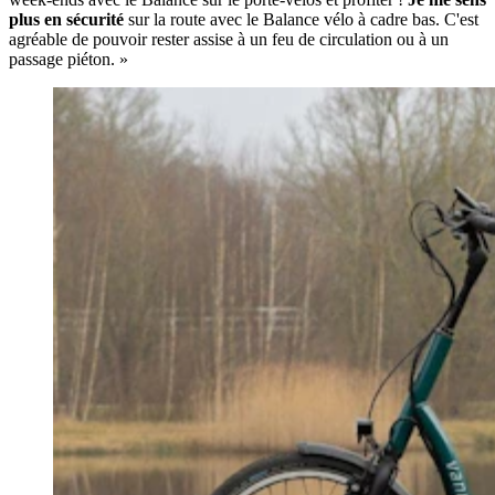
plus en sécurité
sur la route avec le Balance vélo à cadre bas. C'est
agréable de pouvoir rester assise à un feu de circulation ou à un
passage piéton. »