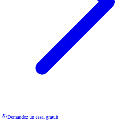
Demandez un essai gratuit