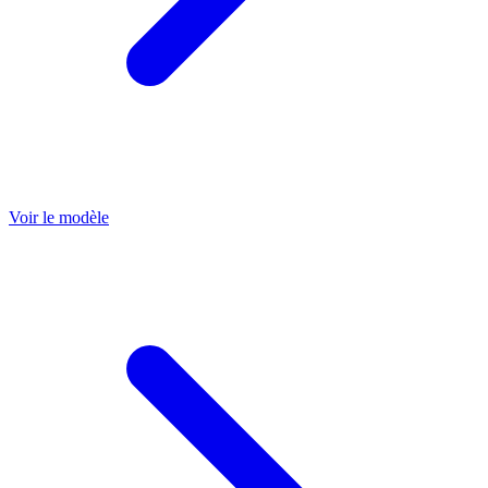
Voir le modèle