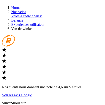
Home
Nos velos
Velos a cadre abaisse
Balance
Experiences utilisateur
Van de winkel
Nos clients nous donnent une note de 4,6 sur 5 étoiles
Voir les avis Google
Suivez-nous sur