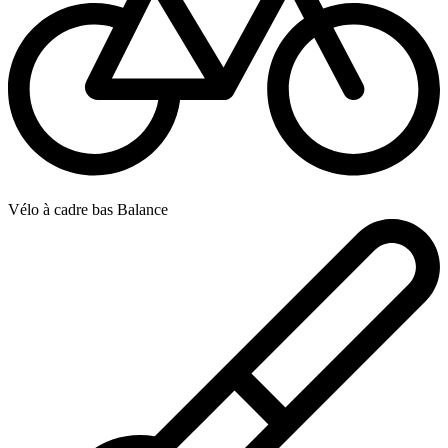
Vélo à cadre bas Balance