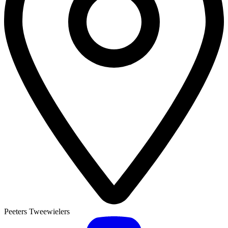
Peeters Tweewielers