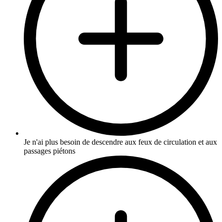
Je n'ai plus besoin de descendre aux feux de circulation et aux
passages piétons