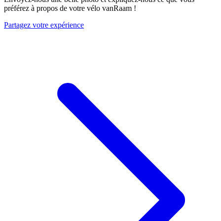
préférez à propos de votre vélo vanRaam !
Partagez votre expérience