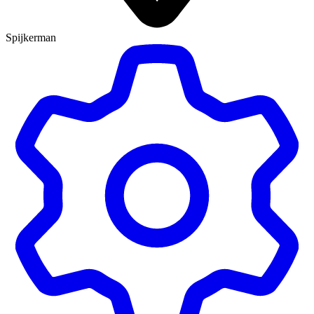
Spijkerman