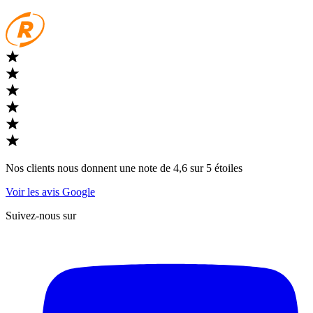
Nos clients nous donnent une note de 4,6 sur 5 étoiles
Voir les avis Google
Suivez-nous sur