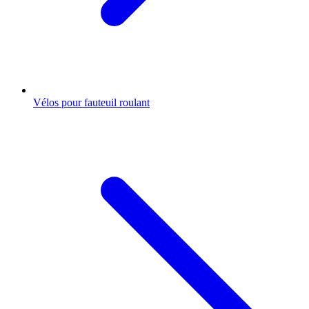
Vélos pour fauteuil roulant