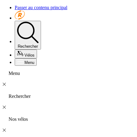
Passer au contenu principal
Rechercher
Vélos
Menu
Menu
Rechercher
Nos vélos