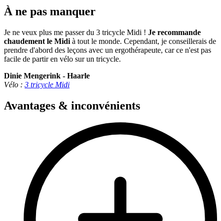
À ne pas manquer
Je ne veux plus me passer du 3 tricycle Midi !
Je recommande
chaudement le Midi
à tout le monde. Cependant, je conseillerais de
prendre d'abord des leçons avec un ergothérapeute, car ce n'est pas
facile de partir en vélo sur un tricycle.
Dinie Mengerink - Haarle
Vélo :
3 tricycle Midi
Avantages & inconvénients