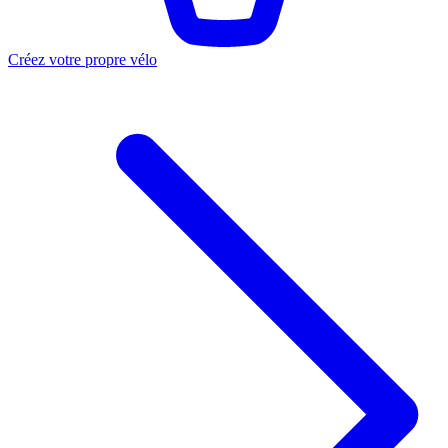
Créez votre propre vélo