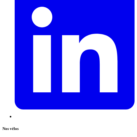
Nos vélos