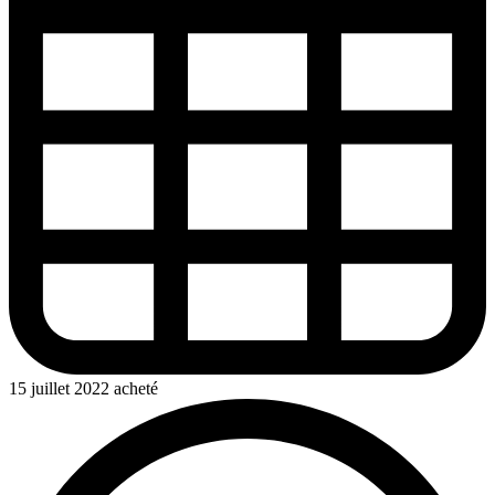
15 juillet 2022 acheté