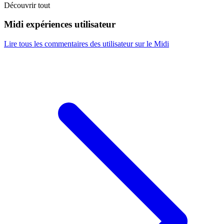
Découvrir tout
Midi expériences utilisateur
Lire tous les commentaires des utilisateur sur le Midi