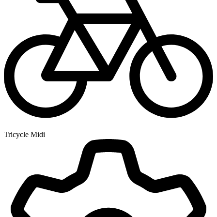
Tricycle Midi