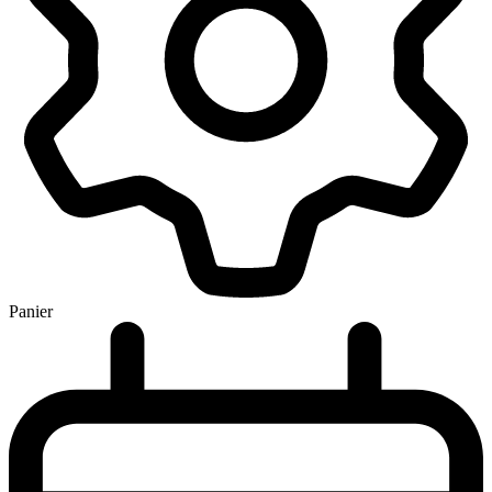
Panier