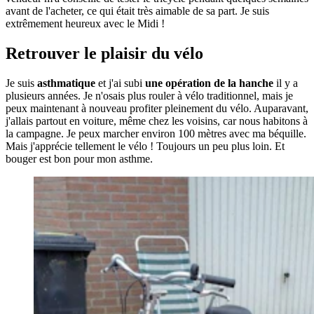
avant de l'acheter, ce qui était très aimable de sa part. Je suis
extrêmement heureux avec le Midi !
Retrouver le plaisir du vélo
Je suis
asthmatique
et j'ai subi
une opération de la hanche
il y a
plusieurs années. Je n'osais plus rouler à vélo traditionnel, mais je
peux maintenant à nouveau profiter pleinement du vélo. Auparavant,
j'allais partout en voiture, même chez les voisins, car nous habitons à
la campagne. Je peux marcher environ 100 mètres avec ma béquille.
Mais j'apprécie tellement le vélo ! Toujours un peu plus loin. Et
bouger est bon pour mon asthme.