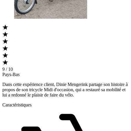
9 / 10
Pays-Bas
Dans cette expérience client, Dinie Mengerink partage son histoire à
propos de son tricycle Midi d'occasion, qui a restauré sa mobilité et
lui a redonné le plaisir de faire du vélo.
Caractéristiques