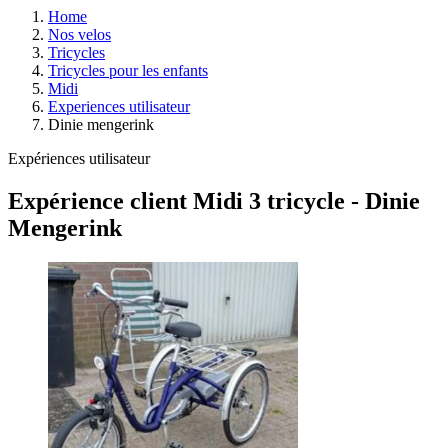
Home
Nos velos
Tricycles
Tricycles pour les enfants
Midi
Experiences utilisateur
Dinie mengerink
Expériences utilisateur
Expérience client Midi 3 tricycle - Dinie
Mengerink