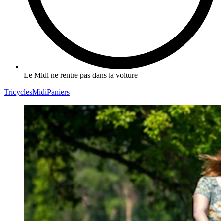
Le Midi ne rentre pas dans la voiture
Tricycles
Midi
Paniers