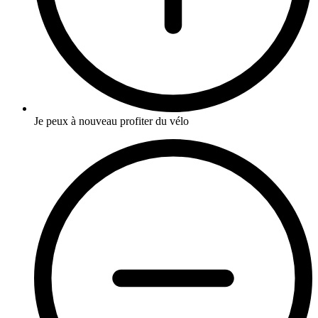
Je peux à nouveau profiter du vélo