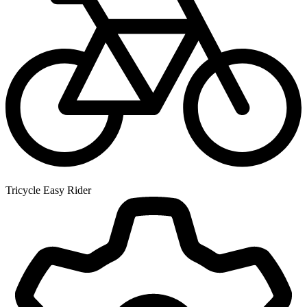
Tricycle Easy Rider