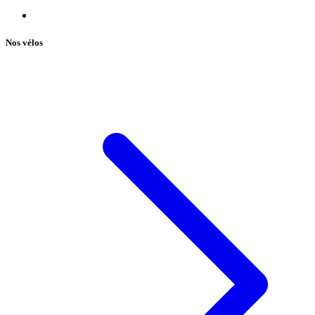
Nos vélos