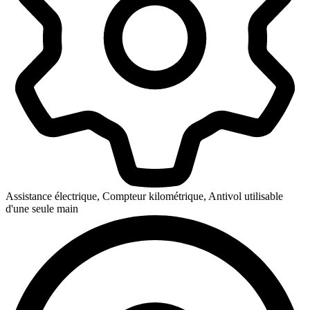
Assistance électrique, Compteur kilométrique, Antivol utilisable
d'une seule main