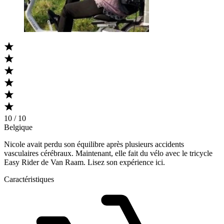
10 / 10
Belgique
Nicole avait perdu son équilibre après plusieurs accidents
vasculaires cérébraux. Maintenant, elle fait du vélo avec le tricycle
Easy Rider de Van Raam. Lisez son expérience ici.
Caractéristiques