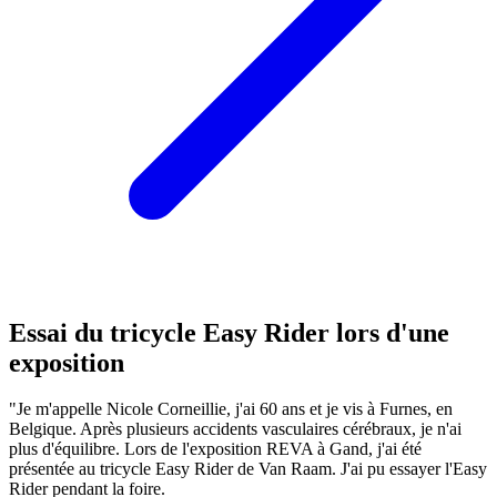
Essai du tricycle Easy Rider lors d'une
exposition
"Je m'appelle Nicole Corneillie, j'ai 60 ans et je vis à Furnes, en
Belgique. Après plusieurs accidents vasculaires cérébraux, je n'ai
plus d'équilibre. Lors de l'exposition REVA à Gand, j'ai été
présentée au tricycle Easy Rider de Van Raam. J'ai pu essayer l'Easy
Rider pendant la foire.