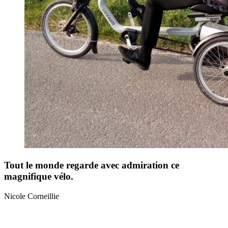
Tout le monde regarde avec admiration ce
magnifique vélo.
Nicole Corneillie