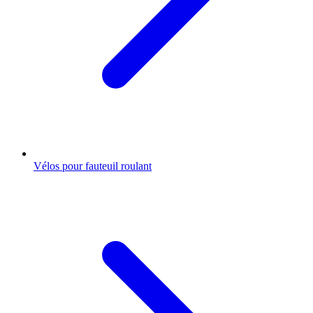
Vélos pour fauteuil roulant