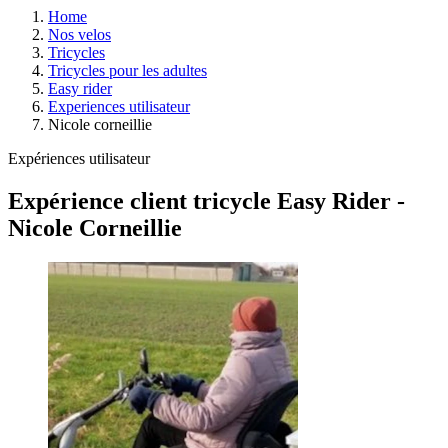
Home
Nos velos
Tricycles
Tricycles pour les adultes
Easy rider
Experiences utilisateur
Nicole corneillie
Expériences utilisateur
Expérience client tricycle Easy Rider -
Nicole Corneillie