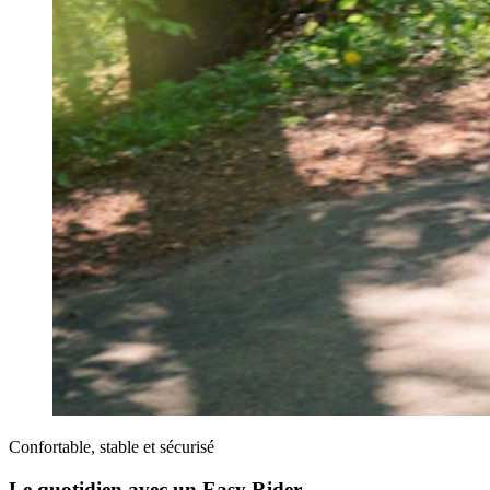
Confortable, stable et sécurisé
Le quotidien avec un Easy Rider