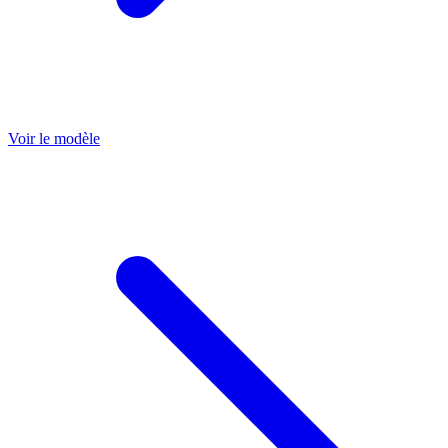
Voir le modèle