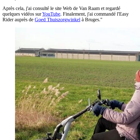
Après cela, j'ai consulté le site Web de Van Raam et regardé
quelques vidéos sur
YouTube
. Finalement, j'ai commandé l'Easy
Rider auprès de
Goed Thuiszorgwinkel
à Bruges."