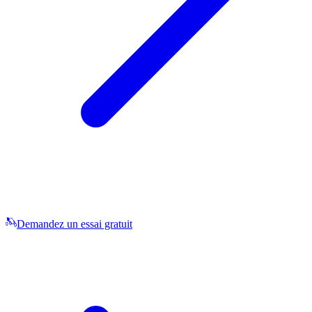
Demandez un essai gratuit