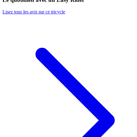
Lisez tous les avis sur ce tricycle