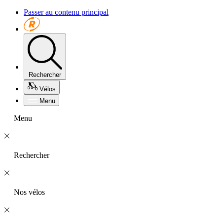
Passer au contenu principal
Rechercher
Vélos
Menu
Menu
Rechercher
Nos vélos