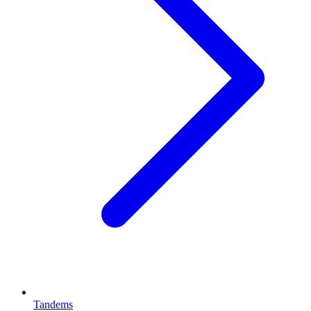
Tandems