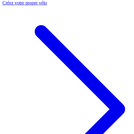
Créez votre propre vélo