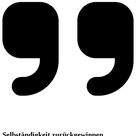
Selbständigkeit zurückgewinnen