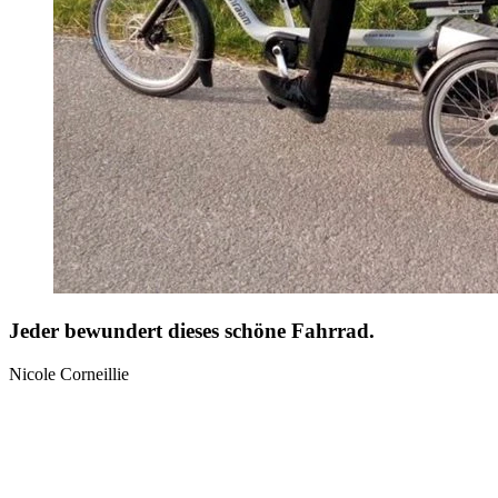
Jeder bewundert dieses schöne Fahrrad.
Nicole Corneillie