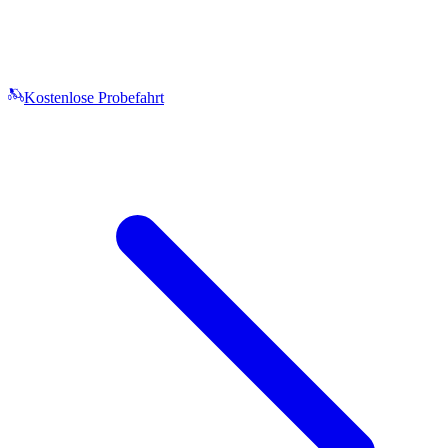
Kostenlose Probefahrt