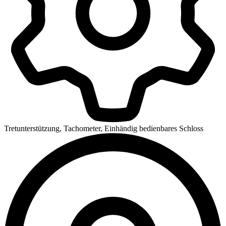
Tretunterstützung, Tachometer, Einhändig bedienbares Schloss