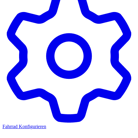
Fahrrad Konfigurieren