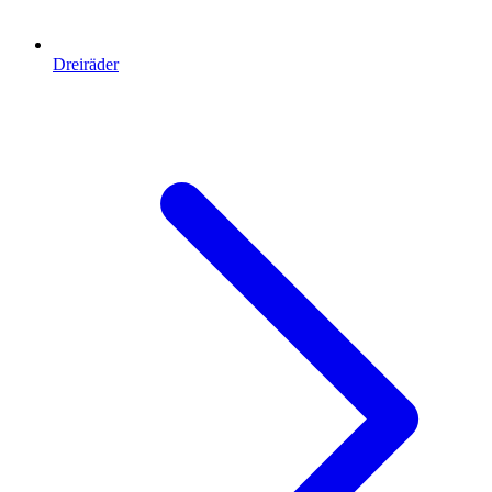
Dreiräder