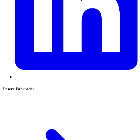
Unsere Fahrräder