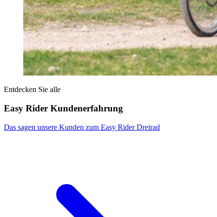
Entdecken Sie alle
Easy Rider Kundenerfahrung
Das sagen unsere Kunden zum Easy Rider Dreirad