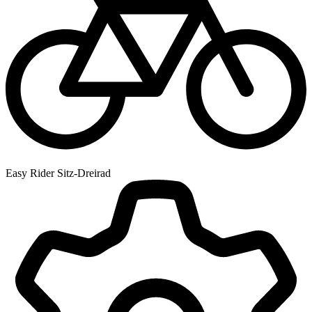
Easy Rider Sitz-Dreirad