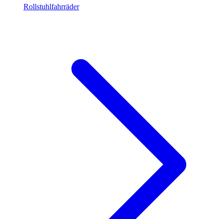
Rollstuhlfahrräder