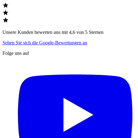
Unsere Kunden bewerten uns mit 4,6 von 5 Sternen
Sehen Sie sich die Google-Bewertungen an
Folge uns auf