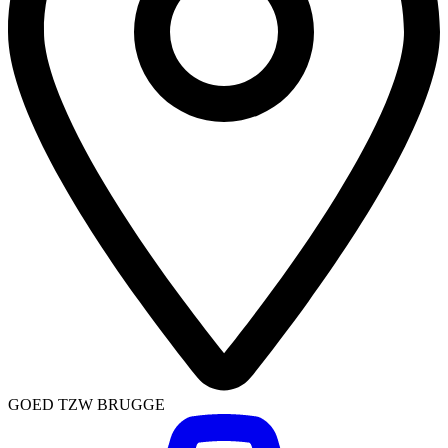
GOED TZW BRUGGE