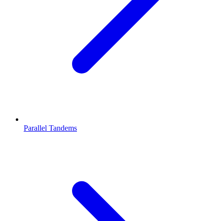
Parallel Tandems