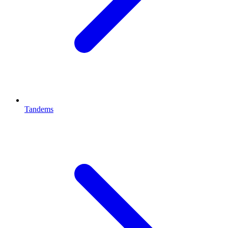
Tandems