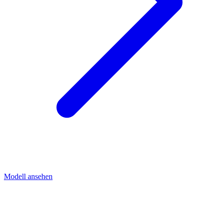
Modell ansehen