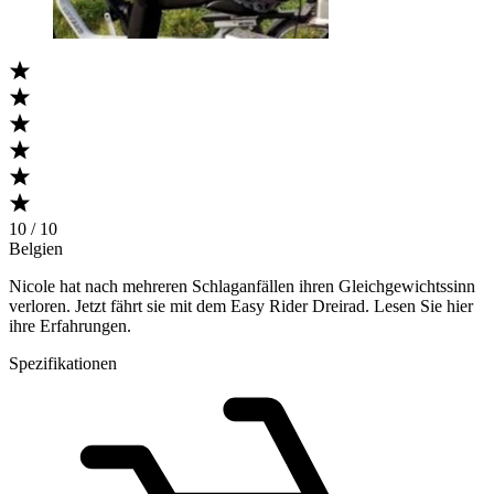
10 / 10
Belgien
Nicole hat nach mehreren Schlaganfällen ihren Gleichgewichtssinn
verloren. Jetzt fährt sie mit dem Easy Rider Dreirad. Lesen Sie hier
ihre Erfahrungen.
Spezifikationen