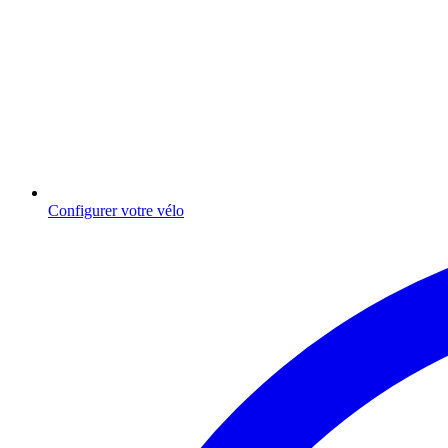
Configurer votre vélo