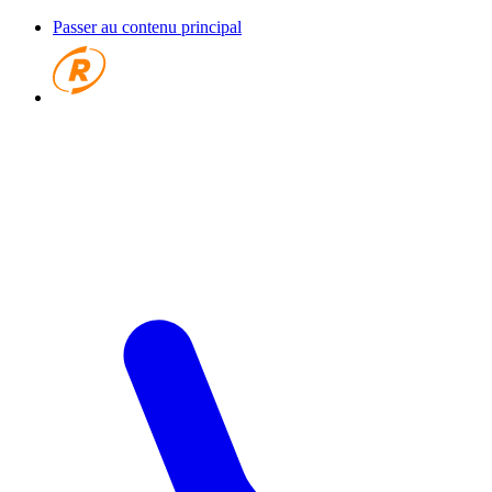
Passer au contenu principal