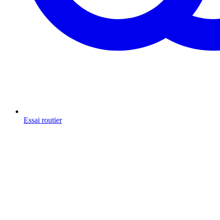
Essai routier