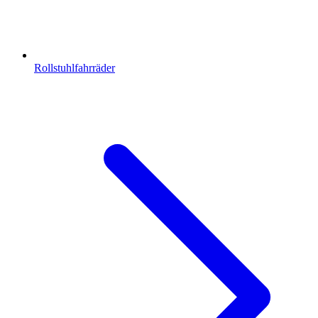
Rollstuhlfahrräder