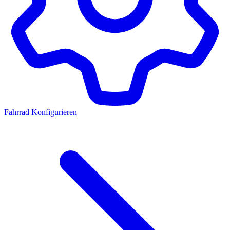
Fahrrad Konfigurieren