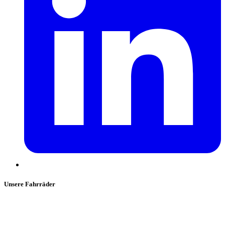
Unsere Fahrräder