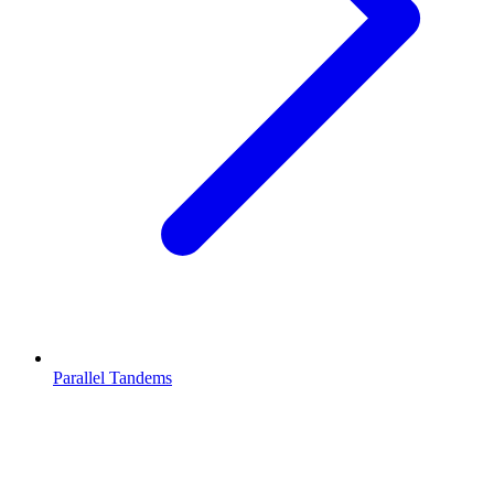
Parallel Tandems