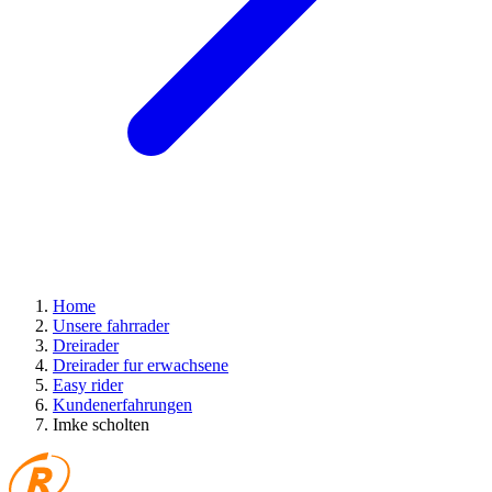
Home
Unsere fahrrader
Dreirader
Dreirader fur erwachsene
Easy rider
Kundenerfahrungen
Imke scholten