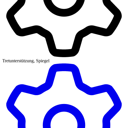
Tretunterstützung, Spiegel