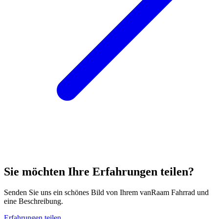
Sie möchten Ihre Erfahrungen teilen?
Senden Sie uns ein schönes Bild von Ihrem vanRaam Fahrrad und
eine Beschreibung.
Erfahrungen teilen