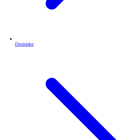
Dreiräder