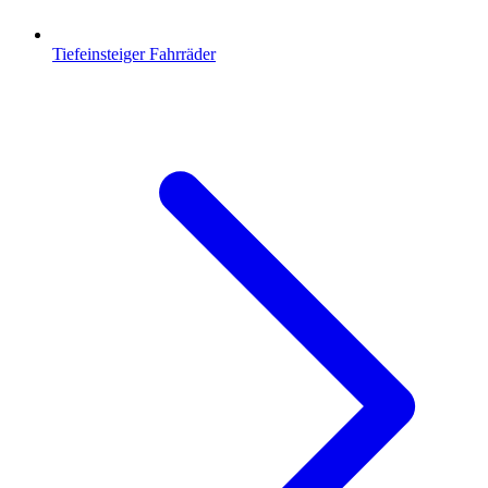
Tiefeinsteiger Fahrräder