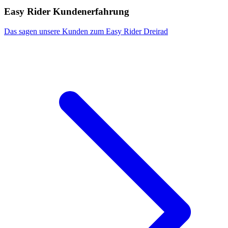
Easy Rider Kundenerfahrung
Das sagen unsere Kunden zum Easy Rider Dreirad