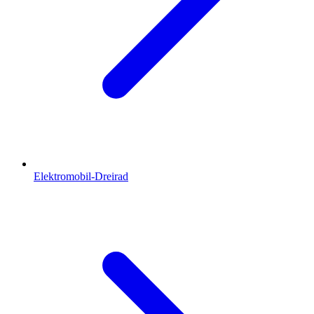
Elektromobil-Dreirad