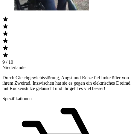
9 / 10
Niederlande
Durch Gleichgewichtsstörung, Angst und Reize fiel Imke öfter von
ihrem Zweirad. Inzwischen hat sie es gegen ein elektrisches Dreirad
mit Rückenstütze getauscht und ihr geht es viel besser!
Spezifikationen