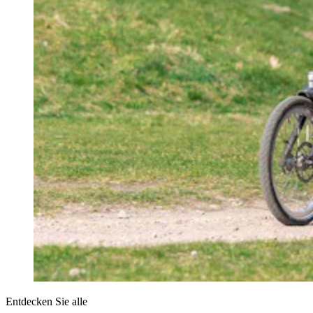
Entdecken Sie alle