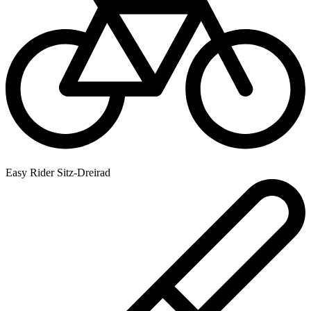
Easy Rider Sitz-Dreirad