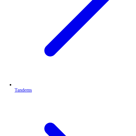
Tandems