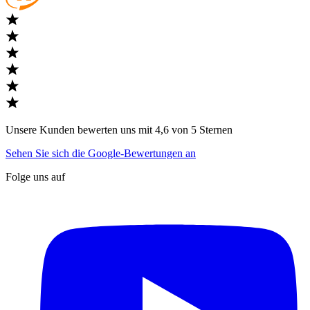
Unsere Kunden bewerten uns mit 4,6 von 5 Sternen
Sehen Sie sich die Google-Bewertungen an
Folge uns auf