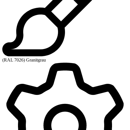
(RAL 7026) Granitgrau