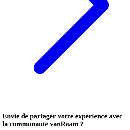
Envie de partager votre expérience avec
la communauté vanRaam ?