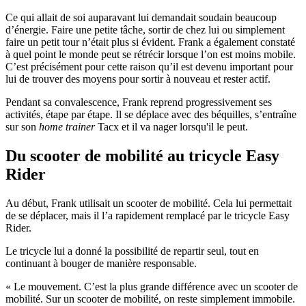
Ce qui allait de soi auparavant lui demandait soudain beaucoup
d’énergie. Faire une petite tâche, sortir de chez lui ou simplement
faire un petit tour n’était plus si évident. Frank a également constaté
à quel point le monde peut se rétrécir lorsque l’on est moins mobile.
C’est précisément pour cette raison qu’il est devenu important pour
lui de trouver des moyens pour sortir à nouveau et rester actif.
Pendant sa convalescence, Frank reprend progressivement ses
activités, étape par étape. Il se déplace avec des béquilles, s’entraîne
sur son
home trainer
Tacx et il va nager lorsqu'il le peut.
Du scooter de mobilité au tricycle Easy
Rider
Au début, Frank utilisait un scooter de mobilité. Cela lui permettait
de se déplacer, mais il l’a rapidement remplacé par le tricycle Easy
Rider.
Le tricycle lui a donné la possibilité de repartir seul, tout en
continuant à bouger de manière responsable.
« Le mouvement. C’est la plus grande différence avec un scooter de
mobilité. Sur un scooter de mobilité, on reste simplement immobile.