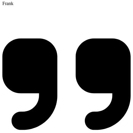
Frank