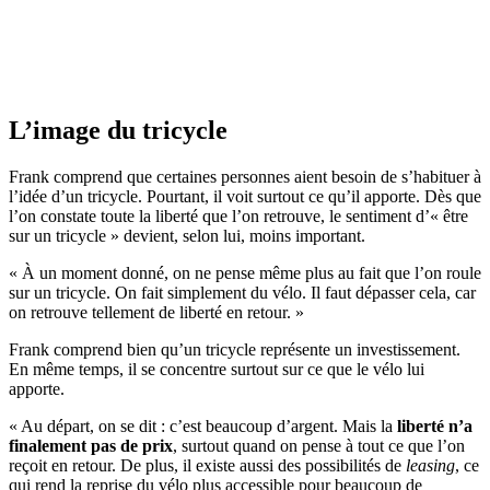
L’image du tricycle
Frank comprend que certaines personnes aient besoin de s’habituer à
l’idée d’un tricycle. Pourtant, il voit surtout ce qu’il apporte. Dès que
l’on constate toute la liberté que l’on retrouve, le sentiment d’« être
sur un tricycle » devient, selon lui, moins important.
« À un moment donné, on ne pense même plus au fait que l’on roule
sur un tricycle. On fait simplement du vélo. Il faut dépasser cela, car
on retrouve tellement de liberté en retour. »
Frank comprend bien qu’un tricycle représente un investissement.
En même temps, il se concentre surtout sur ce que le vélo lui
apporte.
« Au départ, on se dit : c’est beaucoup d’argent. Mais la
liberté n’a
finalement pas de prix
, surtout quand on pense à tout ce que l’on
reçoit en retour. De plus, il existe aussi des possibilités de
leasing
, ce
qui rend la reprise du vélo plus accessible pour beaucoup de