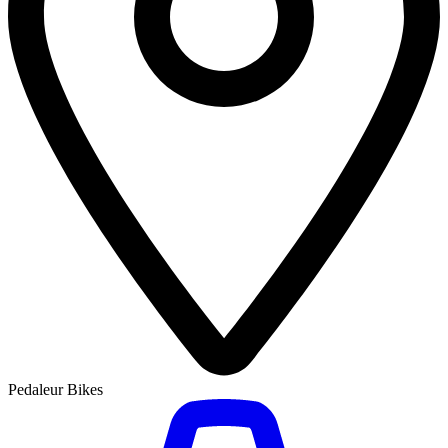
Pedaleur Bikes