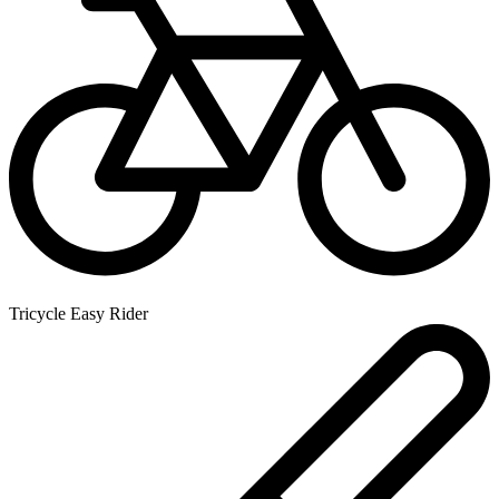
Tricycle Easy Rider