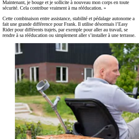
Maintenant, je bouge et je sollicite à nouveau mon corps en toute
sécurité. Cela contribue vraiment à ma rééducation. »
Cette combinaison entre assistance, stabilité et pédalage autonome a
fait une grande différence pour Frank. Il utilise désormais l’Easy
Rider pour différents trajets, par exemple pour aller au travail, se
rendre à sa rééducation ou simplement aller s’installer à une terrasse.