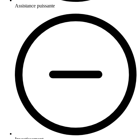
Assistance puissante