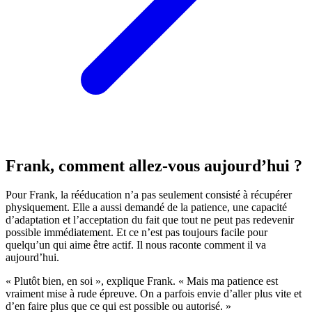
Frank, comment allez-vous aujourd’hui ?
Pour Frank, la rééducation n’a pas seulement consisté à récupérer
physiquement. Elle a aussi demandé de la patience, une capacité
d’adaptation et l’acceptation du fait que tout ne peut pas redevenir
possible immédiatement. Et ce n’est pas toujours facile pour
quelqu’un qui aime être actif. Il nous raconte comment il va
aujourd’hui.
« Plutôt bien, en soi », explique Frank. « Mais ma patience est
vraiment mise à rude épreuve. On a parfois envie d’aller plus vite et
d’en faire plus que ce qui est possible ou autorisé. »