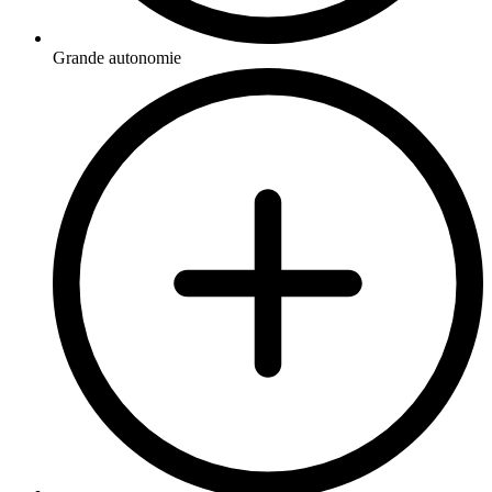
Grande autonomie