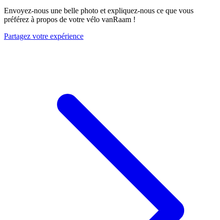
Envoyez-nous une belle photo et expliquez-nous ce que vous
préférez à propos de votre vélo vanRaam !
Partagez votre expérience