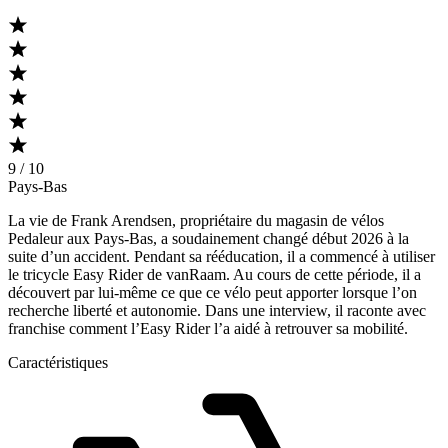
9 / 10
Pays-Bas
La vie de Frank Arendsen, propriétaire du magasin de vélos
Pedaleur aux Pays-Bas, a soudainement changé début 2026 à la
suite d’un accident. Pendant sa rééducation, il a commencé à utiliser
le tricycle Easy Rider de vanRaam. Au cours de cette période, il a
découvert par lui-même ce que ce vélo peut apporter lorsque l’on
recherche liberté et autonomie. Dans une interview, il raconte avec
franchise comment l’Easy Rider l’a aidé à retrouver sa mobilité.
Caractéristiques