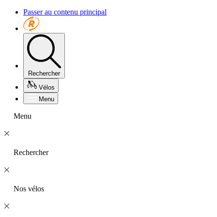
Passer au contenu principal
Rechercher
Vélos
Menu
Menu
Rechercher
Nos vélos