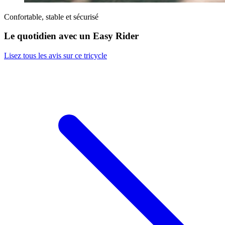
Confortable, stable et sécurisé
Le quotidien avec un Easy Rider
Lisez tous les avis sur ce tricycle