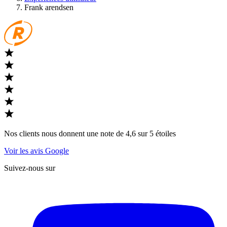
Frank arendsen
Nos clients nous donnent une note de 4,6 sur 5 étoiles
Voir les avis Google
Suivez-nous sur