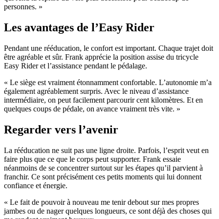
personnes. »
Les avantages de l’Easy Rider
Pendant une rééducation, le confort est important. Chaque trajet doit
être agréable et sûr. Frank apprécie la position assise du tricycle
Easy Rider et l’assistance pendant le pédalage.
« Le siège est vraiment étonnamment confortable. L’autonomie m’a
également agréablement surpris. Avec le niveau d’assistance
intermédiaire, on peut facilement parcourir cent kilomètres. Et en
quelques coups de pédale, on avance vraiment très vite. »
Regarder vers l’avenir
La rééducation ne suit pas une ligne droite. Parfois, l’esprit veut en
faire plus que ce que le corps peut supporter. Frank essaie
néanmoins de se concentrer surtout sur les étapes qu’il parvient à
franchir. Ce sont précisément ces petits moments qui lui donnent
confiance et énergie.
« Le fait de pouvoir à nouveau me tenir debout sur mes propres
jambes ou de nager quelques longueurs, ce sont déjà des choses qui