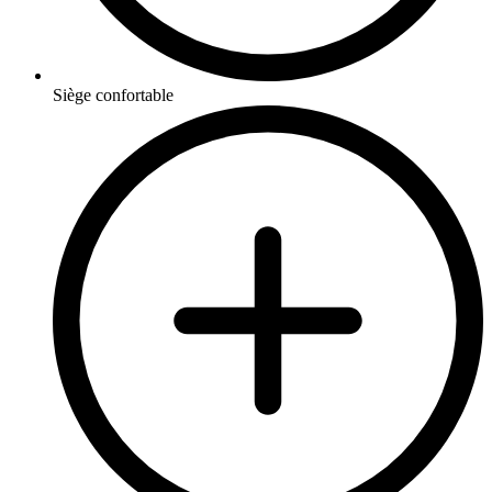
Siège confortable