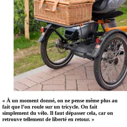
« À un moment donné, on ne pense même plus au
fait que l’on roule sur un tricycle. On fait
simplement du vélo. Il faut dépasser cela, car on
retrouve tellement de liberté en retour. »