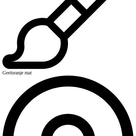
Geeloranje mat