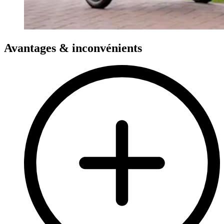
Avantages & inconvénients