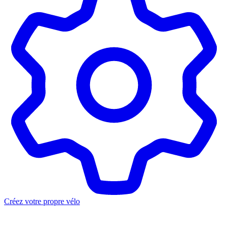
Créez votre propre vélo