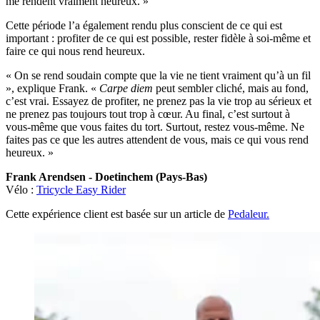
me rendent vraiment heureux. »
Cette période l’a également rendu plus conscient de ce qui est
important : profiter de ce qui est possible, rester fidèle à soi-même et
faire ce qui nous rend heureux.
« On se rend soudain compte que la vie ne tient vraiment qu’à un fil
», explique Frank. «
Carpe diem
peut sembler cliché, mais au fond,
c’est vrai. Essayez de profiter, ne prenez pas la vie trop au sérieux et
ne prenez pas toujours tout trop à cœur. Au final, c’est surtout à
vous-même que vous faites du tort. Surtout, restez vous-même. Ne
faites pas ce que les autres attendent de vous, mais ce qui vous rend
heureux. »
Frank Arendsen - Doetinchem (Pays-Bas)
Vélo :
Tricycle Easy Rider
Cette expérience client est basée sur un article de
Pedaleur.