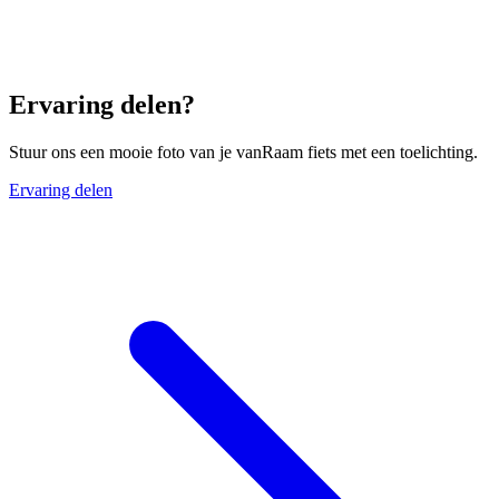
Ervaring delen?
Stuur ons een mooie foto van je vanRaam fiets met een toelichting.
Ervaring delen