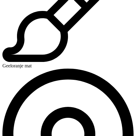
Geeloranje mat