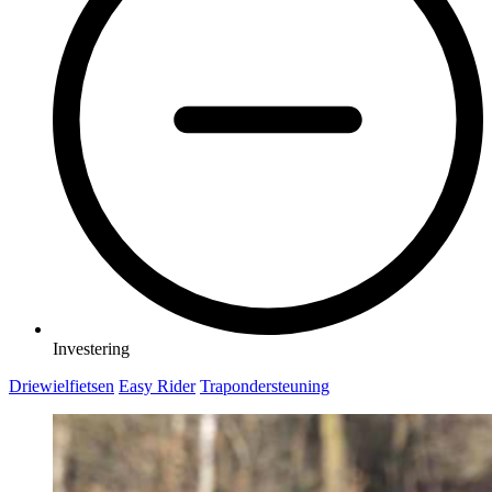
Investering
Driewielfietsen
Easy Rider
Trapondersteuning