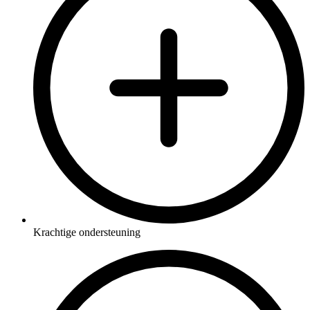
Krachtige ondersteuning