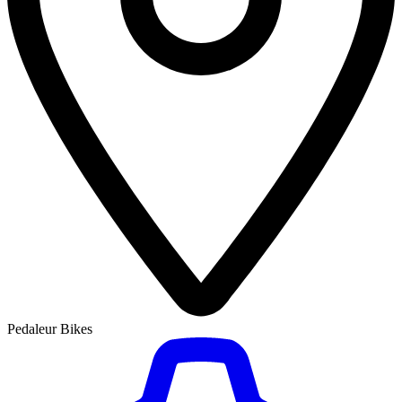
Pedaleur Bikes