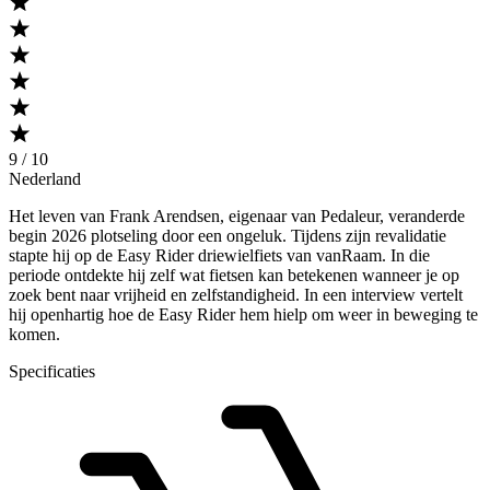
9 / 10
Nederland
Het leven van Frank Arendsen, eigenaar van Pedaleur, veranderde
begin 2026 plotseling door een ongeluk. Tijdens zijn revalidatie
stapte hij op de Easy Rider driewielfiets van vanRaam. In die
periode ontdekte hij zelf wat fietsen kan betekenen wanneer je op
zoek bent naar vrijheid en zelfstandigheid. In een interview vertelt
hij openhartig hoe de Easy Rider hem hielp om weer in beweging te
komen.
Specificaties