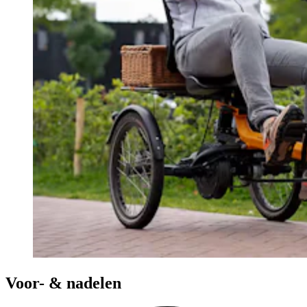
Voor- & nadelen