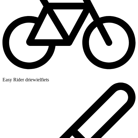
Easy Rider driewielfiets