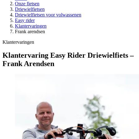
Onze fietsen
Driewielfietsen
Driewielfietsen voor volwassenen
Easy rider
Klantervaringen
Frank arendsen
Klantervaringen
Klantervaring Easy Rider Driewielfiets –
Frank Arendsen