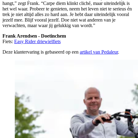
hangt,” zegt Frank. “Carpe diem klinkt cliché, maar uiteindelijk is
het wel waar. Probeer te genieten, neem het leven niet te serieus én
trek je niet altijd alles zo hard aan. Je hebt daar uiteindelijk vooral
jezelf mee. Blijf vooral jezelf. Doe niet wat anderen van je
verwachten, maar waar jij gelukkig van wordt.”
Frank Arendsen - Doetinchem
Fiets:
Easy Rider driewielfiets
Deze klantervaring is gebaseerd op een
artikel van Pedaleur
.