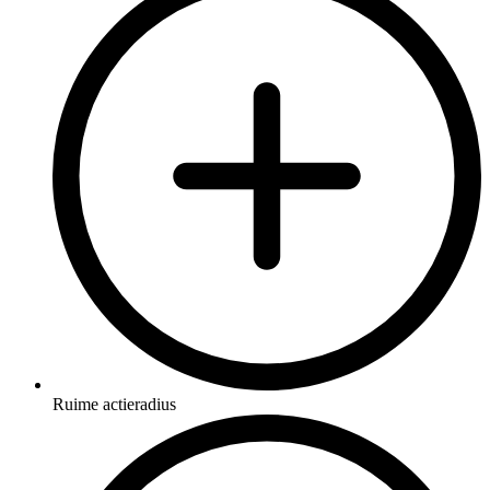
Ruime actieradius