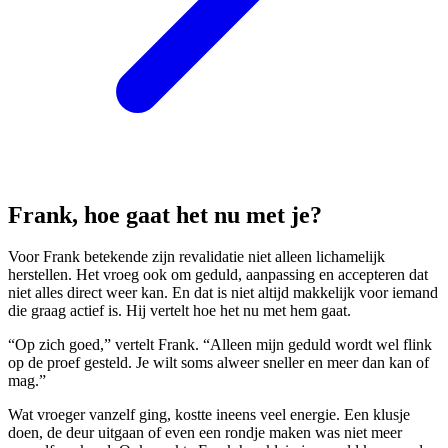
Frank, hoe gaat het nu met je?
Voor Frank betekende zijn revalidatie niet alleen lichamelijk
herstellen. Het vroeg ook om geduld, aanpassing en accepteren dat
niet alles direct weer kan. En dat is niet altijd makkelijk voor iemand
die graag actief is. Hij vertelt hoe het nu met hem gaat.
“Op zich goed,” vertelt Frank. “Alleen mijn geduld wordt wel flink
op de proef gesteld. Je wilt soms alweer sneller en meer dan kan of
mag.”
Wat vroeger vanzelf ging, kostte ineens veel energie. Een klusje
doen, de deur uitgaan of even een rondje maken was niet meer