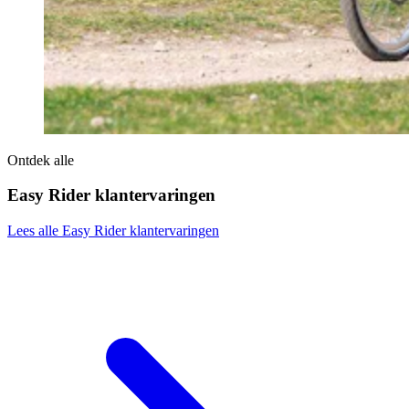
Ontdek alle
Easy Rider klantervaringen
Lees alle Easy Rider klantervaringen