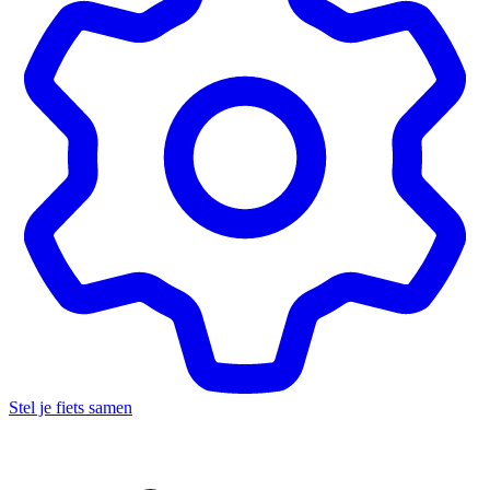
Stel je fiets samen