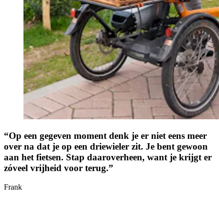
“Op een gegeven moment denk je er niet eens meer
over na dat je op een driewieler zit. Je bent gewoon
aan het fietsen. Stap daaroverheen, want je krijgt er
zóveel vrijheid voor terug.”
Frank