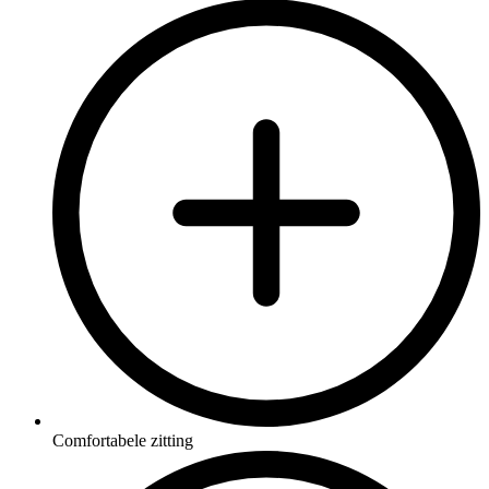
Comfortabele zitting