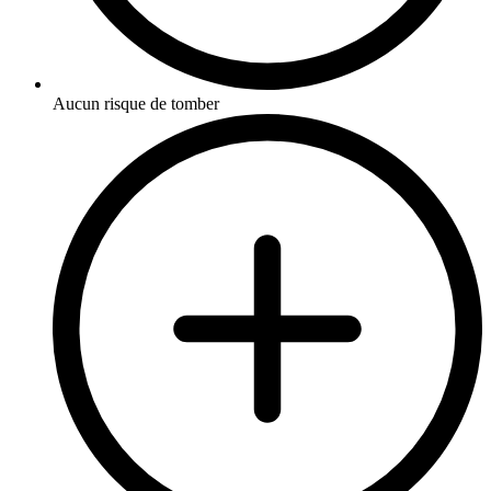
Aucun risque de tomber