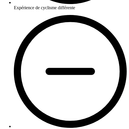
Expérience de cyclisme différente