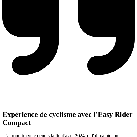
Expérience de cyclisme avec l'Easy Rider
Compact
"J'ai mon tricycle depuis la fin d'avril 2024, et j'ai maintenant