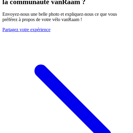
la communauté vanRaam ?
Envoyez-nous une belle photo et expliquez-nous ce que vous
préférez à propos de votre vélo vanRaam !
Partagez votre expérience