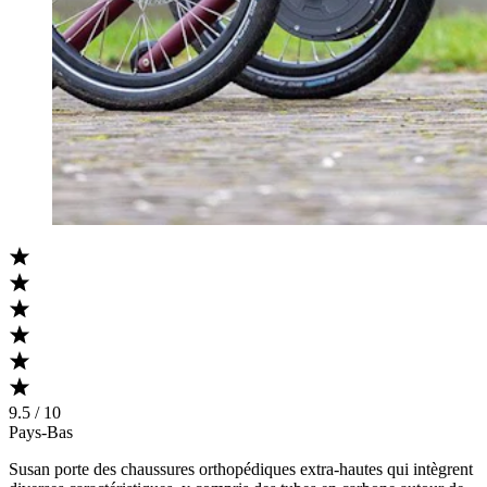
9.5 / 10
Pays-Bas
Susan porte des chaussures orthopédiques extra-hautes qui intègrent