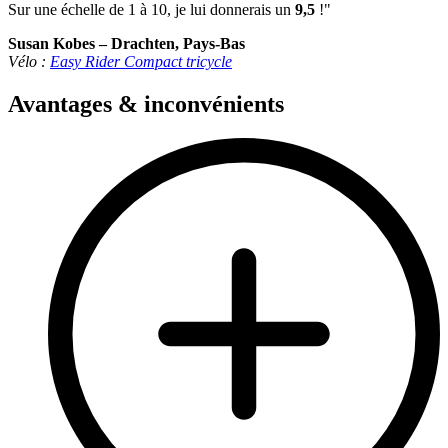
Sur une échelle de 1 à 10, je lui donnerais un
9,5
!"
Susan Kobes – Drachten, Pays-Bas
Vélo :
Easy Rider Compact tricycle
Avantages & inconvénients