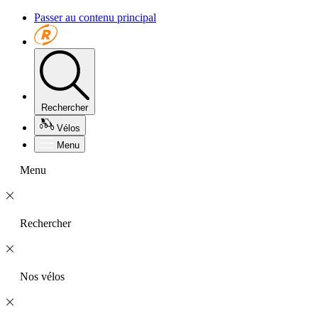
Passer au contenu principal
Rechercher
Vélos
Menu
Menu
Rechercher
Nos vélos