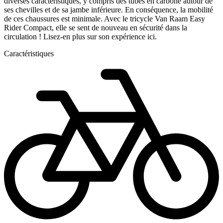
diverses caractéristiques, y compris des tubes en carbone autour de
ses chevilles et de sa jambe inférieure. En conséquence, la mobilité
de ces chaussures est minimale. Avec le tricycle Van Raam Easy
Rider Compact, elle se sent de nouveau en sécurité dans la
circulation ! Lisez-en plus sur son expérience ici.
Caractéristiques