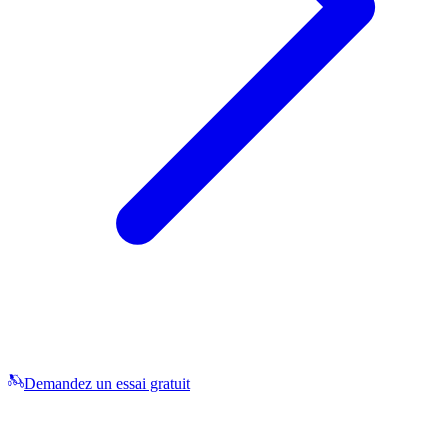
Demandez un essai gratuit