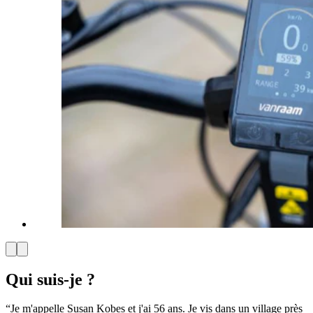
Qui suis-je ?
“Je m'appelle Susan Kobes et j'ai 56 ans. Je vis dans un village près