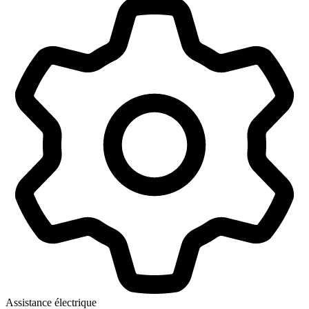
Assistance électrique