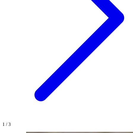
1
/
3