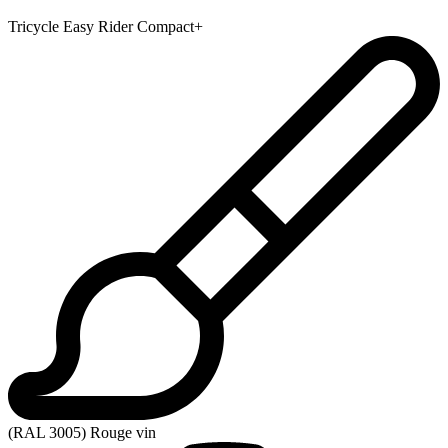
Tricycle Easy Rider Compact+
(RAL 3005) Rouge vin