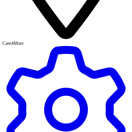
Care4More