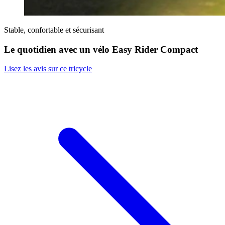
Stable, confortable et sécurisant
Le quotidien avec un vélo Easy Rider Compact
Lisez les avis sur ce tricycle