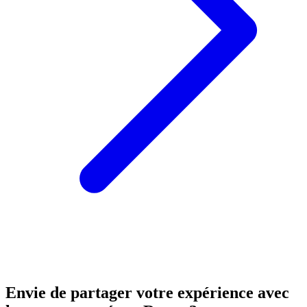
Envie de partager votre expérience avec