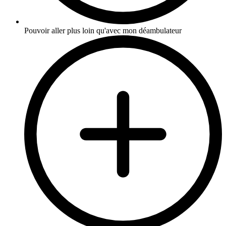
Pouvoir aller plus loin qu'avec mon déambulateur