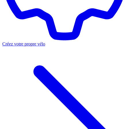
Créez votre propre vélo