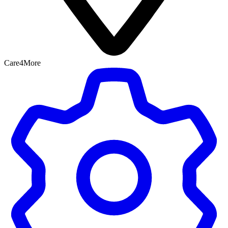
Care4More