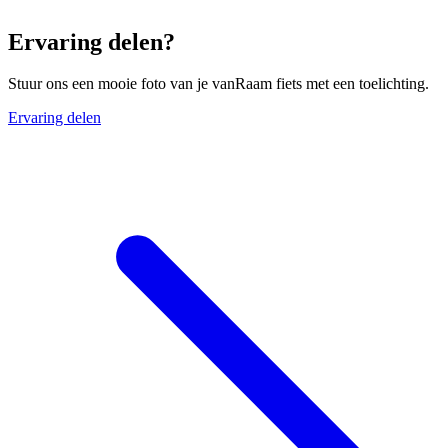
Ervaring delen?
Stuur ons een mooie foto van je vanRaam fiets met een toelichting.
Ervaring delen