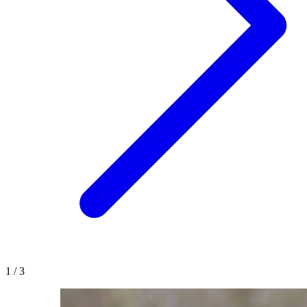
1
/
3