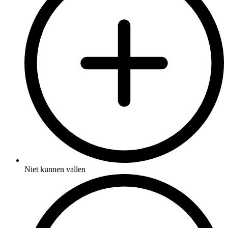
Niet kunnen vallen