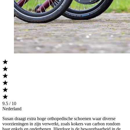
9.5 / 10
Nederland
Susan draagt extra hoge orthopedische schoenen waar diverse
voorzieningen in zijn verwerkt, zoals kokers van carbon rondom
haar enkels en onderbenen. Hierdoor is de beweegbaarheid in de