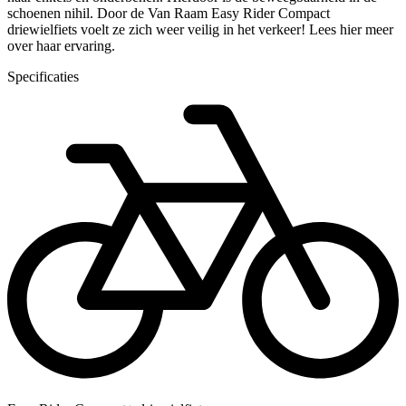
schoenen nihil. Door de Van Raam Easy Rider Compact
driewielfiets voelt ze zich weer veilig in het verkeer! Lees hier meer
over haar ervaring.
Specificaties