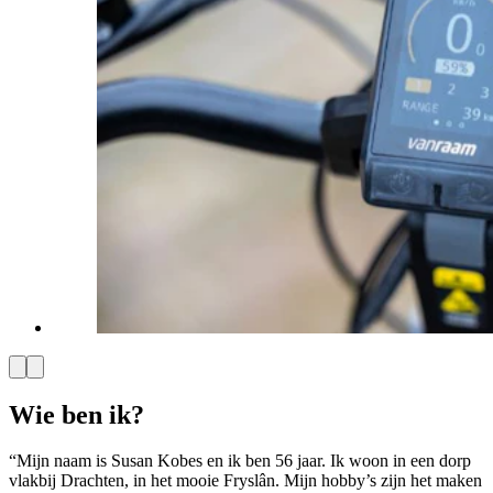
Wie ben ik?
“Mijn naam is Susan Kobes en ik ben 56 jaar. Ik woon in een dorp
vlakbij Drachten, in het mooie Fryslân. Mijn hobby’s zijn het maken