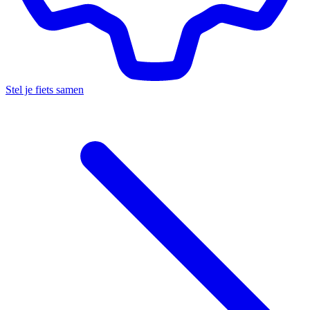
Stel je fiets samen