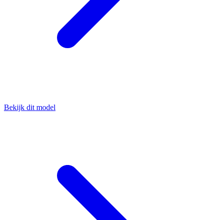
Bekijk dit model