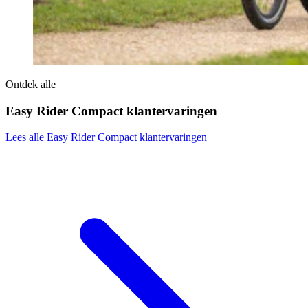
Ontdek alle
Easy Rider Compact klantervaringen
Lees alle Easy Rider Compact klantervaringen