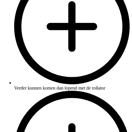
Verder kunnen komen dan lopend met de rollator