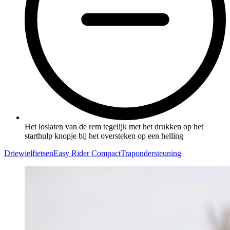
Het loslaten van de rem tegelijk met het drukken op het
starthulp knopje bij het oversteken op een helling
Driewielfietsen
Easy Rider Compact
Trapondersteuning