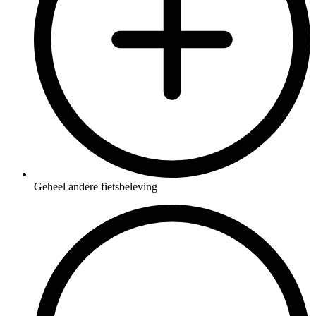
Geheel andere fietsbeleving