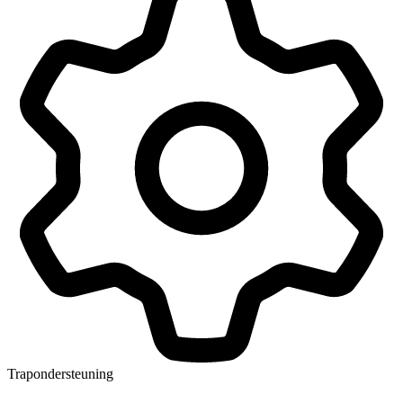
Trapondersteuning