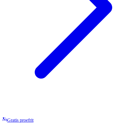
Gratis proefrit