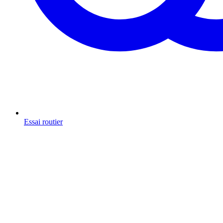
Essai routier