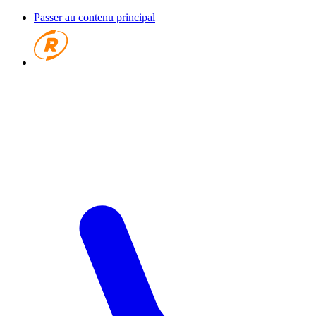
Passer au contenu principal