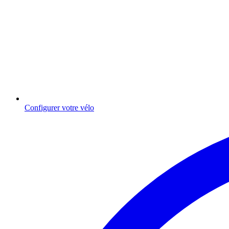
Configurer votre vélo