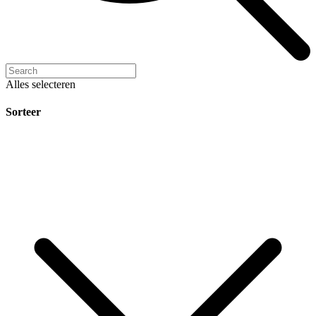
Alles selecteren
Sorteer