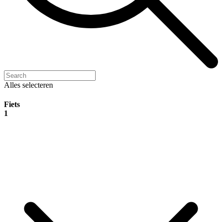
Alles selecteren
Fiets
1