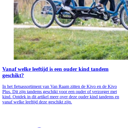
Vanaf welke leeftijd is een ouder kind tandem
geschikt?
In het fietsassortiment van Van Raam zitten de Kivo en de Kivo
Plus. Dit zijn tandems geschikt voor een ouder of verzorger met
kind. Ontdek in dit artikel meer over deze ouder kind tandems en
vanaf welke leeftijd deze geschikt zijn.