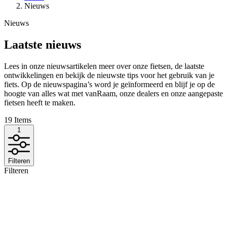
Nieuws
Nieuws
Laatste nieuws
Lees in onze nieuwsartikelen meer over onze fietsen, de laatste
ontwikkelingen en bekijk de nieuwste tips voor het gebruik van je
fiets. Op de nieuwspagina’s word je geïnformeerd en blijf je op de
hoogte van alles wat met vanRaam, onze dealers en onze aangepaste
fietsen heeft te maken.
19
Items
1
Filteren
Filteren