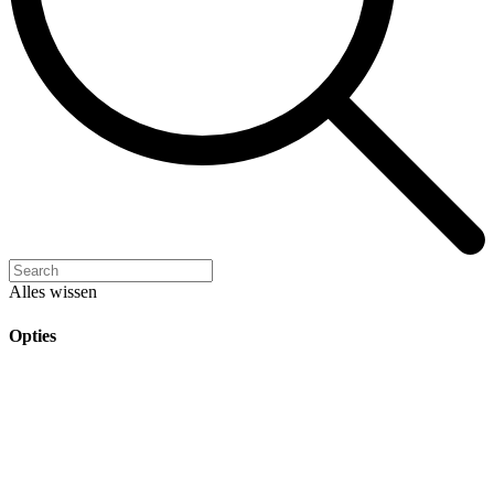
Alles wissen
Opties