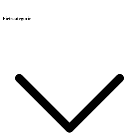
Fietscategorie