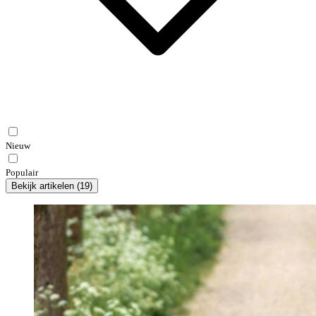
Nieuw
Populair
Bekijk artikelen
(
19
)