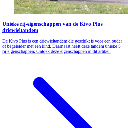
Unieke rij-eigenschappen van de Kivo Plus
driewieltandem
De Kivo Plus is een driewieltandem die geschikt is voor een ouder
of begeleider met een kind. Daarnaast heeft deze tandem unieke 5
rij-eigenschappen. Ontdek deze eigenschappen in dit artikel.