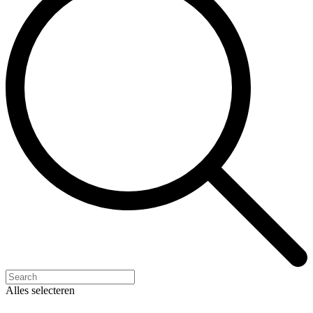
Alles selecteren