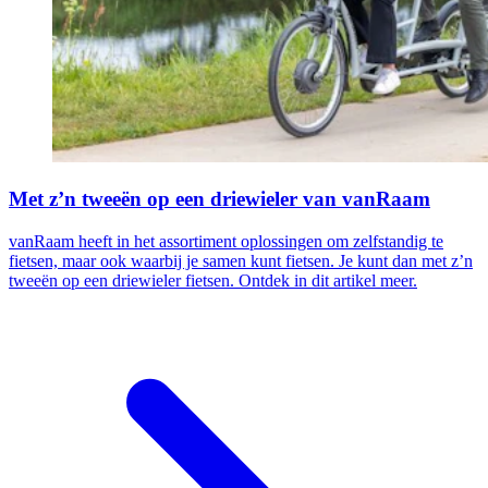
Met z’n tweeën op een driewieler van vanRaam
vanRaam heeft in het assortiment oplossingen om zelfstandig te
fietsen, maar ook waarbij je samen kunt fietsen. Je kunt dan met z’n
tweeën op een driewieler fietsen. Ontdek in dit artikel meer.