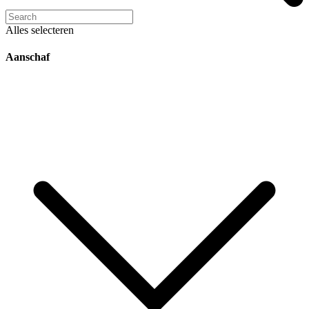
Alles selecteren
Aanschaf