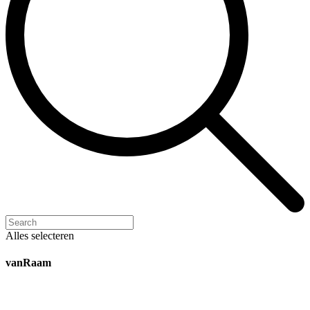
Alles selecteren
vanRaam