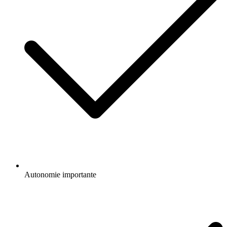
Autonomie importante