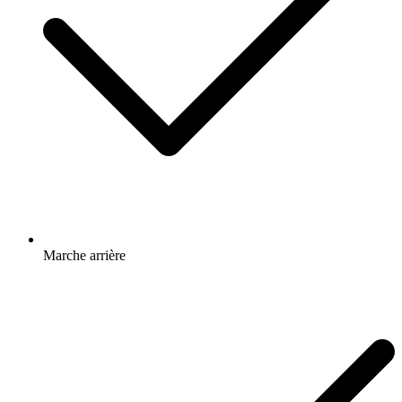
Marche arrière