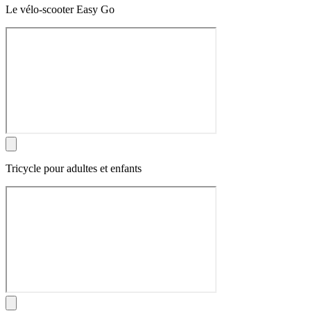
Le vélo-scooter Easy Go
Tricycle pour adultes et enfants