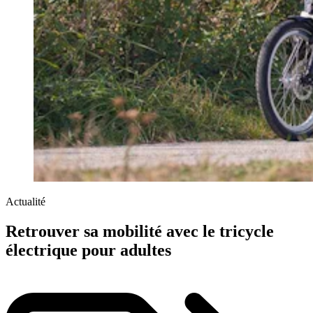
Actualité
Retrouver sa mobilité avec le tricycle
électrique pour adultes