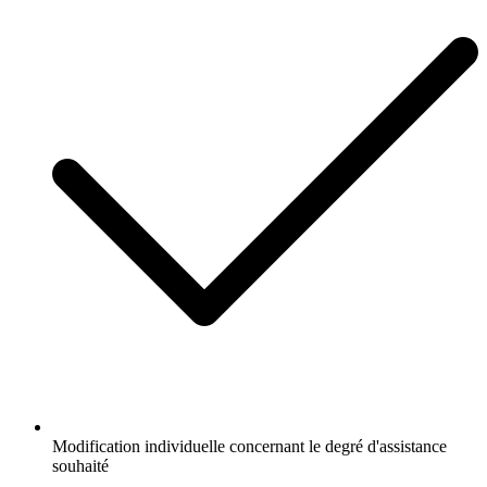
Modification individuelle concernant le degré d'assistance
souhaité