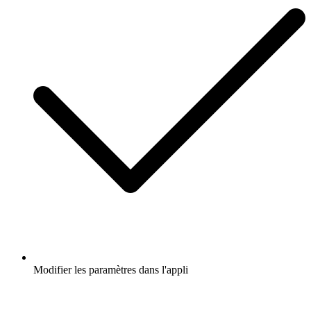
Modifier les paramètres dans l'appli