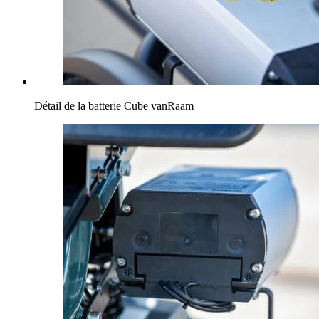
Détail de la batterie Cube vanRaam