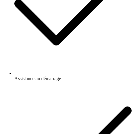
Assistance au démarrage