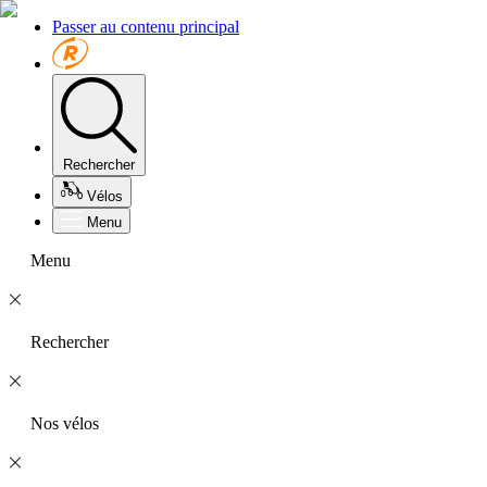
Passer au contenu principal
Rechercher
Vélos
Menu
Menu
Rechercher
Nos vélos