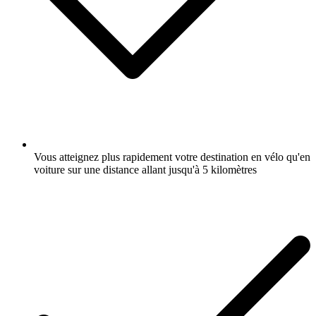
Vous atteignez plus rapidement votre destination en vélo qu'en
voiture sur une distance allant jusqu'à 5 kilomètres