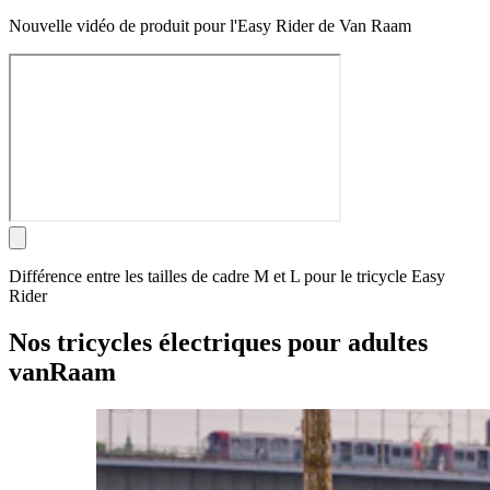
Nouvelle vidéo de produit pour l'Easy Rider de Van Raam
Différence entre les tailles de cadre M et L pour le tricycle Easy
Rider
Nos tricycles électriques pour adultes
vanRaam