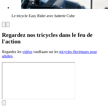
Le tricycle Easy Rider avec batterie Cube
Regardez nos tricycles dans le feu de
l'action
Regardez les
vidéos
vanRaam sur les
tricycles électriques pour
adultes
.