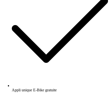
Appli unique E-Bike gratuite