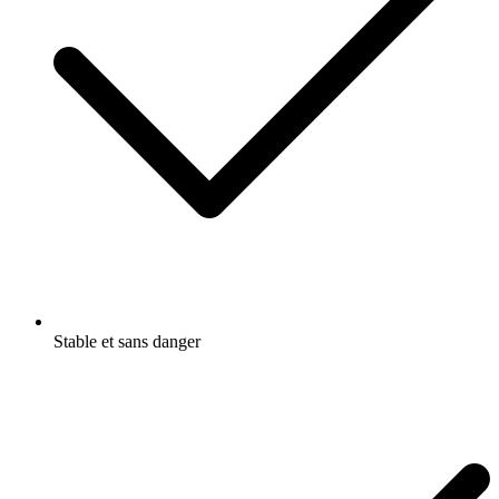
Stable et sans danger