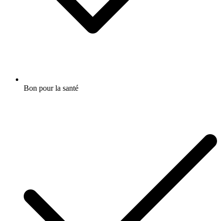
Bon pour la santé