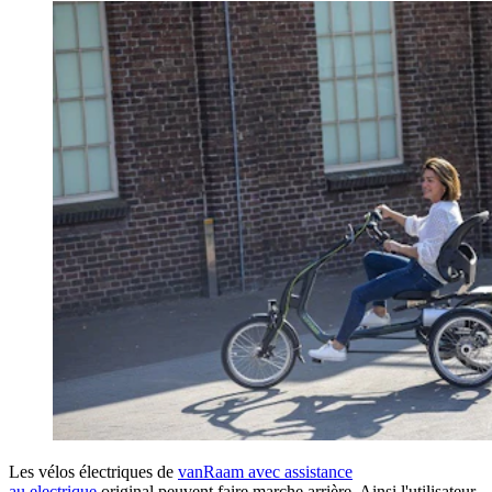
Les vélos électriques de
vanRaam avec assistance
au electrique
original peuvent faire marche arrière. Ainsi l'utilisateur