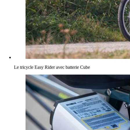
Le tricycle Easy Rider avec batterie Cube