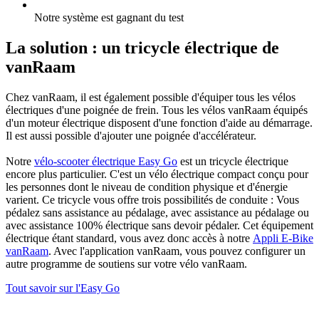
Notre système est gagnant du test
La solution : un tricycle électrique de
vanRaam
Chez vanRaam, il est également possible d'équiper tous les vélos
électriques d'une poignée de frein. Tous les vélos vanRaam équipés
d'un moteur électrique disposent d'une fonction d'aide au démarrage.
Il est aussi possible d'ajouter une poignée d'accélérateur.
Notre
vélo-scooter électrique Easy Go
est un tricycle électrique
encore plus particulier. C'est un vélo électrique compact conçu pour
les personnes dont le niveau de condition physique et d'énergie
varient. Ce tricycle vous offre trois possibilités de conduite : Vous
pédalez sans assistance au pédalage, avec assistance au pédalage ou
avec assistance 100% électrique sans devoir pédaler. Cet équipement
électrique étant standard, vous avez donc accès à notre
Appli E-Bike
vanRaam
. Avec l'application vanRaam, vous pouvez configurer un
autre programme de soutiens sur votre vélo vanRaam.
Tout savoir sur l'Easy Go