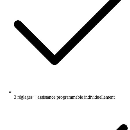
3 réglages + assistance programmable individuellement