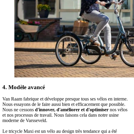
4. Modèle avancé
Van Raam fabrique et développe presque tous ses vélos en interne.
Nous essayons de le faire aussi bien et efficacement que possible.
Nous ne cessons
d'innover, d'améliorer et d'optimiser
nos vélos
et nos processus de travail. Nous faisons cela dans notre usine
moderne de Varsseveld.
Le tricycle Maxi est un vélo au design très tendance qui a
été