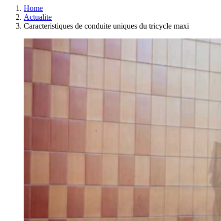
Home
Actualite
Caracteristiques de conduite uniques du tricycle maxi