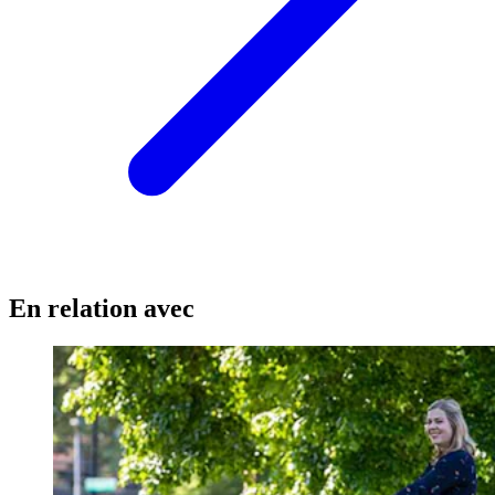
En relation avec