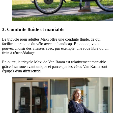
3. Conduite fluide et maniable
Le tricycle pour adultes Maxi offre une conduite fluide, ce qui
facilite la pratique du vélo avec un handicap. En option, vous
pouvez choisir des vitesses avec, par exemple, une roue libre ou un
frein à rétropédalage.
En outre, le tricycle Maxi de Van Raam est relativement maniable
grâce à sa roue avant unique et parce que les vélos Van Raam sont
équipés d'un
différentiel.