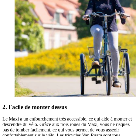
2. Facile de monter dessus
Le Maxi a un enfourchement très accessible, ce qui aide à monter et
descendre du vélo. Grâce aux trois roues du Maxi, vous ne risquez
pas de tomber facilement, ce qui vous permet de vous asseoir
confortablement sur le vélo. Les tricycles Van Raam sont tous