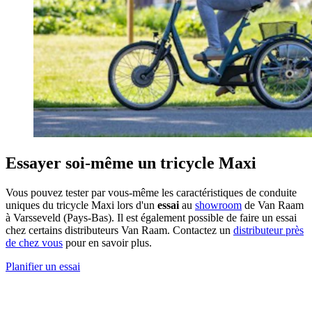
Essayer soi-même un tricycle Maxi
Vous pouvez tester par vous-même les caractéristiques de conduite
uniques du tricycle Maxi lors d'un
essai
au
showroom
de Van Raam
à Varsseveld (Pays-Bas). Il est également possible de faire un essai
chez certains distributeurs Van Raam. Contactez un
distributeur près
de chez vous
pour en savoir plus.
Planifier un essai