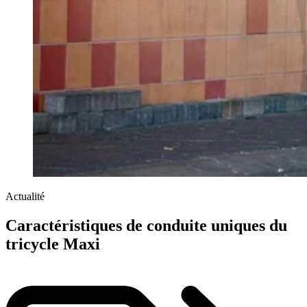
Actualité
Caractéristiques de conduite uniques du
tricycle Maxi