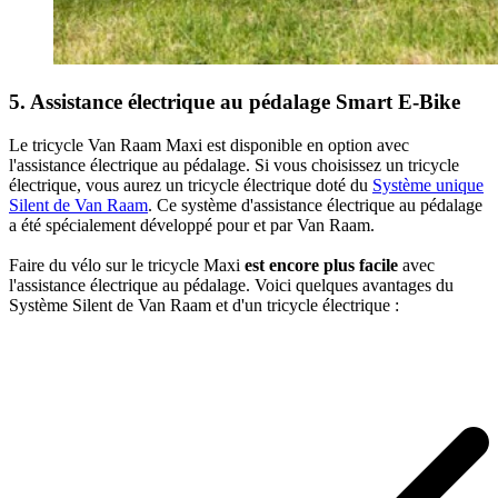
5. Assistance électrique au pédalage Smart E-Bike
Le tricycle Van Raam Maxi est disponible en option avec
l'assistance électrique au pédalage. Si vous choisissez un tricycle
électrique, vous aurez un tricycle électrique doté du
Système unique
Silent de Van Raam
. Ce système d'assistance électrique au pédalage
a été spécialement développé pour et par Van Raam.
Faire du vélo sur
le tricycle Maxi
est encore plus facile
avec
l'assistance électrique au pédalage. Voici quelques avantages du
Système Silent de Van Raam et d'un tricycle électrique :