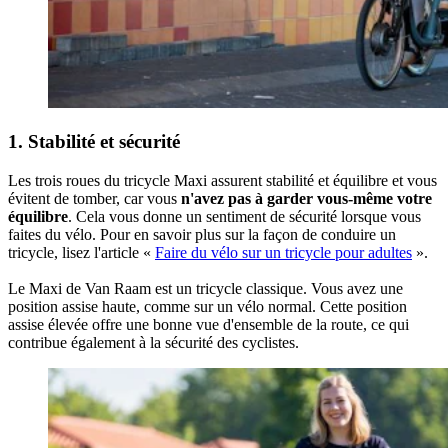
1. Stabilité et sécurité
Les trois roues du tricycle Maxi assurent stabilité et équilibre et vous
évitent de tomber, car vous
n'avez pas à garder vous-même votre
équilibre
. Cela vous donne un sentiment de sécurité lorsque vous
faites du vélo. Pour en savoir plus sur la façon de conduire un
tricycle, lisez l'article «
Faire du vélo sur un tricycle pour adultes
».
Le Maxi de Van Raam est un tricycle classique. Vous avez une
position assise haute, comme sur un vélo normal. Cette position
assise élevée offre une bonne vue d'ensemble de la route, ce qui
contribue également à la sécurité des cyclistes.