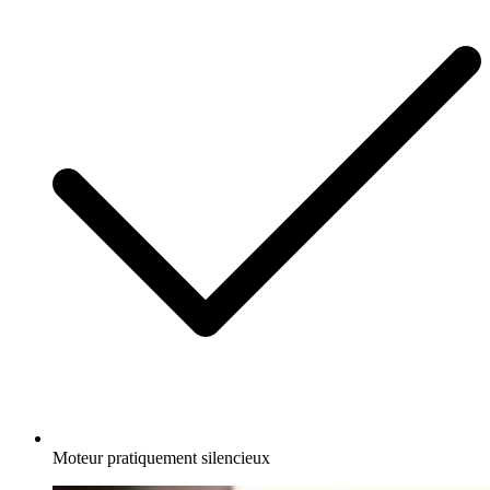
Moteur pratiquement silencieux