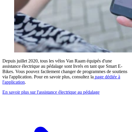
Depuis juillet 2020, tous les vélos Van Raam équipés d'une
assistance électrique au pédalage sont livrés en tant que Smart E-
Bikes. Vous pouvez facilement changer de programmes de soutiens
via l'application. Pour en savoir plus, consultez la
page dédiée à
l'application
.
En savoir plus sur l'assistance électrique au pédalage