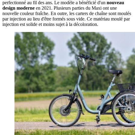
perfectionné au fil des ans. Le modèle a bénéficié d'un
nouveau
design moderne
en 2021. Plusieurs parties du Maxi ont une
nouvelle couleur fraîche. En outre, les carters de chaîne sont moulés
par injection au lieu d'être formés sous vide. Ce matériau moulé par
injection est solide et moins sujet à la décoloration.