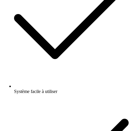
Système facile à utiliser