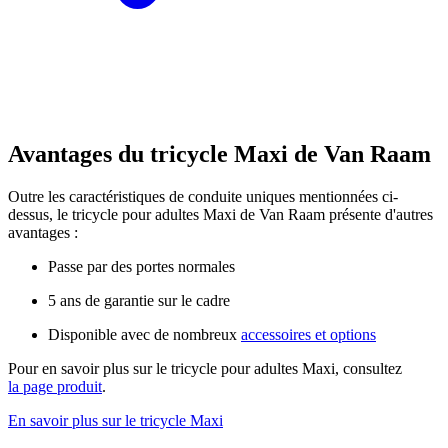
Avantages du tricycle Maxi de Van Raam
Outre les caractéristiques de conduite uniques mentionnées ci-
dessus, le tricycle pour adultes Maxi de Van Raam présente d'autres
avantages :
Passe par des portes normales
5 ans de garantie sur le cadre
Disponible avec de nombreux
accessoires et options
Pour en savoir plus sur le tricycle pour adultes Maxi, consultez
la page produit
.
En savoir plus sur le tricycle Maxi