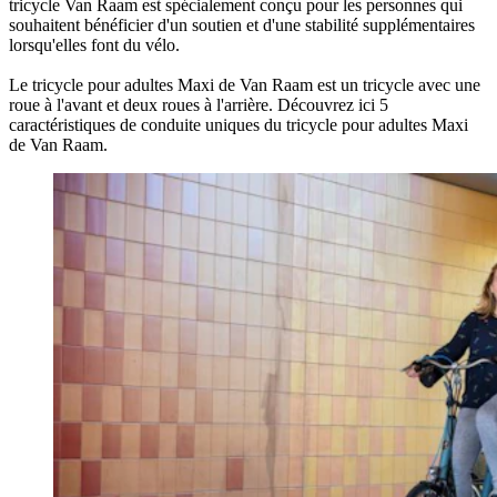
tricycle Van Raam est spécialement conçu pour les personnes qui
souhaitent bénéficier d'un soutien et d'une stabilité supplémentaires
lorsqu'elles font du vélo.
Le tricycle pour adultes Maxi de Van Raam est un tricycle avec une
roue à l'avant et deux roues à l'arrière. Découvrez ici 5
caractéristiques de conduite uniques du tricycle pour adultes Maxi
de Van Raam.