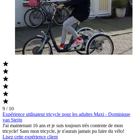
9 / 10
Expérience utilisateur tricycle pour les adultes Maxi - Dominique
van Steijn
J'ai maintenant 16 ans et je suis toujours très contente de mon
tricycle! Sans mon tricycle, je n'aurais jamais pu faire du vélo!
Lisez cette expérience client