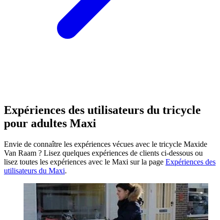
Expériences des utilisateurs du tricycle
pour adultes Maxi
Envie de connaître les expériences vécues avec le tricycle Maxide
Van Raam ? Lisez quelques expériences de clients ci-dessous ou
lisez toutes les expériences avec le Maxi sur la page
Expériences des
utilisateurs du Maxi
.