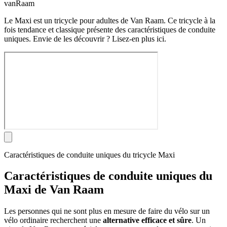
vanRaam
Le Maxi est un tricycle pour adultes de Van Raam. Ce tricycle à la
fois tendance et classique présente des caractéristiques de conduite
uniques. Envie de les découvrir ? Lisez-en plus ici.​
Caractéristiques de conduite uniques du tricycle Maxi
Caractéristiques de conduite uniques du
Maxi de Van Raam
Les personnes qui ne sont plus en mesure de faire du vélo sur un
vélo ordinaire recherchent une
alternative efficace et sûre
. Un