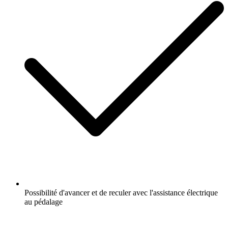
Possibilité d'avancer et de reculer avec l'assistance électrique
au pédalage