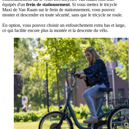
équipés d'un
frein de stationnement
. Si vous mettez le tricycle
Maxi de Van Raam sur le frein de stationnement, vous pouvez
monter et descendre en toute sécurité, sans que le tricycle ne roule.
En option, vous pouvez choisir un enfourchement extra bas et large,
ce qui facilite encore plus la montée et la descente du vélo.