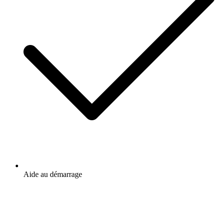
Aide au démarrage