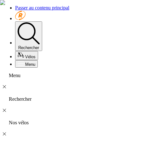
Passer au contenu principal
Rechercher
Vélos
Menu
Menu
Rechercher
Nos vélos