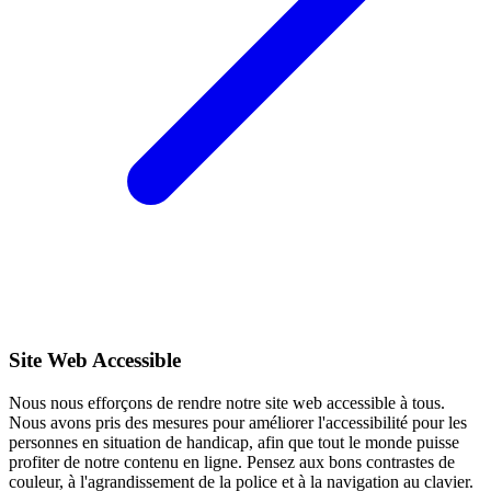
Site Web Accessible
Nous nous efforçons de rendre notre site web accessible à tous.
Nous avons pris des mesures pour améliorer l'accessibilité pour les
personnes en situation de handicap, afin que tout le monde puisse
profiter de notre contenu en ligne. Pensez aux bons contrastes de
couleur, à l'agrandissement de la police et à la navigation au clavier.