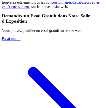
trouverez également tous les
concessionnaires/distributeurs
et
les
expériences clients
sur le nouveau site web.
Demandez un Essai Gratuit dans Notre Salle
d'Exposition
Vous pouvez planifier un essai gratuit sur le site web.
Essai gratuit