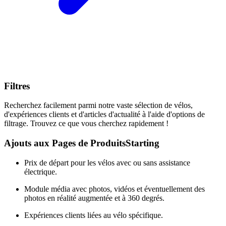
Filtres
Recherchez facilement parmi notre vaste sélection de vélos,
d'expériences clients et d'articles d'actualité à l'aide d'options de
filtrage. Trouvez ce que vous cherchez rapidement !
Ajouts aux Pages de Produits
Starting
Prix de départ pour les vélos avec ou sans assistance
électrique.
Module média avec photos, vidéos et éventuellement des
photos en réalité augmentée et à 360 degrés.
Expériences clients liées au vélo spécifique.