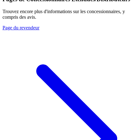
Trouvez encore plus d'informations sur les concessionnaires, y
compris des avis.
Page du revendeur