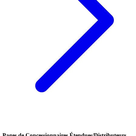
Pages de Concessionnaires Étendues/Distributeurs