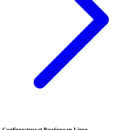
Configurateur et Boutique en Ligne