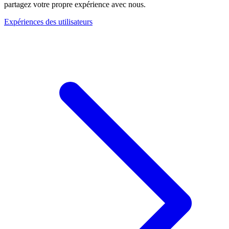
partagez votre propre expérience avec nous.
Expériences des utilisateurs