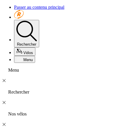
Passer au contenu principal
Rechercher
Vélos
Menu
Menu
Rechercher
Nos vélos