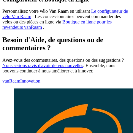
Personnalisez votre vélo Van Raam en utilisant
Le configurateur de
vélo Van Raam
. Les concessionnaires peuvent commander des
vélos ou des pièces en ligne via
Boutique en ligne pour les
revendeurs vanRaam
.
Besoin d'Aide, de questions ou de
commentaires ?
Avez-vous des commentaires, des questions ou des suggestions ?
Nous serions ravis d'avoir de vos nouvelles
. Ensemble, nous
pouvons continuer à nous améliorer et à innover.
vanRaam
Innovation