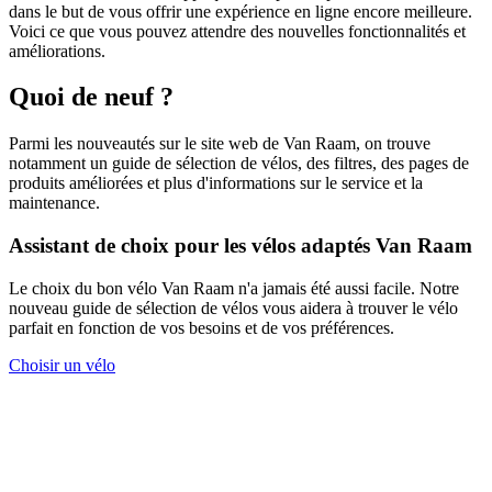
dans le but de vous offrir une expérience en ligne encore meilleure.
Voici ce que vous pouvez attendre des nouvelles fonctionnalités et
améliorations.
Quoi de neuf ?
Parmi les nouveautés sur le site web de Van Raam, on trouve
notamment un guide de sélection de vélos, des filtres, des pages de
produits améliorées et plus d'informations sur le service et la
maintenance.
Assistant de choix pour les vélos adaptés Van Raam
Le choix du bon vélo Van Raam n'a jamais été aussi facile. Notre
nouveau guide de sélection de vélos vous aidera à trouver le vélo
parfait en fonction de vos besoins et de vos préférences.
Choisir un vélo