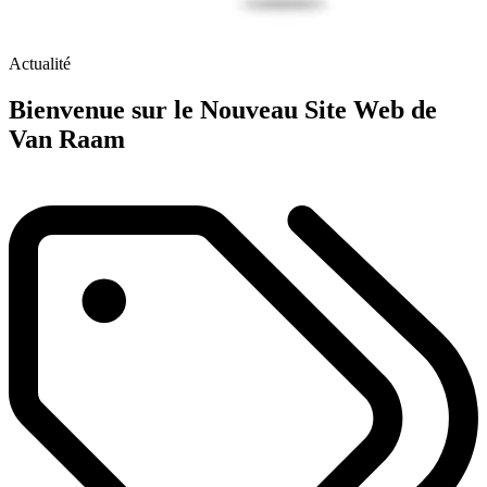
Actualité
Bienvenue sur le Nouveau Site Web de
Van Raam