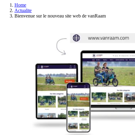
Home
Actualite
Bienvenue sur le nouveau site web de vanRaam