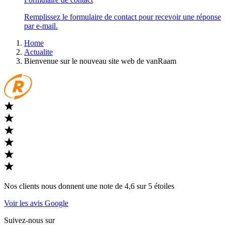
Remplissez le formulaire de contact pour recevoir une réponse
par e-mail.
Home
Actualite
Bienvenue sur le nouveau site web de vanRaam
Nos clients nous donnent une note de 4,6 sur 5 étoiles
Voir les avis Google
Suivez-nous sur