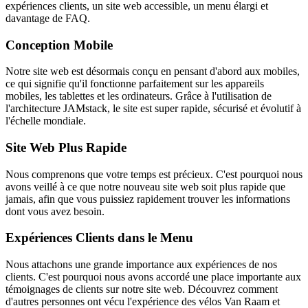
expériences clients, un site web accessible, un menu élargi et
davantage de FAQ.
Conception Mobile
Notre site web est désormais conçu en pensant d'abord aux mobiles,
ce qui signifie qu'il fonctionne parfaitement sur les appareils
mobiles, les tablettes et les ordinateurs. Grâce à l'utilisation de
l'architecture JAMstack, le site est super rapide, sécurisé et évolutif à
l'échelle mondiale.
Site Web Plus Rapide
Nous comprenons que votre temps est précieux. C'est pourquoi nous
avons veillé à ce que notre nouveau site web soit plus rapide que
jamais, afin que vous puissiez rapidement trouver les informations
dont vous avez besoin.
Expériences Clients dans le Menu
Nous attachons une grande importance aux expériences de nos
clients. C'est pourquoi nous avons accordé une place importante aux
témoignages de clients sur notre site web. Découvrez comment
d'autres personnes ont vécu l'expérience des vélos Van Raam et