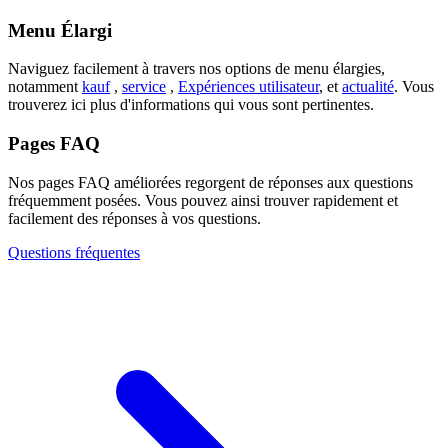
Menu Élargi
Naviguez facilement à travers nos options de menu élargies,
notamment
kauf
,
service
,
Expériences utilisateur
, et
actualité
. Vous
trouverez ici plus d'informations qui vous sont pertinentes.
Pages FAQ
Nos pages FAQ améliorées regorgent de réponses aux questions
fréquemment posées. Vous pouvez ainsi trouver rapidement et
facilement des réponses à vos questions.
Questions fréquentes