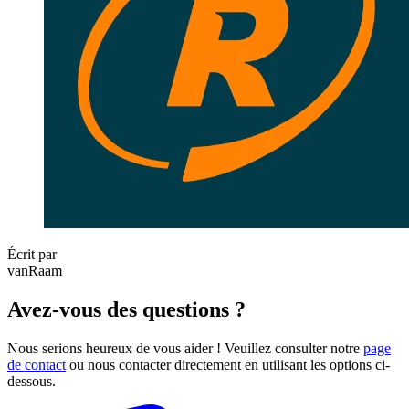
Écrit par
vanRaam
Avez-vous des questions ?
Nous serions heureux de vous aider ! Veuillez consulter notre
page
de contact
ou nous contacter directement en utilisant les options ci-
dessous.