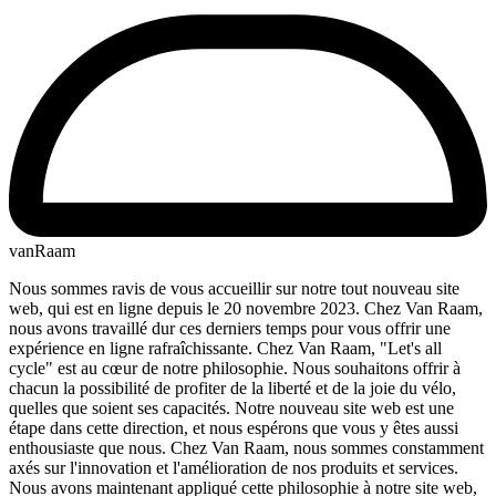
vanRaam
Nous sommes ravis de vous accueillir sur notre tout nouveau site
web, qui est en ligne depuis le 20 novembre 2023. Chez Van Raam,
nous avons travaillé dur ces derniers temps pour vous offrir une
expérience en ligne rafraîchissante. Chez Van Raam, "Let's all
cycle" est au cœur de notre philosophie. Nous souhaitons offrir à
chacun la possibilité de profiter de la liberté et de la joie du vélo,
quelles que soient ses capacités. Notre nouveau site web est une
étape dans cette direction, et nous espérons que vous y êtes aussi
enthousiaste que nous. Chez Van Raam, nous sommes constamment
axés sur l'innovation et l'amélioration de nos produits et services.
Nous avons maintenant appliqué cette philosophie à notre site web,