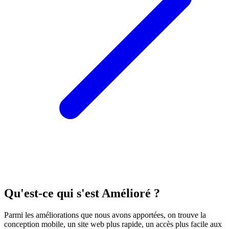
Qu'est-ce qui s'est Amélioré ?
Parmi les améliorations que nous avons apportées, on trouve la
conception mobile, un site web plus rapide, un accès plus facile aux