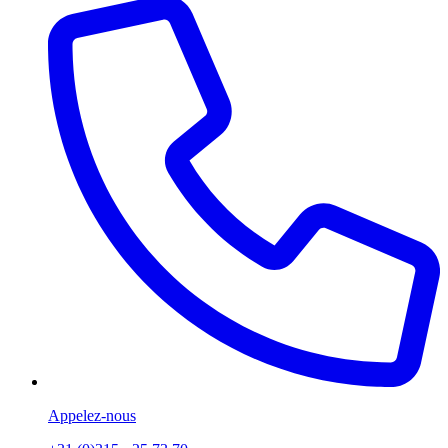
Appelez-nous