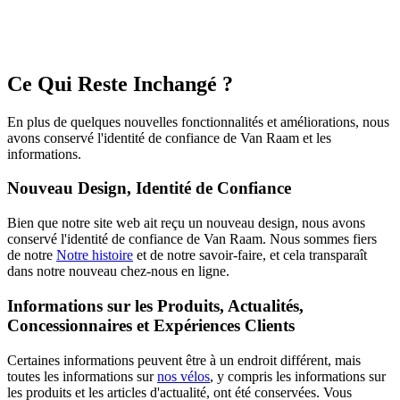
Ce Qui Reste Inchangé ?
En plus de quelques nouvelles fonctionnalités et améliorations, nous
avons conservé l'identité de confiance de Van Raam et les
informations.
Nouveau Design, Identité de Confiance
Bien que notre site web ait reçu un nouveau design, nous avons
conservé l'identité de confiance de Van Raam. Nous sommes fiers
de notre
Notre histoire
et de notre savoir-faire, et cela transparaît
dans notre nouveau chez-nous en ligne.
Informations sur les Produits, Actualités,
Concessionnaires et Expériences Clients
Certaines informations peuvent être à un endroit différent, mais
toutes les informations sur
nos vélos
, y compris les informations sur
les produits et les articles d'actualité, ont été conservées. Vous