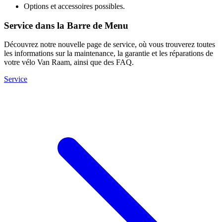
Options et accessoires possibles.
Service dans la Barre de Menu
Découvrez notre nouvelle page de service, où vous trouverez toutes
les informations sur la maintenance, la garantie et les réparations de
votre vélo Van Raam, ainsi que des FAQ.
Service