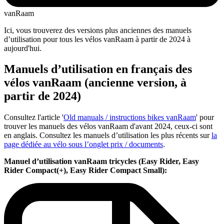
vanRaam
Ici, vous trouverez des versions plus anciennes des manuels
d’utilisation pour tous les vélos vanRaam à partir de 2024 à
aujourd'hui.
Manuels d’utilisation en français des
vélos vanRaam (ancienne version, à
partir de 2024)
Consultez l'article '
Old manuals / instructions bikes vanRaam
' pour
trouver les manuels des vélos vanRaam d'avant 2024, ceux-ci sont
en anglais. Consultez les manuels d’utilisation les plus récents sur
la
page dédiée au vélo sous l’onglet prix / documents
.
Manuel d’utilisation vanRaam tricycles (Easy Rider, Easy
Rider Compact(+), Easy Rider Compact Small):