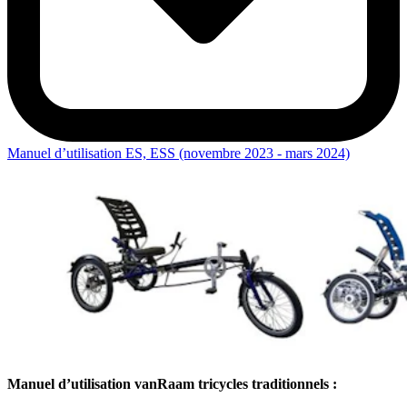
Manuel d’utilisation ES, ESS (novembre 2023 - mars 2024)
Manuel d’utilisation vanRaam tricycles traditionnels :