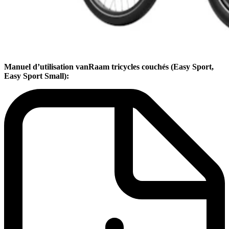
Manuel d’utilisation vanRaam tricycles couchés (Easy Sport,
Easy Sport Small):