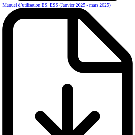
Manuel d’utilisation ES, ESS (Janvier 2025 - mars 2025)