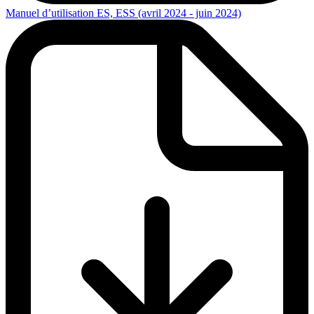
Manuel d’utilisation ES, ESS (avril 2024 - juin 2024)