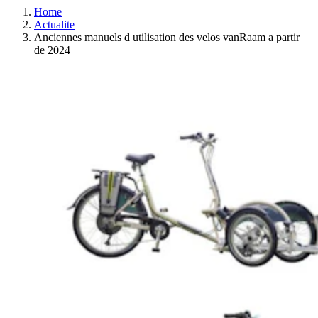
Home
Actualite
Anciennes manuels d utilisation des velos vanRaam a partir
de 2024