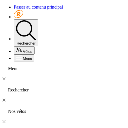
Passer au contenu principal
Rechercher
Vélos
Menu
Menu
Rechercher
Nos vélos