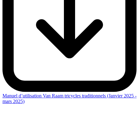
Manuel d’utilisation Van Raam tricycles traditionnels (Janvier 2025 -
mars 2025)