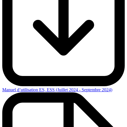
Manuel d’utilisation ES, ESS (Juillet 2024 - Septembre 2024)