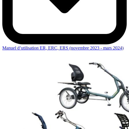
Manuel d’utilisation ER, ERC, ERS (novembre 2023 - mars 2024)