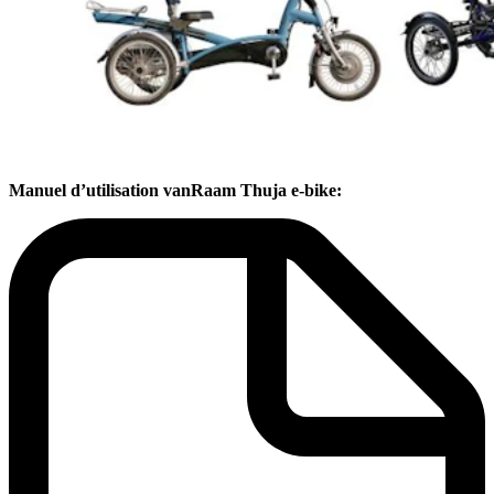
Manuel d’utilisation vanRaam Thuja e-bike: