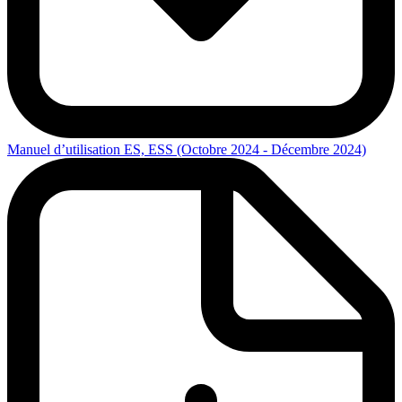
Manuel d’utilisation ES, ESS (Octobre 2024 - Décembre 2024)