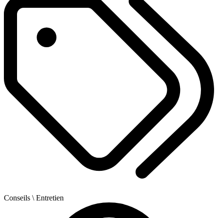
Conseils
\ Entretien