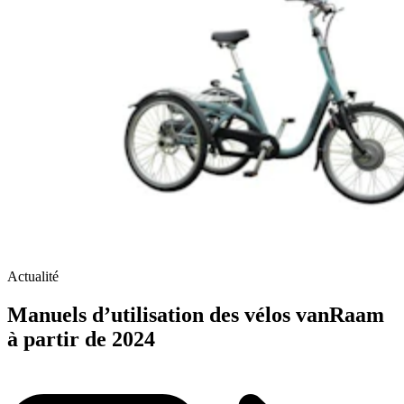
Actualité
Manuels d’utilisation des vélos vanRaam
à partir de 2024