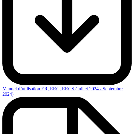
Manuel d’utilisation ER, ERC, ERCS (Juillet 2024 - Septembre
2024)