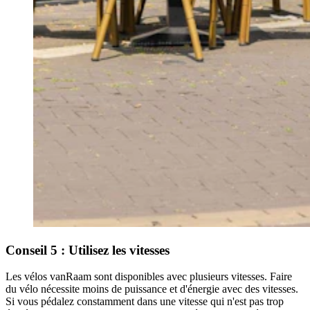
Conseil 5 : Utilisez les vitesses
Les vélos vanRaam sont disponibles avec plusieurs vitesses. Faire
du vélo nécessite moins de puissance et d'énergie avec des vitesses.
Si vous pédalez constamment dans une vitesse qui n'est pas trop