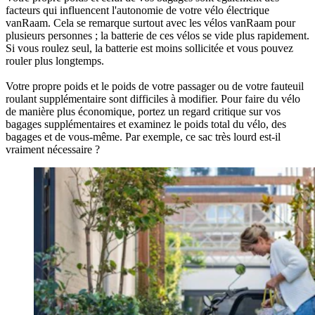
facteurs qui influencent l'autonomie de votre vélo électrique
vanRaam. Cela se remarque surtout avec les vélos vanRaam pour
plusieurs personnes ; la batterie de ces vélos se vide plus rapidement.
Si vous roulez seul, la batterie est moins sollicitée et vous pouvez
rouler plus longtemps.
Votre propre poids et le poids de votre passager ou de votre fauteuil
roulant supplémentaire sont difficiles à modifier. Pour faire du vélo
de manière plus économique, portez un regard critique sur vos
bagages supplémentaires et examinez le poids total du vélo, des
bagages et de vous-même. Par exemple, ce sac très lourd est-il
vraiment nécessaire ?