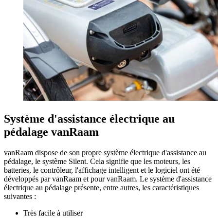
Système d'assistance électrique au
pédalage vanRaam
vanRaam dispose de son propre système électrique d'assistance au
pédalage, le système Silent. Cela signifie que les moteurs, les
batteries, le contrôleur, l'affichage intelligent et le logiciel ont été
développés par vanRaam et pour vanRaam. Le système d'assistance
électrique au pédalage présente, entre autres, les caractéristiques
suivantes :
Très facile à utiliser