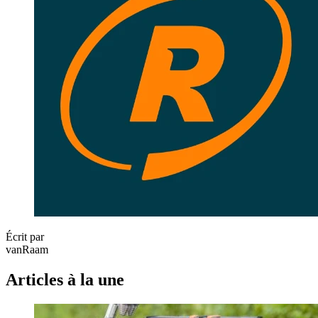
Écrit par
vanRaam
Articles à la une