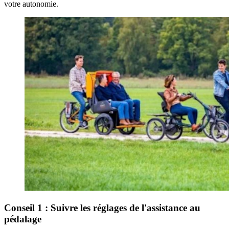
votre autonomie.
Conseil 1 : Suivre les réglages de l'assistance au
pédalage