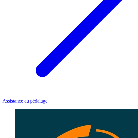
Assistance au pédalage