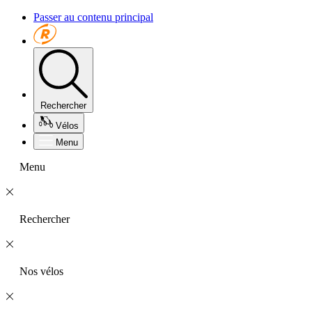
Passer au contenu principal
Rechercher
Vélos
Menu
Menu
Rechercher
Nos vélos