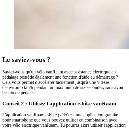
Le saviez-vous ?
Saviez-vous qu'un vélo vanRaam avec assistance électrique au
pédalage possède également une fonction d'aide au démarrage ?
Cela vous permet d'accélérer facilement jusqu'à une vitesse
d'environ 6 km/h pendant un maximum de six secondes, sans avoir
besoin de pédaler.
Conseil 2 : Utilisez l'application e-bike vanRaam
L'application vanRaam e-bike (vélo) est une application gratuite
pour smartphone que vous pouvez utiliser en combinaison avec
votre vélo électrique vanRaam. Tu pourras alors utiliser l'application