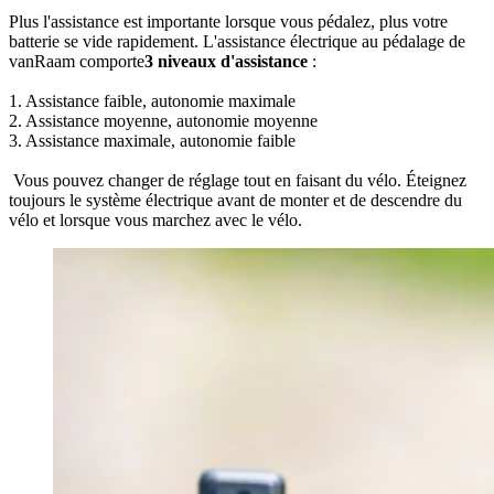
Plus l'assistance est importante lorsque vous pédalez, plus votre
batterie se vide rapidement. L'assistance électrique au pédalage de
vanRaam comporte
3 niveaux d'assistance
:
1. Assistance faible, autonomie maximale
2. Assistance moyenne, autonomie moyenne
3. Assistance maximale, autonomie faible
Vous pouvez changer de réglage tout en faisant du vélo. Éteignez
toujours le système électrique avant de monter et de descendre du
vélo et lorsque vous marchez avec le vélo.