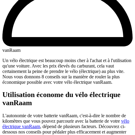
vanRaam
Un vélo électrique est beaucoup moins cher à l'achat et à l'utilisation
qu'une voiture. Avec les prix élevés du carburant, cela vaut
certainement la peine de prendre le vélo (électrique) au plus vite.
Nous vous donnons 8 conseils sur la manière de rouler la plus
économique possible avec votre vélo électrique vanRaam.​
Utilisation économe du vélo électrique
vanRaam
L'autonomie de votre batterie vanRaam, c'est-à-dire le nombre de
kilomètres que vous pouvez parcourir avec la batterie de votre
vélo
électrique vanRaam
, dépend de plusieurs facteurs. Découvrez ci-
dessous nos conseils pour pédaler plus efficacement et augmenter