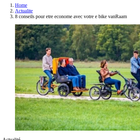
Home
Actualite
8 conseils pour etre econome avec votre e bike vanRaam
Actualité