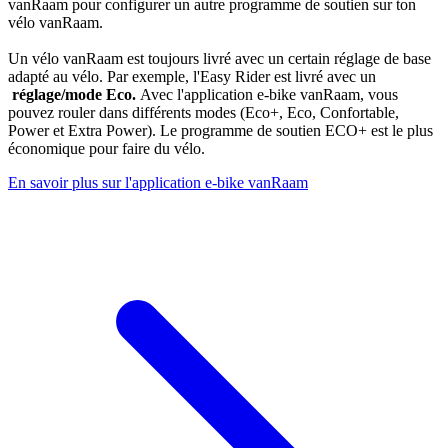
vanRaam pour configurer un autre programme de soutien sur ton
vélo vanRaam.
Un vélo vanRaam est toujours livré avec un certain réglage de base
adapté au vélo. Par exemple, l'Easy Rider est livré avec un
réglage/mode Eco.
Avec l'application e-bike vanRaam, vous
pouvez rouler dans différents modes (Eco+, Eco, Confortable,
Power et Extra Power). Le programme de soutien ECO+ est le plus
économique pour faire du vélo.
En savoir plus sur l'application e-bike vanRaam