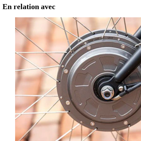
En relation avec