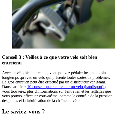
Conseil 3 : Veillez à ce que votre vélo soit bien
entretenu
Avec un vélo bien entretenu, vous pouvez pédaler beaucoup plus
longtemps qu'avec un vélo qui présente toutes sortes de problèmes.
Le gros entretien peut être effectué par un distributeur vanRaam.
Dans l'article «
10 conseils pour entretenir un vélo (handisport)
»,
vous trouverez plus d'informations sur l'entretien et les réglages que
vous pouvez effectuer vous-même, comme le contrôle de la pression
des pneus et la lubrification de la chaîne du vélo.
Le saviez-vous ?