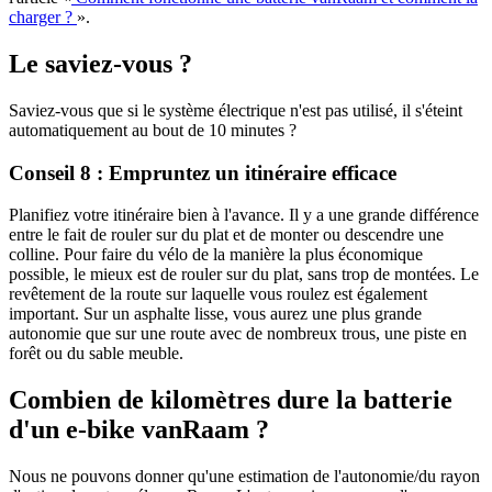
charger ?
».
Le saviez-vous ?
Saviez-vous que si le système électrique n'est pas utilisé, il s'éteint
automatiquement au bout de 10 minutes ?
Conseil 8 : Empruntez un itinéraire efficace
Planifiez votre itinéraire bien à l'avance. Il y a une grande différence
entre le fait de rouler sur du plat et de monter ou descendre une
colline. Pour faire du vélo de la manière la plus économique
possible, le mieux est de rouler sur du plat, sans trop de montées. Le
revêtement de la route sur laquelle vous roulez est également
important. Sur un asphalte lisse, vous aurez une plus grande
autonomie que sur une route avec de nombreux trous, une piste en
forêt ou du sable meuble.
Combien de kilomètres dure la batterie
d'un e-bike vanRaam ?
Nous ne pouvons donner qu'une estimation de l'autonomie/du rayon