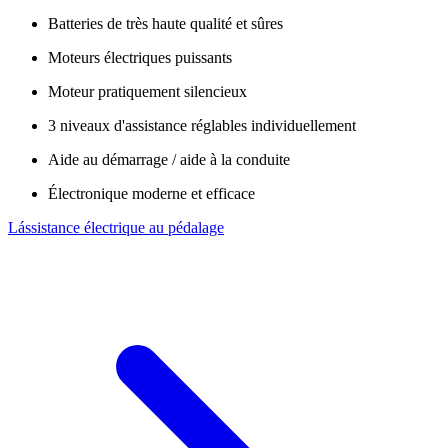
Batteries de très haute qualité et sûres
Moteurs électriques puissants
Moteur pratiquement silencieux
3 niveaux d'assistance réglables individuellement
Aide au démarrage / aide à la conduite
Électronique moderne et efficace
Lássistance électrique au pédalage