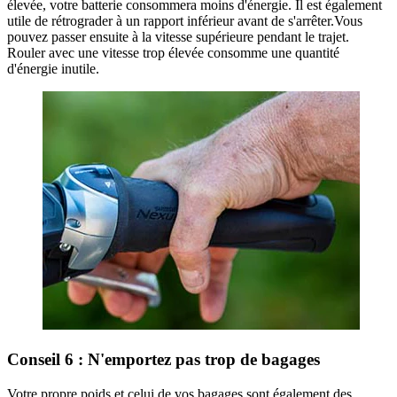
élevée, votre batterie consommera moins d'énergie. Il est également
utile de rétrograder à un rapport inférieur avant de s'arrêter.Vous
pouvez passer ensuite à la vitesse supérieure pendant le trajet.
Rouler avec une vitesse trop élevée consomme une quantité
d'énergie inutile.
Conseil 6 : N'emportez pas trop de bagages
Votre propre poids et celui de vos bagages sont également des