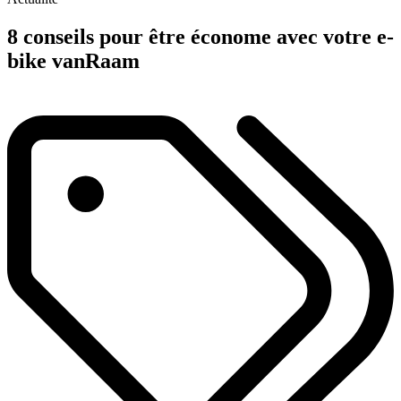
8 conseils pour être économe avec votre e-
bike vanRaam