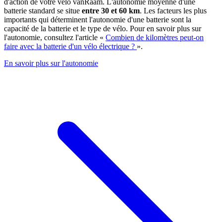
d'action de votre vélo vanRaam. L'autonomie moyenne d'une
batterie standard se situe
entre 30 et 60 km
. Les facteurs les plus
importants qui déterminent l'autonomie d'une batterie sont la
capacité de la batterie et le type de vélo. Pour en savoir plus sur
l'autonomie, consultez l'article «
Combien de kilomètres peut-on
faire avec la batterie d'un vélo électrique ?
».
En savoir plus sur l'autonomie