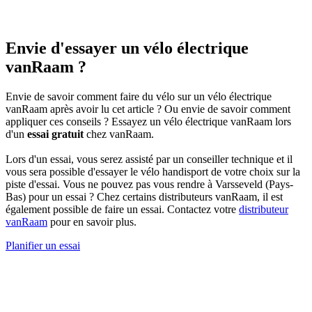
Envie d'essayer un vélo électrique
vanRaam ?
Envie de savoir comment faire du vélo sur un vélo électrique
vanRaam après avoir lu cet article ? Ou envie de savoir comment
appliquer ces conseils ? Essayez un vélo électrique vanRaam lors
d'un
essai gratuit
chez vanRaam.
Lors d'un essai, vous serez assisté par un conseiller technique et il
vous sera possible d'essayer le vélo handisport de votre choix sur la
piste d'essai. Vous ne pouvez pas vous rendre à Varsseveld (Pays-
Bas) pour un essai ? Chez certains distributeurs vanRaam, il est
également possible de faire un essai. Contactez votre
distributeur
vanRaam
pour en savoir plus.
Planifier un essai