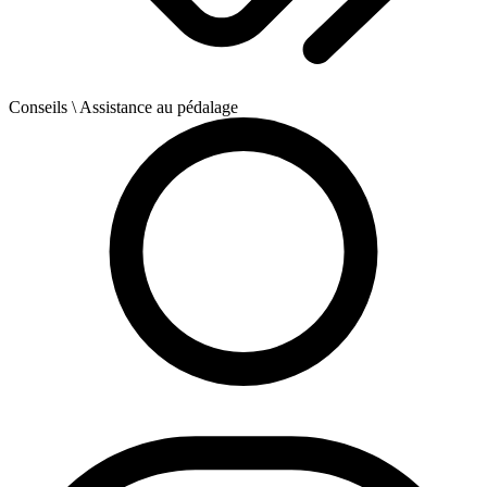
Conseils
\ Assistance au pédalage