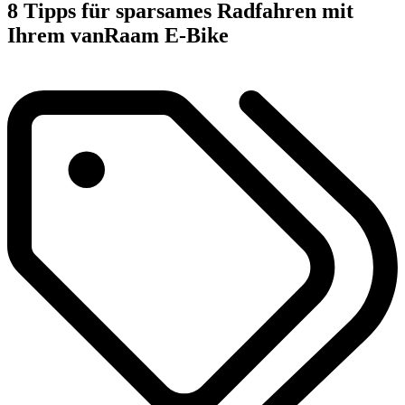
8 Tipps für sparsames Radfahren mit
Ihrem vanRaam E-Bike