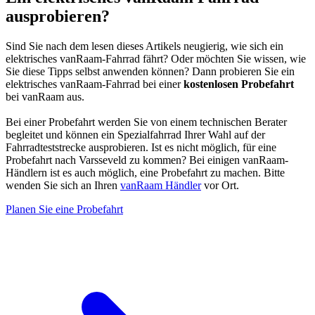
ausprobieren?
Sind Sie nach dem lesen dieses Artikels neugierig, wie sich ein
elektrisches vanRaam-Fahrrad fährt? Oder möchten Sie wissen, wie
Sie diese Tipps selbst anwenden können? Dann probieren Sie ein
elektrisches vanRaam-Fahrrad bei einer
kostenlosen
Probefahrt
bei vanRaam aus.
Bei einer Probefahrt werden Sie von einem technischen Berater
begleitet und können ein Spezialfahrrad Ihrer Wahl auf der
Fahrradteststrecke ausprobieren. Ist es nicht möglich, für eine
Probefahrt nach Varsseveld zu kommen? Bei einigen vanRaam-
Händlern ist es auch möglich, eine Probefahrt zu machen. Bitte
wenden Sie sich an Ihren
vanRaam Händler
vor Ort.
Planen Sie eine Probefahrt