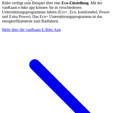
Rider verfügt zum Beispiel über eine
Eco-Einstellung
. Mit der
vanRaam e-bike app können Sie in verschiedenen
Unterstützungsprogrammas fahren (Eco+, Eco, komfortabel, Power
und Extra Power). Das Eco+ Unterstützungsprogramma ist das
energieeffizienteste zum Radfahren.
Mehr über die vanRaam E-Bike App