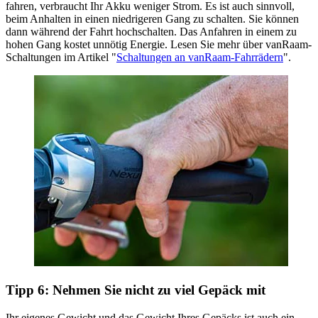
fahren, verbraucht Ihr Akku weniger Strom. Es ist auch sinnvoll,
beim Anhalten in einen niedrigeren Gang zu schalten. Sie können
dann während der Fahrt hochschalten. Das Anfahren in einem zu
hohen Gang kostet unnötig Energie. Lesen Sie mehr über vanRaam-
Schaltungen im Artikel "
Schaltungen an vanRaam-Fahrrädern
".
Tipp 6: Nehmen Sie nicht zu viel Gepäck mit
Ihr eigenes Gewicht und das Gewicht Ihres Gepäcks ist auch ein