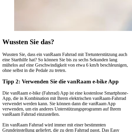
Wussten Sie das?
Wussten Sie, dass ein vanRaam Fahrrad mit Tretunterstützung auch
eine Starthilfe hat? So können Sie bis zu sechs Sekunden lang
mühelos auf eine Geschwindigkeit von etwa 6 km/h beschleunigen,
ohne selbst in die Pedale zu treten.
Tipp 2: Verwenden Sie die vanRaam e-bike App
Die vanRaam e-bike (Fahrrad) App ist eine kostenlose Smartphone-
App, die in Kombination mit Ihrem elektrischen vanRaam-Fahrrad
verwendet werden kann. Sie können dann die vanRaam App
verwenden, um ein anderes Unterstützungsprogramm auf Ihrem
vanRaam Fahrrad einzustellen.
Ein vanRaam Fahrrad wird immer mit einer bestimmten
Grundeinstellung geliefert, die zu dem Fahrrad passt. Das Easy