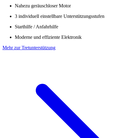
Nahezu geräuschloser Motor
3 individuell einstellbare Unterstützungsstufen
Starthilfe / Anfahrhilfe
Moderne und effiziente Elektronik
Mehr zur Tretunterstützung