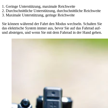
1. Geringe Unterstützung, maximale Reichweite
2. Durchschnittliche Unterstützung, durchschnittliche Reichweite
3. Maximale Unterstützung, geringe Reichweite
Sie können während der Fahrt den Modus wechseln. Schalten Sie
das elektrische System immer aus, bevor Sie auf das Fahrrad auf-
und absteigen, und wenn Sie mit dem Fahrrad in der Hand gehen.