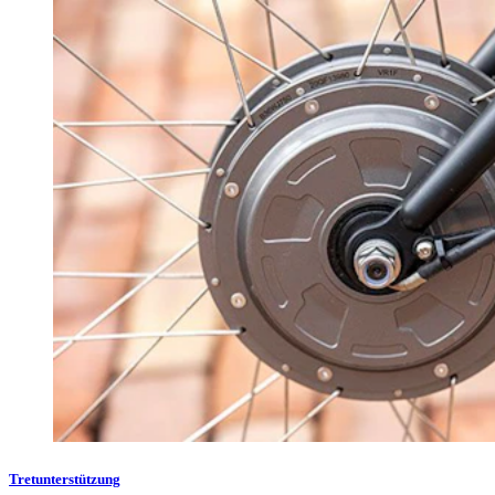
Tretunterstützung