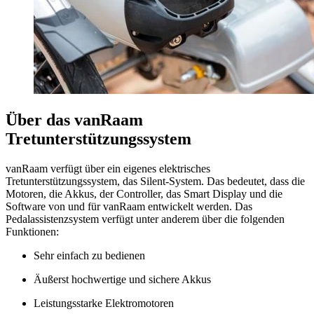
Über das vanRaam
Tretunterstützungssystem
vanRaam verfügt über ein eigenes elektrisches
Tretunterstützungssystem, das Silent-System. Das bedeutet, dass die
Motoren, die Akkus, der Controller, das Smart Display und die
Software von und für vanRaam entwickelt werden. Das
Pedalassistenzsystem verfügt unter anderem über die folgenden
Funktionen:
Sehr einfach zu bedienen
Äußerst hochwertige und sichere Akkus
Leistungsstarke Elektromotoren