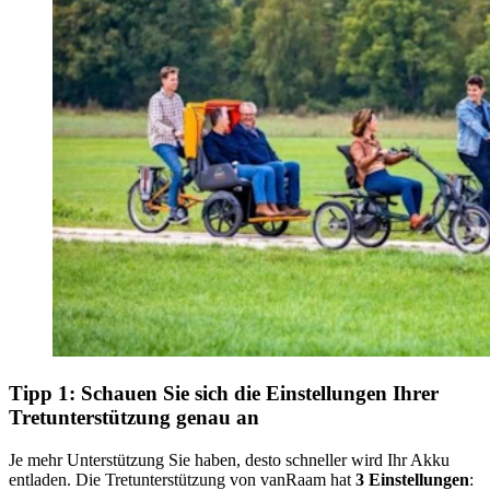
Tipp 1: Schauen Sie sich die Einstellungen Ihrer
Tretunterstützung genau an
Je mehr Unterstützung Sie haben, desto schneller wird Ihr Akku
entladen. Die Tretunterstützung von vanRaam hat
3 Einstellungen
: