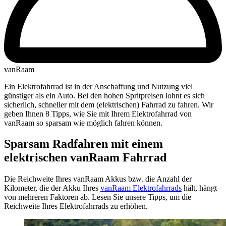
vanRaam
Ein Elektrofahrrad ist in der Anschaffung und Nutzung viel
günstiger als ein Auto. Bei den hohen Spritpreisen lohnt es sich
sicherlich, schneller mit dem (elektrischen) Fahrrad zu fahren. Wir
geben Ihnen 8 Tipps, wie Sie mit Ihrem Elektrofahrrad von
vanRaam so sparsam wie möglich fahren können.
Sparsam Radfahren mit einem
elektrischen vanRaam Fahrrad
Die Reichweite Ihres vanRaam Akkus bzw. die Anzahl der
Kilometer, die der Akku Ihres
vanRaam Elektrofahrrads
hält, hängt
von mehreren Faktoren ab. Lesen Sie unsere Tipps, um die
Reichweite Ihres Elektrofahrrads zu erhöhen.