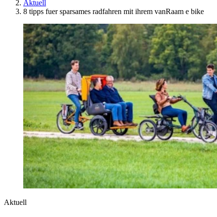
Aktuell
8 tipps fuer sparsames radfahren mit ihrem vanRaam e bike
Aktuell