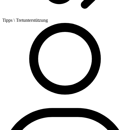
Tipps
\ Tretunterstützung