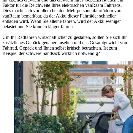
Faktor für die Reichweite Ihres elektrischen vanRaam Fahrrads.
Dies macht sich vor allem bei den Mehrpersonenfahrrädern von
vanRaam bemerkbar, da der Akku dieser Fahrräder schneller
entladen wird. Wenn Sie alleine fahren, wird der Akku weniger
belastet und Sie können länger fahren.
Um Ihr Radfahren wirtschaftlicher zu gestalten, sollten Sie sich Ihr
zusätzliches Gepäck genauer ansehen und das Gesamtgewicht von
Fahrrad, Gepäck und Ihnen selbst kritisch betrachten. Ist zum
Beispiel der schwere Sandsack wirklich notwendig?