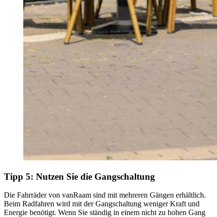
Tipp 5: Nutzen Sie die Gangschaltung
Die Fahrräder von vanRaam sind mit mehreren Gängen erhältlich.
Beim Radfahren wird mit der Gangschaltung weniger Kraft und
Energie benötigt. Wenn Sie ständig in einem nicht zu hohen Gang