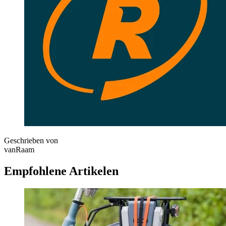
Geschrieben von
vanRaam
Empfohlene Artikelen