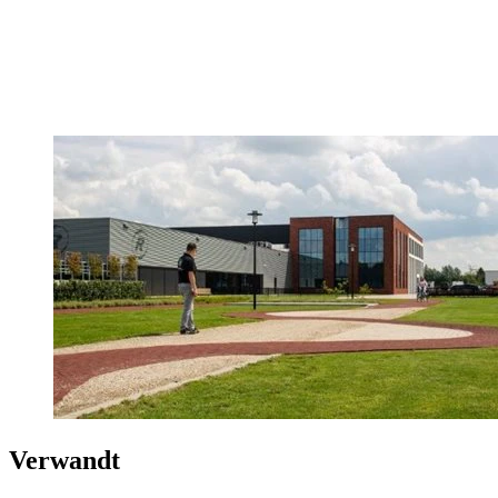
Verwandt