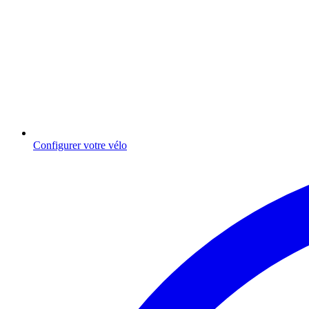
Configurer votre vélo