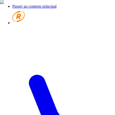
Passer au contenu principal