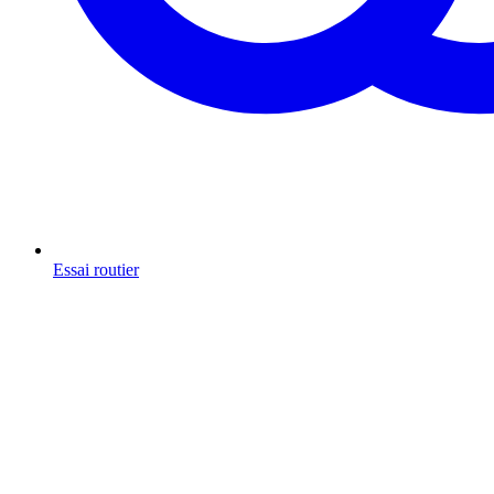
Essai routier