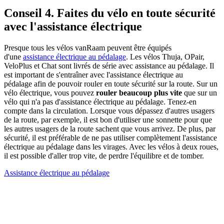
Conseil 4. Faites du vélo en toute sécurité
avec l'assistance électrique
Presque tous les vélos vanRaam peuvent être équipés
d'une
assistance électrique au pédalage
. Les vélos Thuja, OPair,
VeloPlus et Chat sont livrés de série avec assistance au pédalage. Il
est important de s'entraîner avec l'assistance électrique au
pédalage afin de pouvoir rouler en toute sécurité sur la route. Sur un
vélo électrique, vous pouvez
rouler beaucoup plus vite
que sur un
vélo qui n'a pas d'assistance électrique au pédalage. Tenez-en
compte dans la circulation. Lorsque vous dépassez d'autres usagers
de la route, par exemple, il est bon d'utiliser une sonnette pour que
les autres usagers de la route sachent que vous arrivez. De plus, par
sécurité, il est préférable de ne pas utiliser complètement l'assistance
électrique au pédalage dans les virages. Avec les vélos à deux roues,
il est possible d'aller trop vite, de perdre l'équilibre et de tomber.
Assistance électrique au pédalage