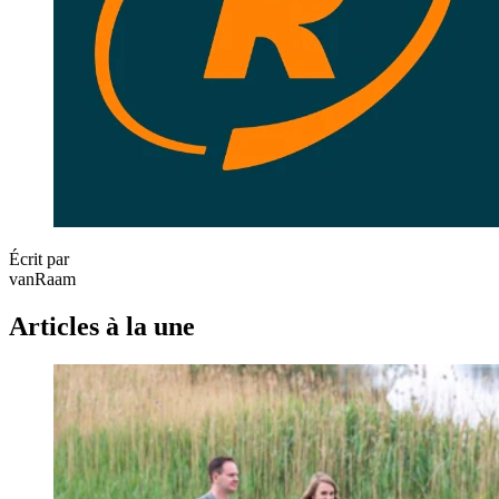
Écrit par
vanRaam
Articles à la une