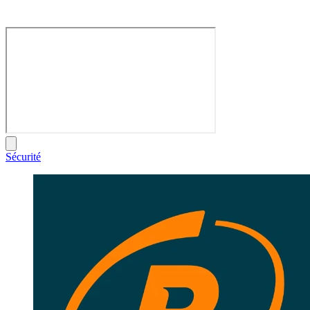
Sécurité