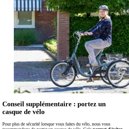
Conseil supplémentaire : portez un
casque de vélo
Pour plus de sécurité lorsque vous faites du vélo, nous vous