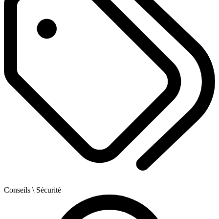
Conseils
\ Sécurité