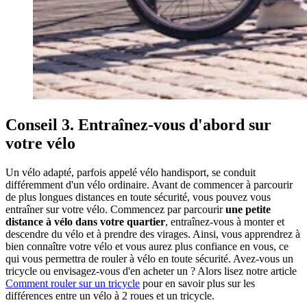
Conseil 3. Entraînez-vous d'abord sur
votre vélo
Un vélo adapté, parfois appelé vélo handisport, se conduit
différemment d'un vélo ordinaire. Avant de commencer à parcourir
de plus longues distances en toute sécurité, vous pouvez vous
entraîner sur votre vélo. Commencez par parcourir
une petite
distance à vélo dans votre quartier
, entraînez-vous à monter et
descendre du vélo et à prendre des virages. Ainsi, vous apprendrez à
bien connaître votre vélo et vous aurez plus confiance en vous, ce
qui vous permettra de rouler à vélo en toute sécurité. Avez-vous un
tricycle ou envisagez-vous d'en acheter un ? Alors lisez notre article
Comment rouler sur un tricycle
pour en savoir plus sur les
différences entre un vélo à 2 roues et un tricycle.