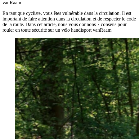
vanRaam
En tant que cycliste, vous êtes vulnérable dans la circulation. Il est
important de faire attention dans la circulation et de respecter le code
de la route. Dans cet article, nous vous donnons 7 conseils pour
rouler en toute sécurité sur un vélo handisport vanRaam.