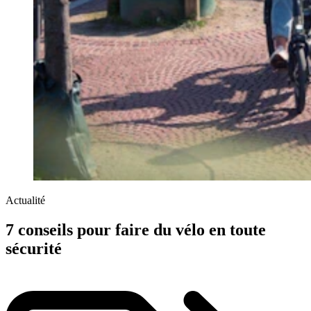
Actualité
7 conseils pour faire du vélo en toute
sécurité