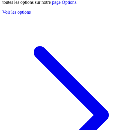
toutes les options sur notre
page Options
.
Voir les options