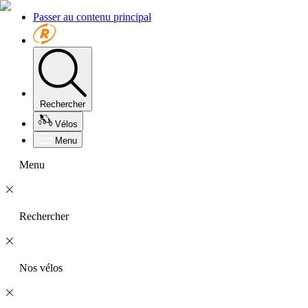
Passer au contenu principal
Rechercher
Vélos
Menu
Menu
Rechercher
Nos vélos