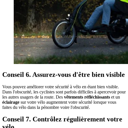
Conseil 6. Assurez-vous d'être bien visible
Vous pouvez améliorer votre sécurité à vélo en étant bien visible.
Dans l'obscurité, les cyclistes sont parfois difficiles à apercevoir pour
les autres usagers de la route. Des
vêtements réfléchissants
et un
éclairage
sur votre vélo augmentent votre sécurité lorsque vous
faites du vélo dans la pénombre voire l'obscurité.
Conseil 7. Contrôlez régulièrement votre
vélo