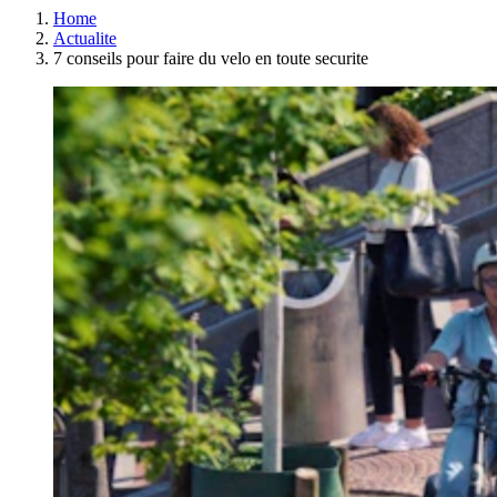
Home
Actualite
7 conseils pour faire du velo en toute securite