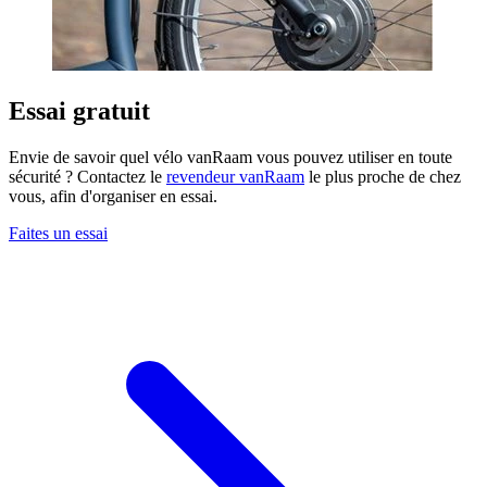
Essai gratuit
Envie de savoir quel vélo vanRaam vous pouvez utiliser en toute
sécurité ? Contactez le
revendeur vanRaam
le plus proche de chez
vous, afin d'organiser en essai.
Faites un essai