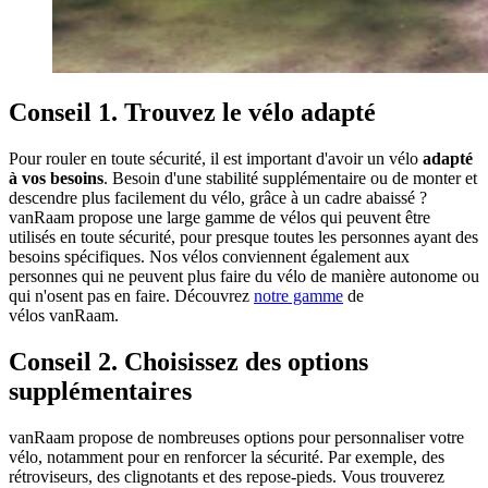
Conseil 1. Trouvez le vélo adapté
Pour rouler en toute sécurité, il est important d'avoir un vélo
adapté
à vos besoins
. Besoin d'une stabilité supplémentaire ou de monter et
descendre plus facilement du vélo, grâce à un cadre abaissé ?
vanRaam propose une large gamme de vélos qui peuvent être
utilisés en toute sécurité, pour presque toutes les personnes ayant des
besoins spécifiques. Nos vélos conviennent également aux
personnes qui ne peuvent plus faire du vélo de manière autonome ou
qui n'osent pas en faire. Découvrez
notre gamme
de
vélos vanRaam.
Conseil 2. Choisissez des options
supplémentaires
vanRaam propose de nombreuses options pour personnaliser votre
vélo, notamment pour en renforcer la sécurité. Par exemple, des
rétroviseurs, des clignotants et des repose-pieds. Vous trouverez