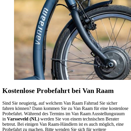
Kostenlose Probefahrt bei Van Raam
Sind Sie neugierig, auf welchem Van Raam Fahrrad Sie sicher
fahren können? Dann kommen Sie zu Van Raam für eine kostenlose
Probefahrt. Während des Termins im Van Raam Ausstellungsraum
in
Varsseveld (NL)
werden Sie von einem technischen Berater
betreut. Bei einigen Van Raam-Händlern ist es auch möglich, eine
Probefahrt zu machen. Bitte wenden Sie sich für weitere