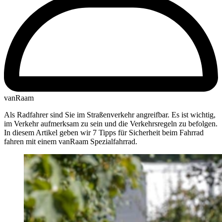
vanRaam
Als Radfahrer sind Sie im Straßenverkehr angreifbar. Es ist wichtig,
im Verkehr aufmerksam zu sein und die Verkehrsregeln zu befolgen.
In diesem Artikel geben wir 7 Tipps für Sicherheit beim Fahrrad
fahren mit einem vanRaam Spezialfahrrad.