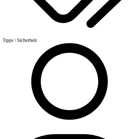
Tipps
\ Sicherheit