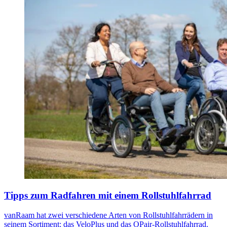
Tipps zum Radfahren mit einem Rollstuhlfahrrad
vanRaam hat zwei verschiedene Arten von Rollstuhlfahrrädern in
seinem Sortiment: das VeloPlus und das OPair-Rollstuhlfahrrad.