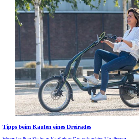
Tipps beim Kaufen eines Dreirades
Worauf sollten Sie beim Kauf eines Dreirads achten? In diesem