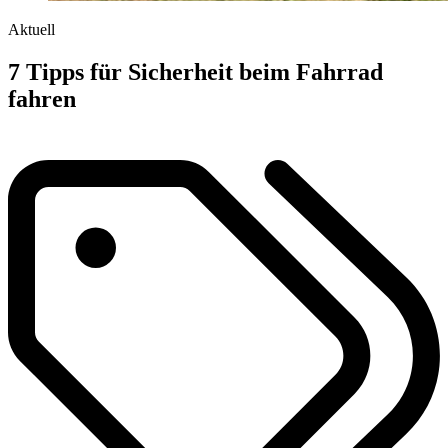
Aktuell
7 Tipps für Sicherheit beim Fahrrad
fahren