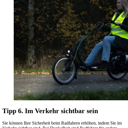
Tipp 6. Im Verkehr sichtbar sein
Sie können Ihre Sicherheit beim Radfahren erhöhen, indem Sie im