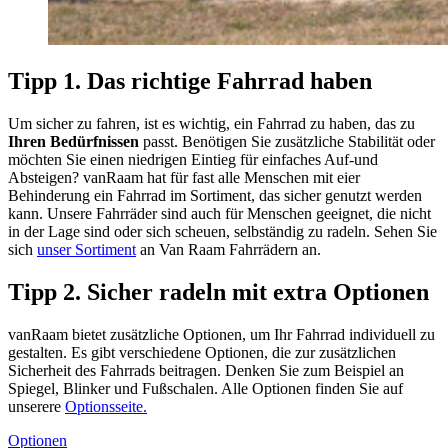
Tipp 1. Das richtige Fahrrad haben
Um sicher zu fahren, ist es wichtig, ein Fahrrad zu haben, das zu
Ihren Bedürfnissen
passt. Benötigen Sie zusätzliche Stabilität oder
möchten Sie einen niedrigen Eintieg für einfaches Auf-und
Absteigen? vanRaam hat für fast alle Menschen mit eier
Behinderung ein Fahrrad im Sortiment, das sicher genutzt werden
kann. Unsere Fahrräder sind auch für Menschen geeignet, die nicht
in der Lage sind oder sich scheuen, selbständig zu radeln. Sehen Sie
sich
unser Sortiment
an Van Raam Fahrrädern an.
Tipp 2. Sicher radeln mit extra Optionen
vanRaam bietet zusätzliche Optionen, um Ihr Fahrrad individuell zu
gestalten. Es gibt verschiedene Optionen, die zur zusätzlichen
Sicherheit des Fahrrads beitragen. Denken Sie zum Beispiel an
Spiegel, Blinker und Fußschalen. Alle Optionen finden Sie auf
unserere
Optionsseite.
Optionen