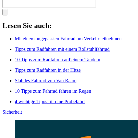
Lesen Sie auch:
Mit einem angepassten Fahrrad am Verkehr teilnehmen
Tipps zum Radfahren mit einem Rollstuhlfahrrad
10 Tipps zum Radfahren auf einem Tandem
Tipps zum Radfahren in der Hitze
Stabiles Fahrrad von Van Raam
10 Tipps zum Fahrrad fahren im Regen
4 wichtige Tipps für eine Probefahrt
Sicherheit