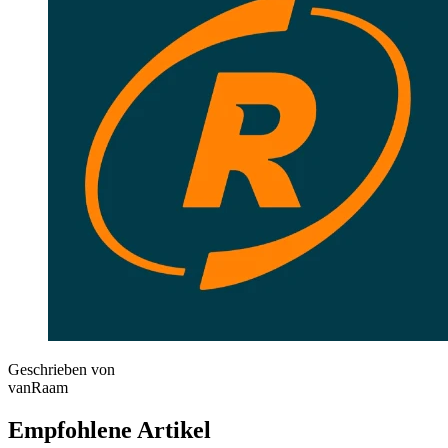
Geschrieben von
vanRaam
Empfohlene Artikel