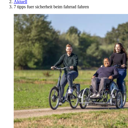
Aktuell
7 tipps fuer sicherheit beim fahrrad fahren