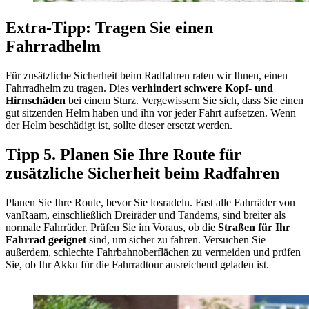
Extra-Tipp: Tragen Sie einen
Fahrradhelm
Für zusätzliche Sicherheit beim Radfahren raten wir Ihnen, einen
Fahrradhelm zu tragen. Dies
verhindert schwere Kopf- und
Hirnschäden
bei einem Sturz. Vergewissern Sie sich, dass Sie einen
gut sitzenden Helm haben und ihn vor jeder Fahrt aufsetzen. Wenn
der Helm beschädigt ist, sollte dieser ersetzt werden.
Tipp 5. Planen Sie Ihre Route für
zusätzliche Sicherheit beim Radfahren
Planen Sie Ihre Route, bevor Sie losradeln. Fast alle Fahrräder von
vanRaam, einschließlich Dreiräder und Tandems, sind breiter als
normale Fahrräder. Prüfen Sie im Voraus, ob die
Straßen für Ihr
Fahrrad geeignet
sind, um sicher zu fahren. Versuchen Sie
außerdem, schlechte Fahrbahnoberflächen zu vermeiden und prüfen
Sie, ob Ihr Akku für die Fahrradtour ausreichend geladen ist.