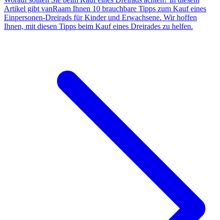
Artikel gibt vanRaam Ihnen 10 brauchbare Tipps zum Kauf eines
Einpersonen-Dreirads für Kinder und Erwachsene. Wir hoffen
Ihnen, mit diesen Tipps beim Kauf eines Dreirades zu helfen.