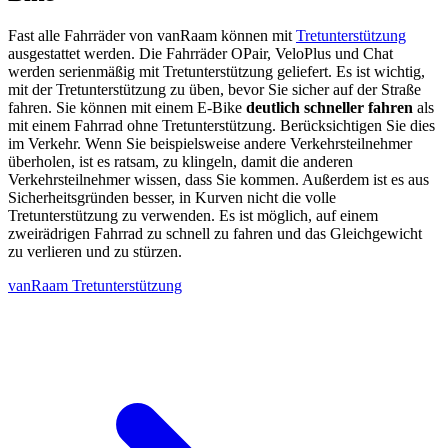
Fast alle Fahrräder von vanRaam können mit
Tretunterstützung
ausgestattet werden. Die Fahrräder OPair, VeloPlus und Chat
werden serienmäßig mit Tretunterstützung geliefert. Es ist wichtig,
mit der Tretunterstützung zu üben, bevor Sie sicher auf der Straße
fahren. Sie können mit einem E-Bike
deutlich schneller fahren
als
mit einem Fahrrad ohne Tretunterstützung. Berücksichtigen Sie dies
im Verkehr. Wenn Sie beispielsweise andere Verkehrsteilnehmer
überholen, ist es ratsam, zu klingeln, damit die anderen
Verkehrsteilnehmer wissen, dass Sie kommen. Außerdem ist es aus
Sicherheitsgründen besser, in Kurven nicht die volle
Tretunterstützung zu verwenden. Es ist möglich, auf einem
zweirädrigen Fahrrad zu schnell zu fahren und das Gleichgewicht
zu verlieren und zu stürzen.
vanRaam Tretunterstützung