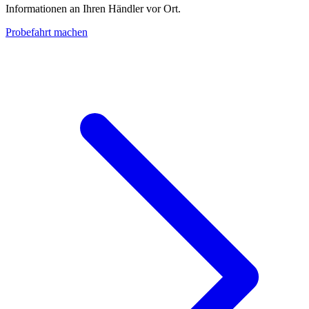
Informationen an Ihren Händler vor Ort.
Probefahrt machen