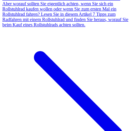
Aber worauf sollten Sie eigentlich achten, wenn Sie sich ein
Rollstuhlrad kaufen wollen oder wenn Sie zum ersten Mal ein
Rollstuhlrad fahren? Lesen Sie in diesem Artikel 7 Tipps zum
Radfahren mit einem Rollstuhlrad und finden Sie heraus, worauf Sie
beim Kauf eines Rollstuhlrads achten sollten.