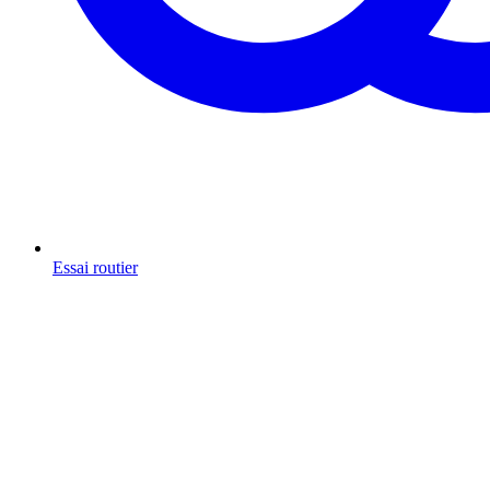
Essai routier