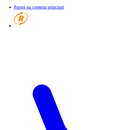
Passer au contenu principal