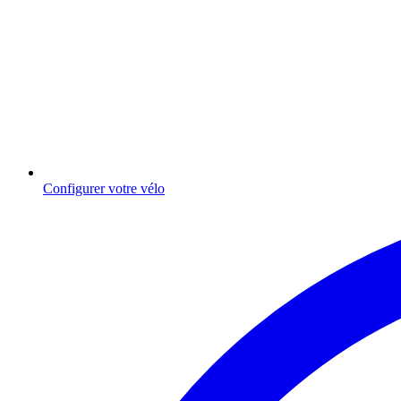
Configurer votre vélo