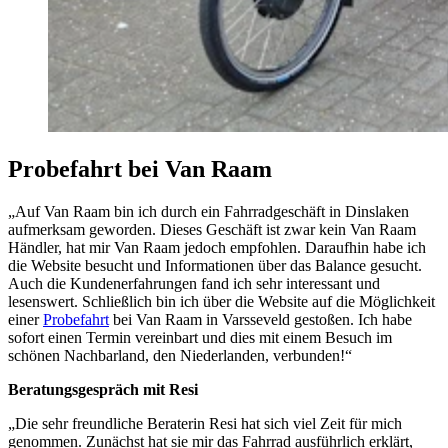
Probefahrt bei Van Raam
„Auf Van Raam bin ich durch ein Fahrradgeschäft in Dinslaken
aufmerksam geworden. Dieses Geschäft ist zwar kein Van Raam
Händler, hat mir Van Raam jedoch empfohlen. Daraufhin habe ich
die Website besucht und Informationen über das Balance gesucht.
Auch die Kundenerfahrungen fand ich sehr interessant und
lesenswert. Schließlich bin ich über die Website auf die Möglichkeit
einer
Probefahrt
bei Van Raam in Varsseveld gestoßen. Ich habe
sofort einen Termin vereinbart und dies mit einem Besuch im
schönen Nachbarland, den Niederlanden, verbunden!“
Beratungsgespräch mit Resi
„Die sehr freundliche Beraterin Resi hat sich viel Zeit für mich
genommen. Zunächst hat sie mir das Fahrrad ausführlich erklärt,