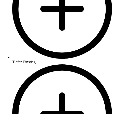
Tiefer Einstieg