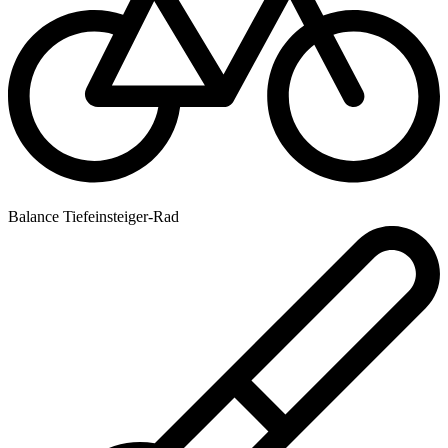
Balance Tiefeinsteiger-Rad