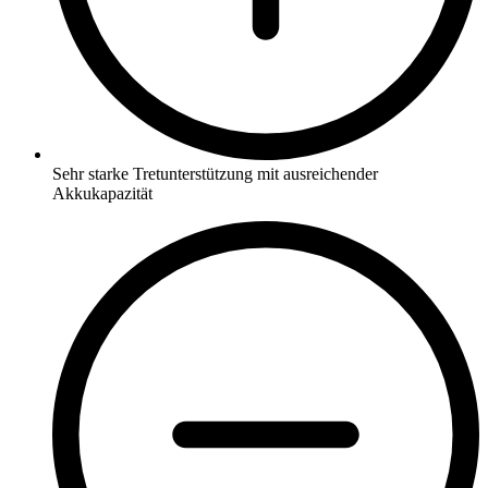
Sehr starke Tretunterstützung mit ausreichender
Akkukapazität