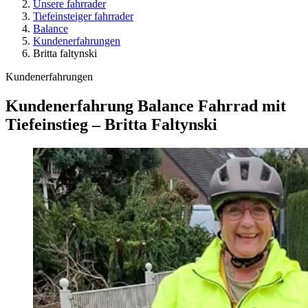
Unsere fahrrader
Tiefeinsteiger fahrrader
Balance
Kundenerfahrungen
Britta faltynski
Kundenerfahrungen
Kundenerfahrung Balance Fahrrad mit
Tiefeinstieg – Britta Faltynski