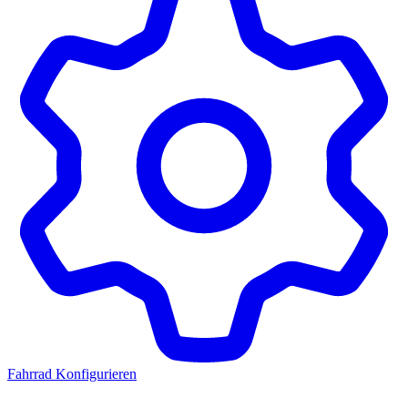
Fahrrad Konfigurieren