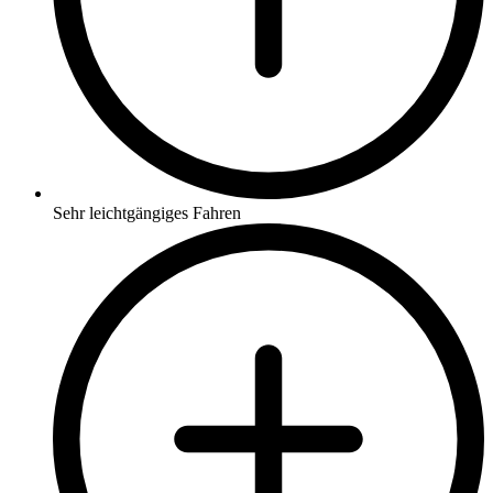
Sehr leichtgängiges Fahren