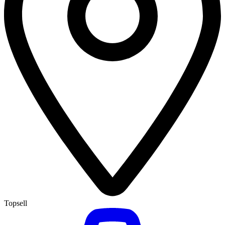
Topsell