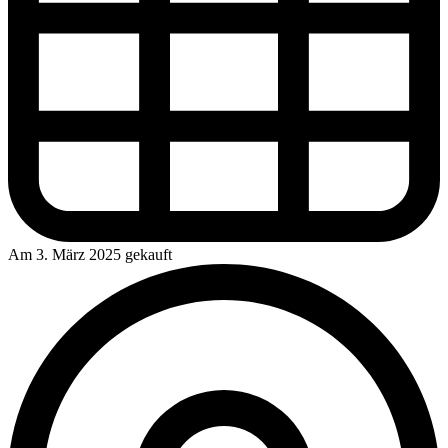
Am 3. März 2025 gekauft