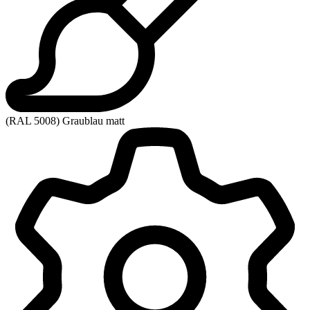
(RAL 5008) Graublau matt