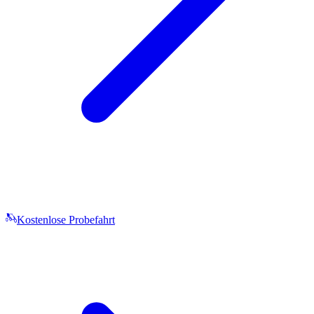
Kostenlose Probefahrt