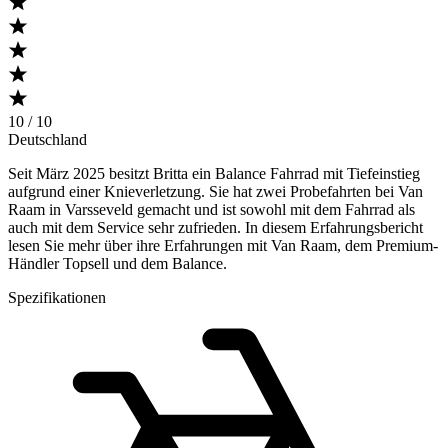
10 / 10
Deutschland
Seit März 2025 besitzt Britta ein Balance Fahrrad mit Tiefeinstieg
aufgrund einer Knieverletzung. Sie hat zwei Probefahrten bei Van
Raam in Varsseveld gemacht und ist sowohl mit dem Fahrrad als
auch mit dem Service sehr zufrieden. In diesem Erfahrungsbericht
lesen Sie mehr über ihre Erfahrungen mit Van Raam, dem Premium-
Händler Topsell und dem Balance.
Spezifikationen