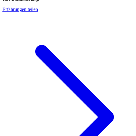
Erfahrungen teilen