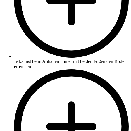
Je kannst beim Anhalten immer mit beiden Füßen den Boden
erreichen.