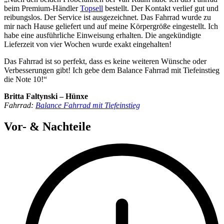
beim Premium-Händler
Topsell
bestellt. Der Kontakt verlief gut und
reibungslos. Der Service ist ausgezeichnet. Das Fahrrad wurde zu
mir nach Hause geliefert und auf meine Körpergröße eingestellt. Ich
habe eine ausführliche Einweisung erhalten. Die angekündigte
Lieferzeit von vier Wochen wurde exakt eingehalten!
Das Fahrrad ist so perfekt, dass es keine weiteren Wünsche oder
Verbesserungen gibt! Ich gebe dem Balance Fahrrad mit Tiefeinstieg
die Note 10!“
Britta Faltynski – Hünxe
Fahrrad:
Balance Fahrrad mit Tiefeinstieg
Vor- & Nachteile