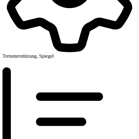
Tretunterstützung, Spiegel