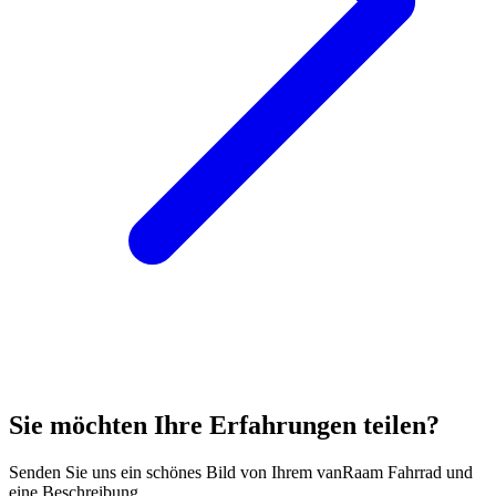
Sie möchten Ihre Erfahrungen teilen?
Senden Sie uns ein schönes Bild von Ihrem vanRaam Fahrrad und
eine Beschreibung.