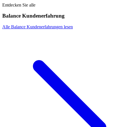
Entdecken Sie alle
Balance Kundenerfahrung
Alle Balance Kundenerfahrungen lesen