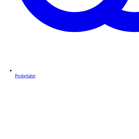
Probefahrt