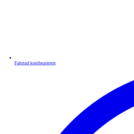
Fahrrad konfigurieren