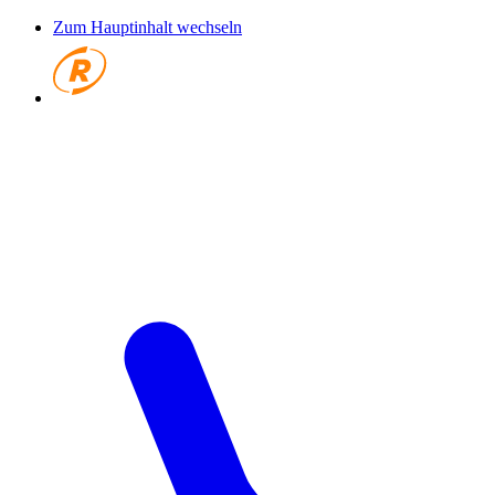
Zum Hauptinhalt wechseln