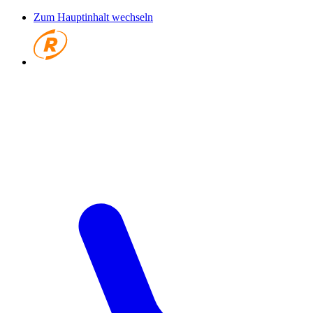
Zum Hauptinhalt wechseln