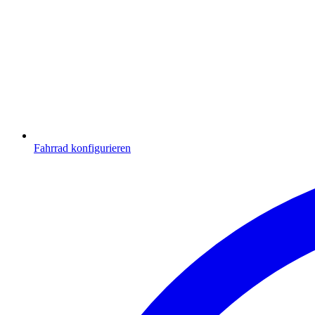
Fahrrad konfigurieren