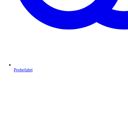
Probefahrt