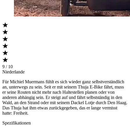
9 / 10
Niederlande
Für Michiel Muermans fühlt es sich wieder ganz selbstverständlich
an, unterwegs zu sein. Seit er mit seinem Thuja E-Bike fährt, muss
er seine Routen nicht mehr nach Haltestellen planen oder von
anderen abhängig sein. Er steigt auf und fährt selbstständig in den
Wald, an den Strand oder mit seinem Dackel Lotje durch Den Haag.
Das Thuja hat ihm etwas zurückgegeben, das er lange vermisst
hatte: Freiheit.
Spezifikationen