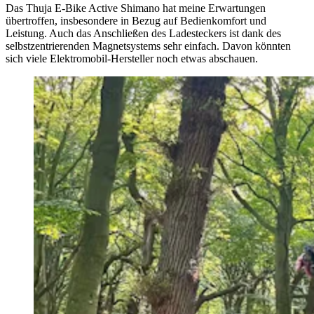
Das Thuja E-Bike Active Shimano hat meine Erwartungen
übertroffen, insbesondere in Bezug auf Bedienkomfort und
Leistung. Auch das Anschließen des Ladesteckers ist dank des
selbstzentrierenden Magnetsystems sehr einfach. Davon könnten
sich viele Elektromobil-Hersteller noch etwas abschauen.