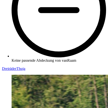
Keine passende Abdeckung von vanRaam
Dreiräder
Thuja