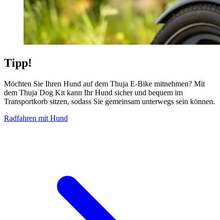
Tipp!
Möchten Sie Ihren Hund auf dem Thuja E-Bike mitnehmen? Mit
dem Thuja Dog Kit kann Ihr Hund sicher und bequem im
Transportkorb sitzen, sodass Sie gemeinsam unterwegs sein können.
Radfahren mit Hund