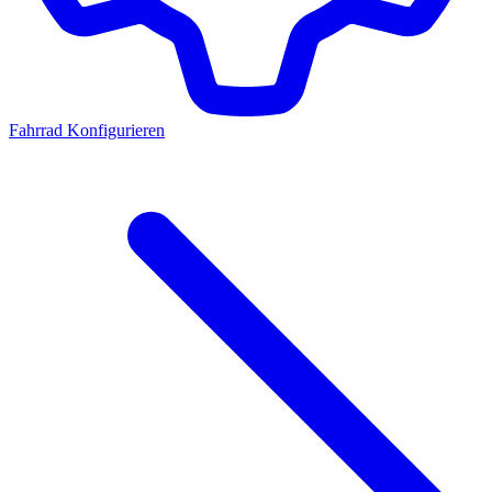
Fahrrad Konfigurieren