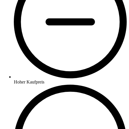
Hoher Kaufpreis