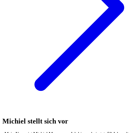
Michiel stellt sich vor