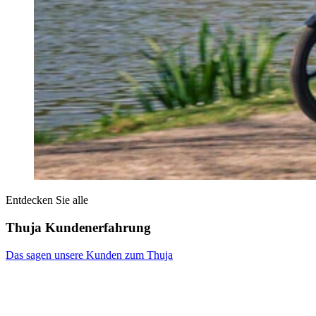
Entdecken Sie alle
Thuja Kundenerfahrung
Das sagen unsere Kunden zum Thuja