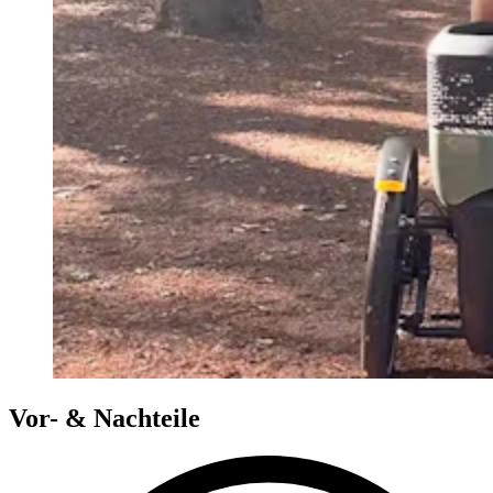
Vor- & Nachteile