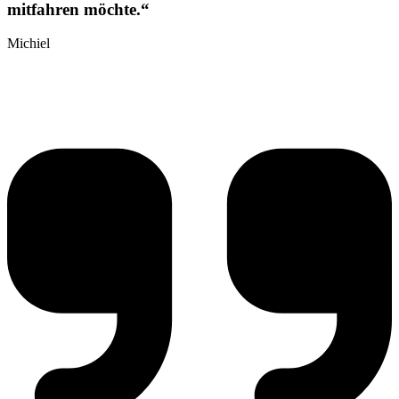
mitfahren möchte.“
Michiel