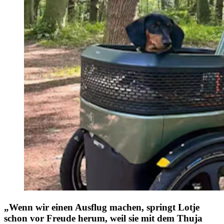
„Wenn wir einen Ausflug machen, springt Lotje
schon vor Freude herum, weil sie mit dem Thuja