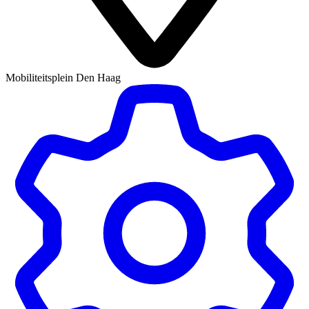
Mobiliteitsplein Den Haag