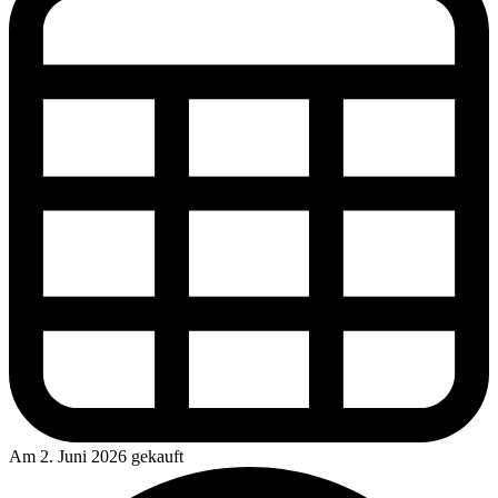
Am 2. Juni 2026 gekauft