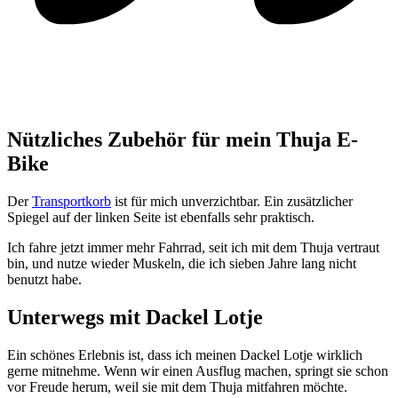
Nützliches Zubehör für mein Thuja E-
Bike
Der
Transportkorb
ist für mich unverzichtbar. Ein zusätzlicher
Spiegel auf der linken Seite ist ebenfalls sehr praktisch.
Ich fahre jetzt immer mehr Fahrrad, seit ich mit dem Thuja vertraut
bin, und nutze wieder Muskeln, die ich sieben Jahre lang nicht
benutzt habe.
Unterwegs mit Dackel Lotje
Ein schönes Erlebnis ist, dass ich meinen Dackel Lotje wirklich
gerne mitnehme. Wenn wir einen Ausflug machen, springt sie schon
vor Freude herum, weil sie mit dem Thuja mitfahren möchte.