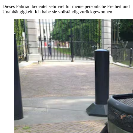
Dieses Fahrrad bedeutet sehr viel für meine persönliche Freiheit und
Unabhängigkeit. Ich habe sie vollständig zurückgewonnen.