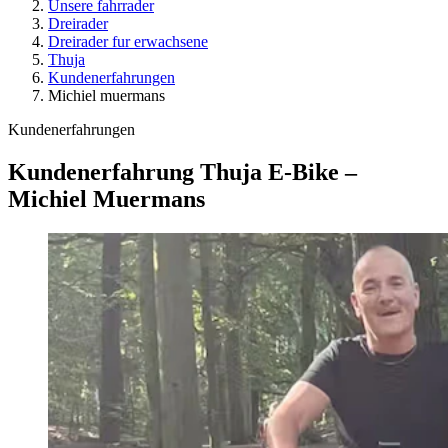
Unsere fahrrader
Dreirader
Dreirader fur erwachsene
Thuja
Kundenerfahrungen
Michiel muermans
Kundenerfahrungen
Kundenerfahrung Thuja E-Bike –
Michiel Muermans