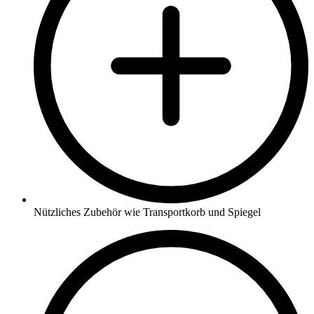
Nützliches Zubehör wie Transportkorb und Spiegel