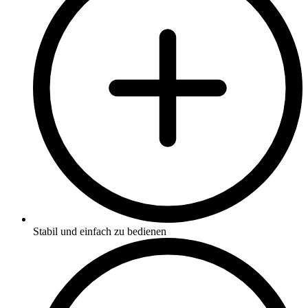
Stabil und einfach zu bedienen