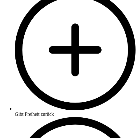
Gibt Freiheit zurück