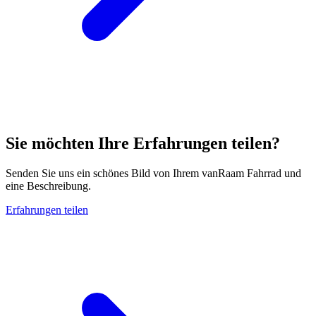
Sie möchten Ihre Erfahrungen teilen?
Senden Sie uns ein schönes Bild von Ihrem vanRaam Fahrrad und
eine Beschreibung.
Erfahrungen teilen