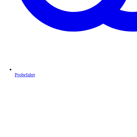
Probefahrt