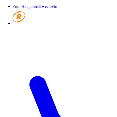
Zum Hauptinhalt wechseln