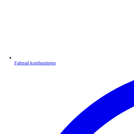
Fahrrad konfigurieren