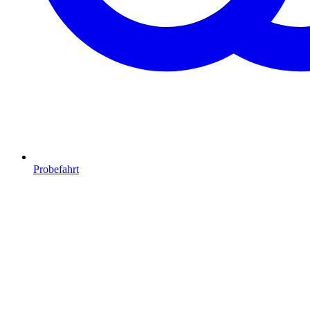
Probefahrt