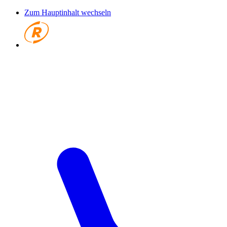
Zum Hauptinhalt wechseln