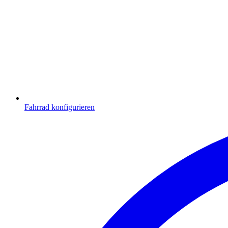
Fahrrad konfigurieren