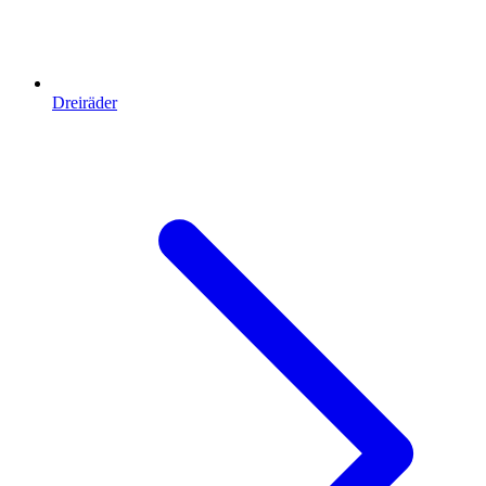
Dreiräder