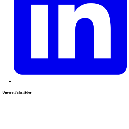
Unsere Fahrräder