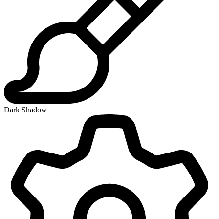
Dark Shadow