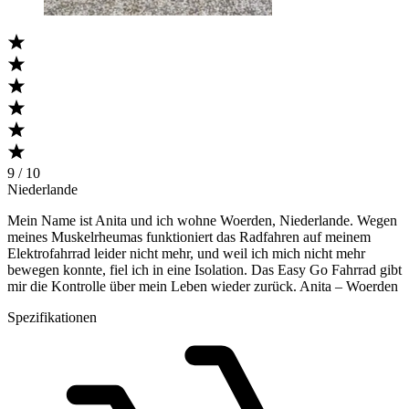
9 / 10
Niederlande
Mein Name ist Anita und ich wohne Woerden, Niederlande. Wegen
meines Muskelrheumas funktioniert das Radfahren auf meinem
Elektrofahrrad leider nicht mehr, und weil ich mich nicht mehr
bewegen konnte, fiel ich in eine Isolation. Das Easy Go Fahrrad gibt
mir die Kontrolle über mein Leben wieder zurück. Anita – Woerden
Spezifikationen