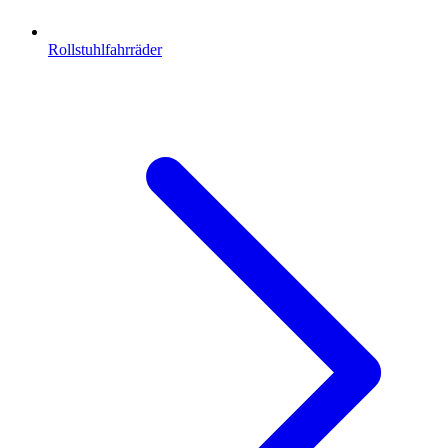
Rollstuhlfahrräder