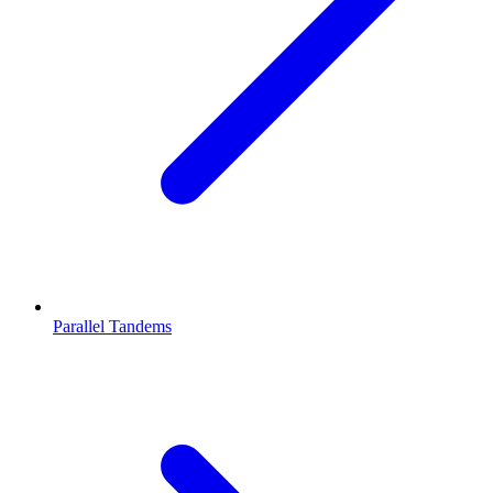
Parallel Tandems