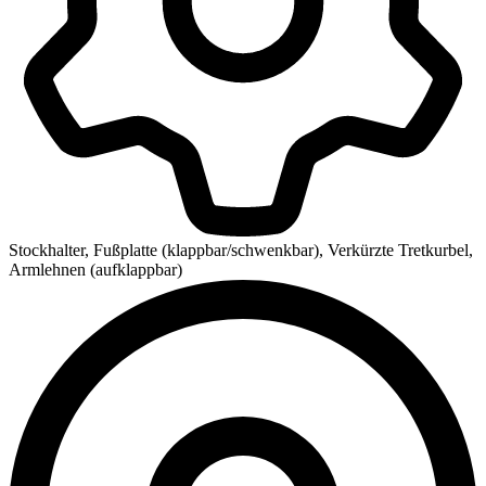
Stockhalter, Fußplatte (klappbar/schwenkbar), Verkürzte Tretkurbel,
Armlehnen (aufklappbar)