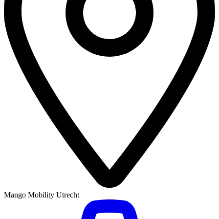
Mango Mobility Utrecht