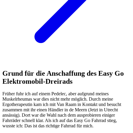
Grund für die Anschaffung des Easy Go
Elektromobil-Dreirads
Früher fuhr ich auf einem Pedelec, aber aufgrund meines
Muskelrheumas war dies nicht mehr möglich. Durch meine
Ergotherapeutin kam ich mit Van Raam in Kontakt und besucht
zusammen mit ihr einen Händler in de Meern (Jetzt in Utrecht
ansässig). Dort war die Wahl nach dem ausprobieren einiger
Fahrräder schnell klar. Als ich auf das Easy Go Fahrrad stieg,
wusste ich: Das ist das richtige Fahrrad für mich.