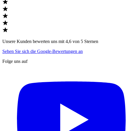
Unsere Kunden bewerten uns mit 4,6 von 5 Sternen
Sehen Sie sich die Google-Bewertungen an
Folge uns auf