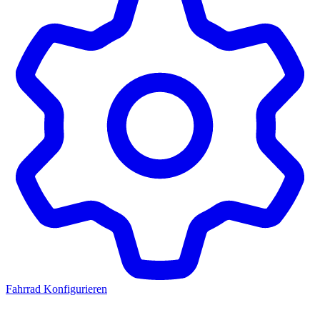
Fahrrad Konfigurieren