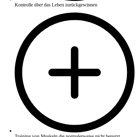
Kontrolle über das Leben zurückgewinnen
Training von Muskeln die normalerweise nicht benutzt