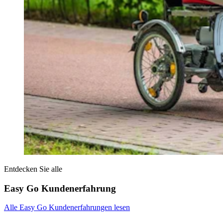
Entdecken Sie alle
Easy Go Kundenerfahrung
Alle Easy Go Kundenerfahrungen lesen