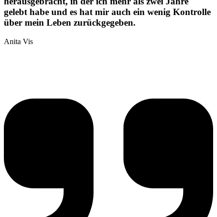
herausgebracht, in der ich mehr als zwei Jahre
gelebt habe und es hat mir auch ein wenig Kontrolle
über mein Leben zurückgegeben.
Anita Vis