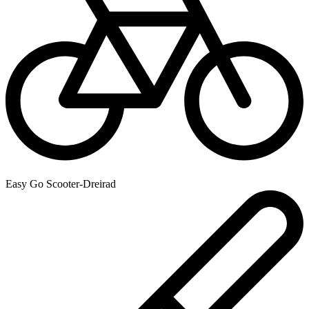
Easy Go Scooter-Dreirad