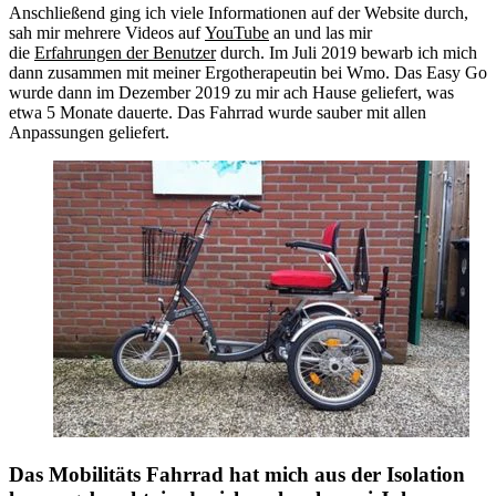
Anschließend ging ich viele Informationen auf der Website durch,
sah mir mehrere Videos auf
YouTube
an und las mir
die
Erfahrungen der Benutzer
durch. Im Juli 2019 bewarb ich mich
dann zusammen mit meiner Ergotherapeutin bei Wmo. Das Easy Go
wurde dann im Dezember 2019 zu mir ach Hause geliefert, was
etwa 5 Monate dauerte. Das Fahrrad wurde sauber mit allen
Anpassungen geliefert.
Das Mobilitäts Fahrrad hat mich aus der Isolation