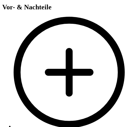
Vor- & Nachteile