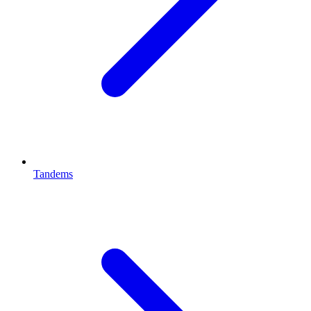
Tandems