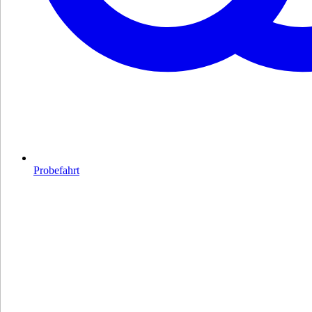
Probefahrt