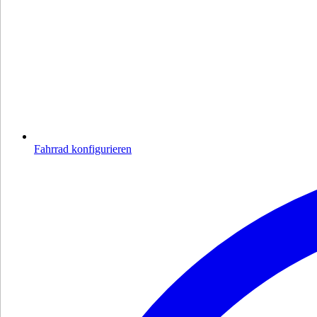
Fahrrad konfigurieren