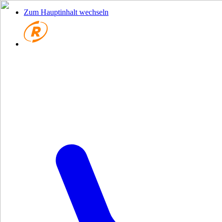
Zum Hauptinhalt wechseln