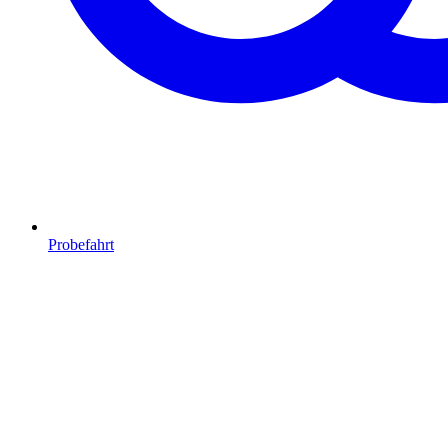
Probefahrt