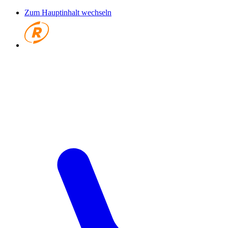
Zum Hauptinhalt wechseln