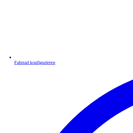
Fahrrad konfigurieren