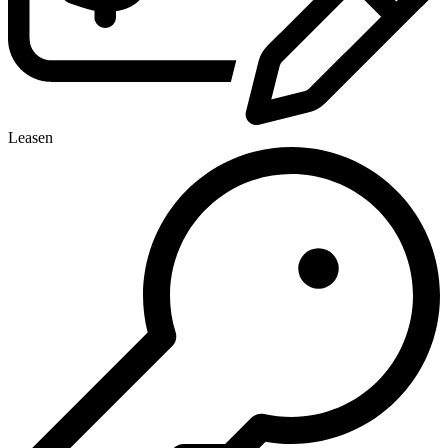
Leasen