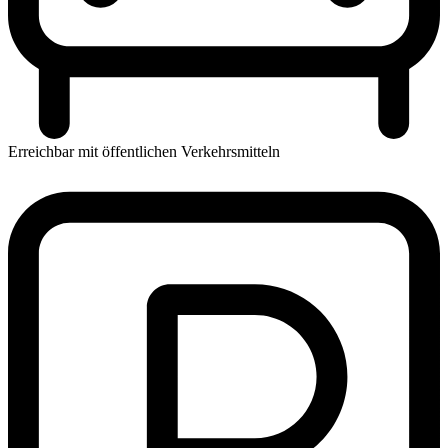
Erreichbar mit öffentlichen Verkehrsmitteln