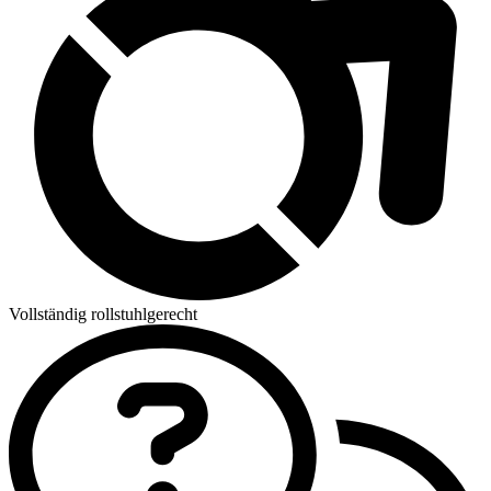
Vollständig rollstuhlgerecht