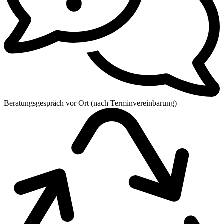
Beratungsgespräch vor Ort (nach Terminvereinbarung)