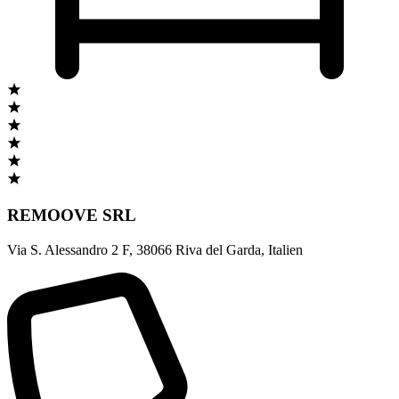
REMOOVE SRL
Via S. Alessandro 2 F
,
38066 Riva del Garda
,
Italien