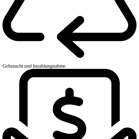
Gebraucht und Inzahlungnahme