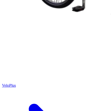
VeloPlus