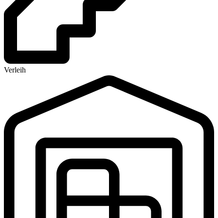
Verleih