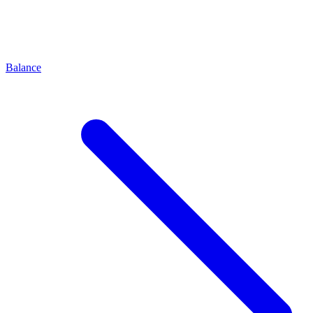
Balance