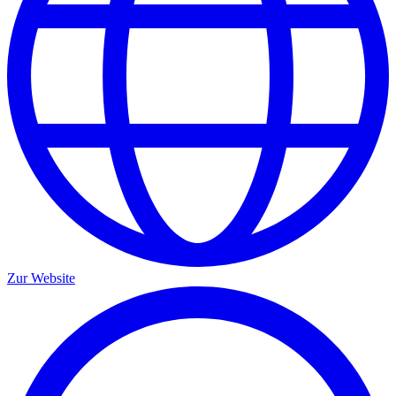
Zur Website