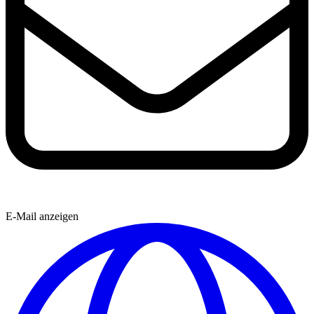
E-Mail anzeigen