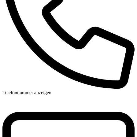
Telefonnummer anzeigen