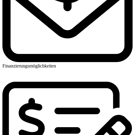
Finanzierungsmöglichkeiten