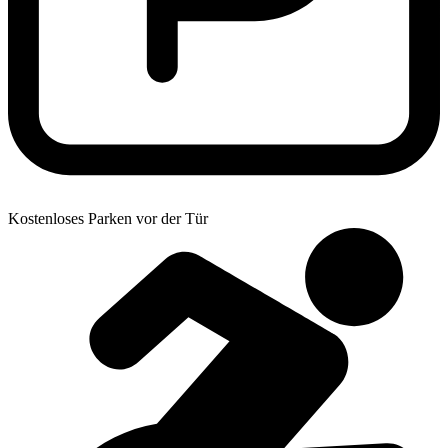
Kostenloses Parken vor der Tür