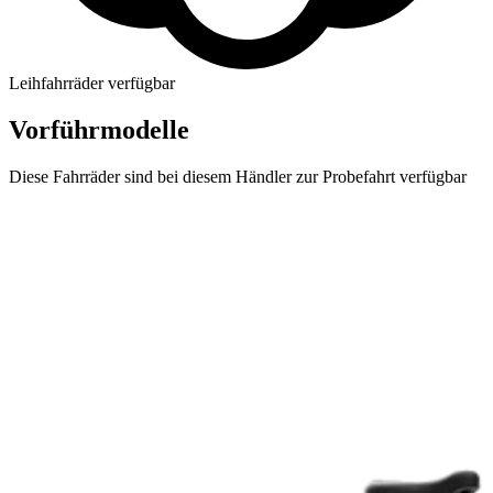
Leihfahrräder verfügbar
Vorführmodelle
Diese Fahrräder sind bei diesem Händler zur Probefahrt verfügbar