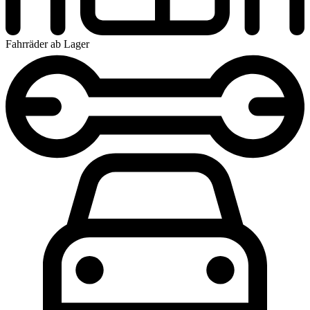
Fahrräder ab Lager