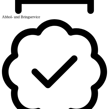
Abhol- und Bringservice