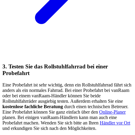
3. Testen Sie das Rollstuhlfahrrad bei einer
Probefahrt
Eine Probefahrt ist sehr wichtig, denn ein Rollstuhlfahrrad fährt sich
anders als ein normales Fahrrad. Bei einer Probefahrt bei vanRaam
oder bei einem vanRaam-Händler können Sie beide
Rollstuhlfahrräder ausgiebig testen. Außerdem erhalten Sie eine
kostenlose fachliche Beratung
durch einen technischen Betreuer.
Eine Probefahrt können Sie ganz einfach über den
Online-Planer
planen. Bei einigen vanRaam-Händlern kann man auch eine
Probefahrt machen. Wenden Sie sich bitte an Ihren
Händler vor Ort
und erkundigen Sie sich nach den Möglichkeiten.