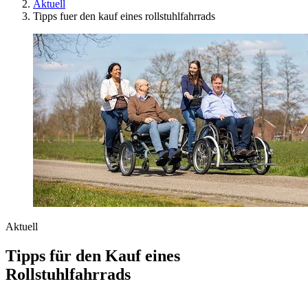
Aktuell
Tipps fuer den kauf eines rollstuhlfahrrads
Aktuell
Tipps für den Kauf eines
Rollstuhlfahrrads