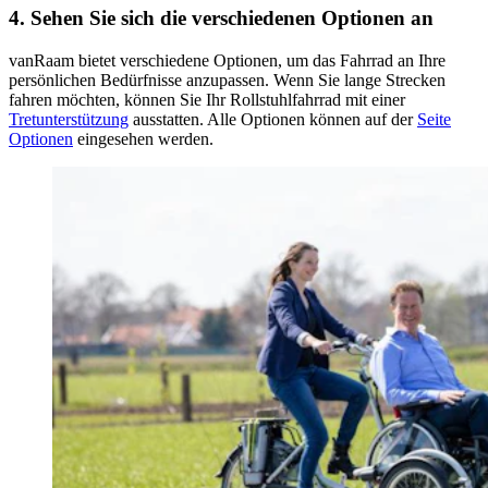
4. Sehen Sie sich die verschiedenen Optionen an
vanRaam bietet verschiedene Optionen, um das Fahrrad an Ihre
persönlichen Bedürfnisse anzupassen. Wenn Sie lange Strecken
fahren möchten, können Sie Ihr Rollstuhlfahrrad mit einer
Tretunterstützung
ausstatten. Alle Optionen können auf der
Seite
Optionen
eingesehen werden.