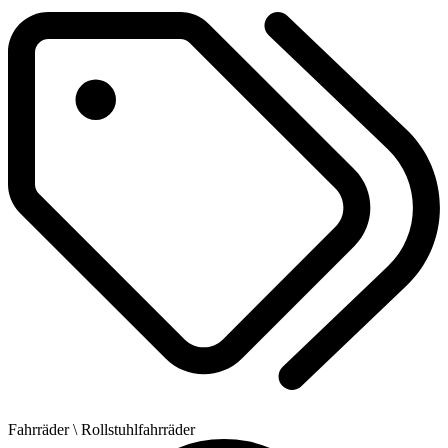
Fahrräder
\ Rollstuhlfahrräder