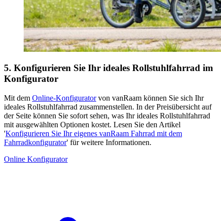
5. Konfigurieren Sie Ihr ideales Rollstuhlfahrrad im
Konfigurator
Mit dem
Online-Konfigurator
von vanRaam können Sie sich Ihr
ideales Rollstuhlfahrrad zusammenstellen. In der Preisübersicht auf
der Seite können Sie sofort sehen, was Ihr ideales Rollstuhlfahrrad
mit ausgewählten Optionen kostet. Lesen Sie den Artikel
'
Konfigurieren Sie Ihr eigenes vanRaam Fahrrad mit dem
Fahrradkonfigurator
' für weitere Informationen.
Online Konfigurator