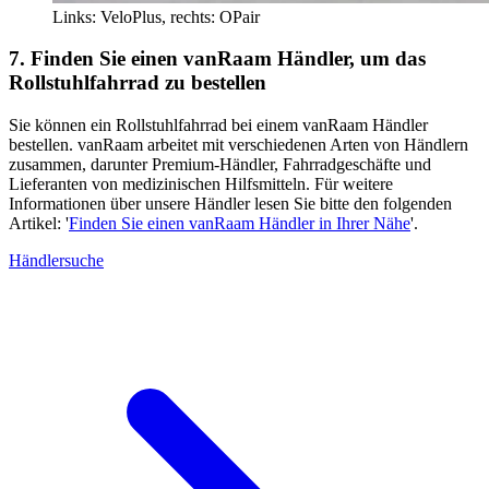
Links: VeloPlus, rechts: OPair
7. Finden Sie einen vanRaam Händler, um das
Rollstuhlfahrrad zu bestellen
Sie können ein Rollstuhlfahrrad bei einem vanRaam Händler
bestellen. vanRaam arbeitet mit verschiedenen Arten von Händlern
zusammen, darunter Premium-Händler, Fahrradgeschäfte und
Lieferanten von medizinischen Hilfsmitteln. Für weitere
Informationen über unsere Händler lesen Sie bitte den folgenden
Artikel: '
Finden Sie einen vanRaam Händler in Ihrer Nähe
'.
Händlersuche