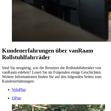
Kundenerfahrungen über vanRaam
Rollstuhlfahrräder
Sind Sie neugierig, wie die Benutzer die Rollstuhlfahrräder von
vanRaam erleben? Lesen Sie im Folgenden einige Geschichten.
Weitere Informationen finden Sie auf den folgenden Seiten zum
Kundenerfahrungen:
VeloPlus
OPair