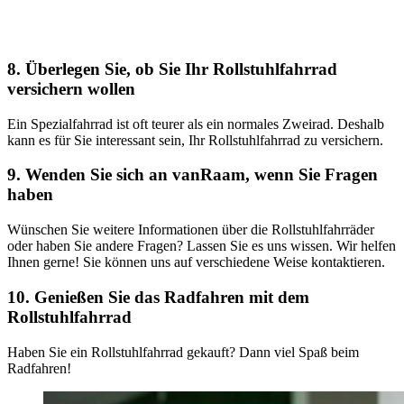
8. Überlegen Sie, ob Sie Ihr Rollstuhlfahrrad
versichern wollen
Ein Spezialfahrrad ist oft teurer als ein normales Zweirad. Deshalb
kann es für Sie interessant sein, Ihr Rollstuhlfahrrad zu versichern.
9. Wenden Sie sich an vanRaam, wenn Sie Fragen
haben
Wünschen Sie weitere Informationen über die Rollstuhlfahrräder
oder haben Sie andere Fragen? Lassen Sie es uns wissen. Wir helfen
Ihnen gerne! Sie können uns auf verschiedene Weise kontaktieren.
10. Genießen Sie das Radfahren mit dem
Rollstuhlfahrrad
Haben Sie ein Rollstuhlfahrrad gekauft? Dann viel Spaß beim
Radfahren!