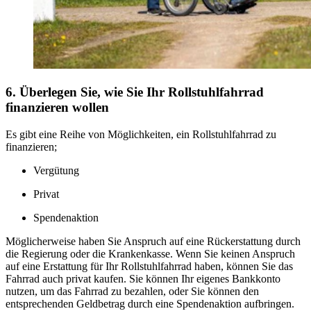
6. Überlegen Sie, wie Sie Ihr Rollstuhlfahrrad
finanzieren wollen
Es gibt eine Reihe von Möglichkeiten, ein Rollstuhlfahrrad zu
finanzieren;
Vergütung
Privat
Spendenaktion
Möglicherweise haben Sie Anspruch auf eine Rückerstattung durch
die Regierung oder die Krankenkasse. Wenn Sie keinen Anspruch
auf eine Erstattung für Ihr Rollstuhlfahrrad haben, können Sie das
Fahrrad auch privat kaufen. Sie können Ihr eigenes Bankkonto
nutzen, um das Fahrrad zu bezahlen, oder Sie können den
entsprechenden Geldbetrag durch eine Spendenaktion aufbringen.