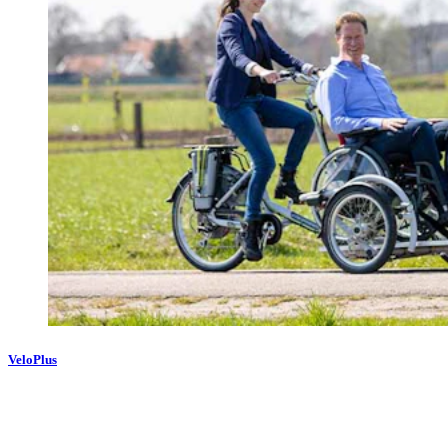
VeloPlus