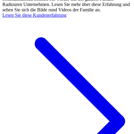
Radtouren Unternehmen. Lesen Sie mehr über diese Erfahrung und
sehen Sie sich die Bilde rund Videos der Familie an.
Lesen Sie diese Kundenerfahrung