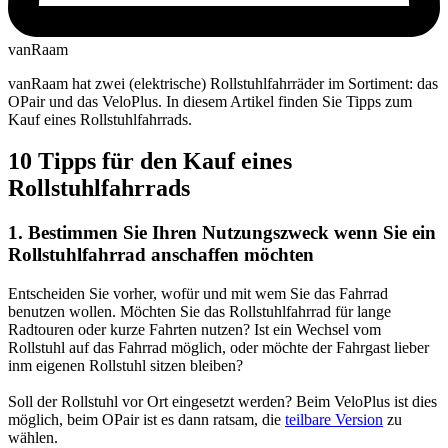
vanRaam
vanRaam hat zwei (elektrische) Rollstuhlfahrräder im Sortiment: das
OPair und das VeloPlus. In diesem Artikel finden Sie Tipps zum
Kauf eines Rollstuhlfahrrads.
10 Tipps für den Kauf eines
Rollstuhlfahrrads
1. Bestimmen Sie Ihren Nutzungszweck wenn Sie ein
Rollstuhlfahrrad anschaffen möchten
Entscheiden Sie vorher, wofür und mit wem Sie das Fahrrad
benutzen wollen. Möchten Sie das Rollstuhlfahrrad für lange
Radtouren oder kurze Fahrten nutzen? Ist ein Wechsel vom
Rollstuhl auf das Fahrrad möglich, oder möchte der Fahrgast lieber
inm eigenen Rollstuhl sitzen bleiben?
Soll der Rollstuhl vor Ort eingesetzt werden? Beim VeloPlus ist dies
möglich, beim OPair ist es dann ratsam, die
teilbare Version
zu
wählen.