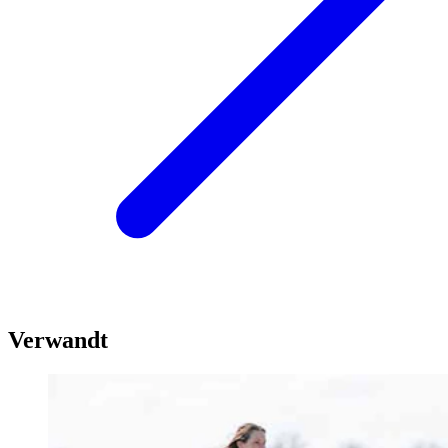
Verwandt