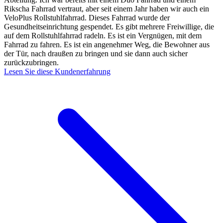
Rikscha Fahrrad vertraut, aber seit einem Jahr haben wir auch ein
VeloPlus Rollstuhlfahrrad. Dieses Fahrrad wurde der
Gesundheitseinrichtung gespendet. Es gibt mehrere Freiwillige, die
auf dem Rollstuhlfahrrad radeln. Es ist ein Vergnügen, mit dem
Fahrrad zu fahren. Es ist ein angenehmer Weg, die Bewohner aus
der Tür, nach draußen zu bringen und sie dann auch sicher
zurückzubringen.
Lesen Sie diese Kundenerfahrung