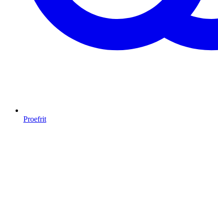
Proefrit