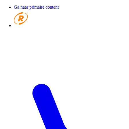
Ga naar primaire content