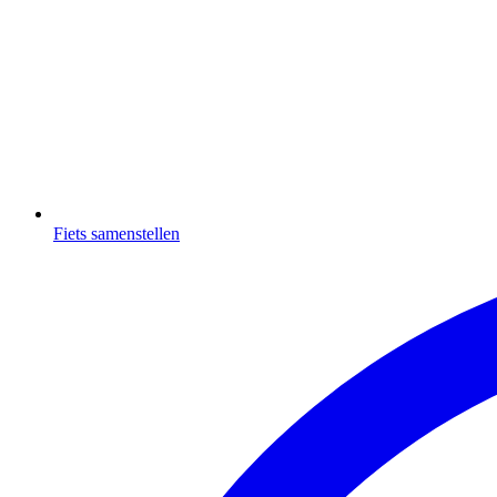
Fiets samenstellen