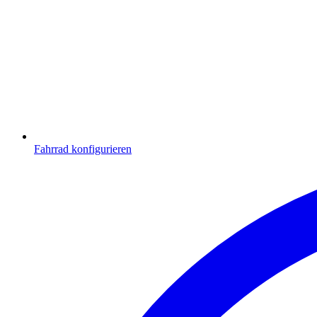
Fahrrad konfigurieren