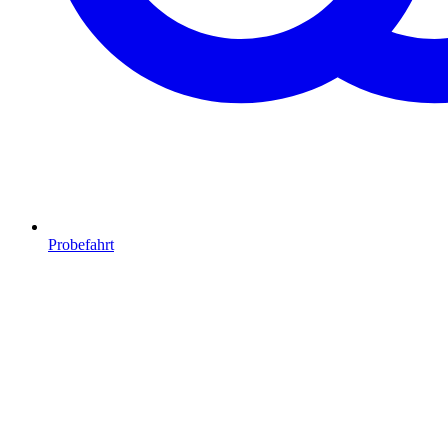
Probefahrt