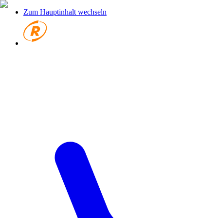
Zum Hauptinhalt wechseln