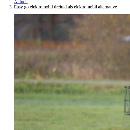
Aktuell
Easy go elektromobil dreirad als elektromobil alternative