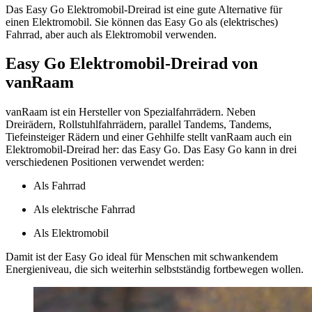
Das Easy Go Elektromobil-Dreirad ist eine gute Alternative für
einen Elektromobil. Sie können das Easy Go als (elektrisches)
Fahrrad, aber auch als Elektromobil verwenden. ​
Easy Go Elektromobil-Dreirad von
vanRaam
vanRaam ist ein Hersteller von Spezialfahrrädern. Neben
Dreirädern, Rollstuhlfahrrädern, parallel Tandems, Tandems,
Tiefeinsteiger Rädern und einer Gehhilfe stellt vanRaam auch ein
Elektromobil-Dreirad her: das Easy Go. Das Easy Go kann in drei
verschiedenen Positionen verwendet werden:
Als Fahrrad
Als elektrische Fahrrad
Als Elektromobil
Damit ist der Easy Go ideal für Menschen mit schwankendem
Energieniveau, die sich weiterhin selbstständig fortbewegen wollen.