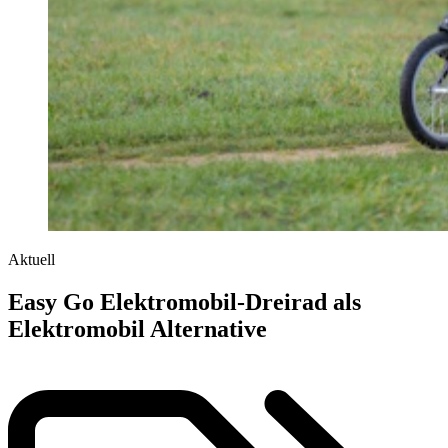
Aktuell
Easy Go Elektromobil-Dreirad als
Elektromobil Alternative