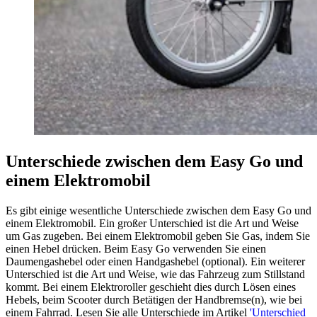
Unterschiede zwischen dem Easy Go und
einem Elektromobil
Es gibt einige wesentliche Unterschiede zwischen dem Easy Go und
einem Elektromobil. Ein großer Unterschied ist die Art und Weise
um Gas zugeben. Bei einem Elektromobil geben Sie Gas, indem Sie
einen Hebel drücken. Beim Easy Go verwenden Sie einen
Daumengashebel oder einen Handgashebel (optional). Ein weiterer
Unterschied ist die Art und Weise, wie das Fahrzeug zum Stillstand
kommt. Bei einem Elektroroller geschieht dies durch Lösen eines
Hebels, beim Scooter durch Betätigen der Handbremse(n), wie bei
einem Fahrrad. Lesen Sie alle Unterschiede im Artikel
'Unterschied