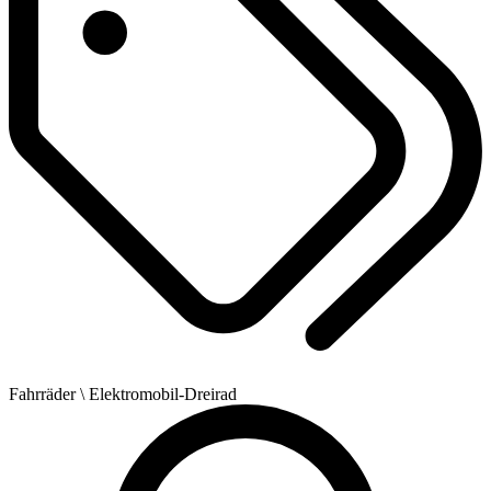
Fahrräder
\ Elektromobil-Dreirad