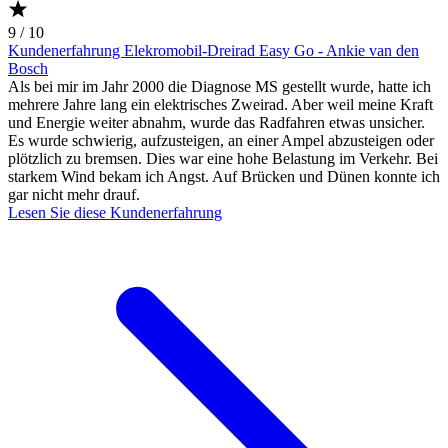
9 / 10
Kundenerfahrung Elekromobil-Dreirad Easy Go - Ankie van den
Bosch
Als bei mir im Jahr 2000 die Diagnose MS gestellt wurde, hatte ich
mehrere Jahre lang ein elektrisches Zweirad. Aber weil meine Kraft
und Energie weiter abnahm, wurde das Radfahren etwas unsicher.
Es wurde schwierig, aufzusteigen, an einer Ampel abzusteigen oder
plötzlich zu bremsen. Dies war eine hohe Belastung im Verkehr. Bei
starkem Wind bekam ich Angst. Auf Brücken und Dünen konnte ich
gar nicht mehr drauf.
Lesen Sie diese Kundenerfahrung