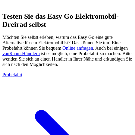
Testen Sie das Easy Go Elektromobil-
Dreirad selbst
Möchten Sie selbst erleben, warum das Easy Go eine gute
Alternative für ein Elektromobil ist? Das können Sie tun! Eine
Probefahrt können Sie bequem
Online anfragen
. Auch bei einigen
vanRaam-Händlern
ist es möglich, eine Probefahrt zu machen. Bitte
wenden Sie sich an einen Händler in Ihrer Nähe und erkundigen Sie
sich nach den Möglichkeiten.
Probefahrt