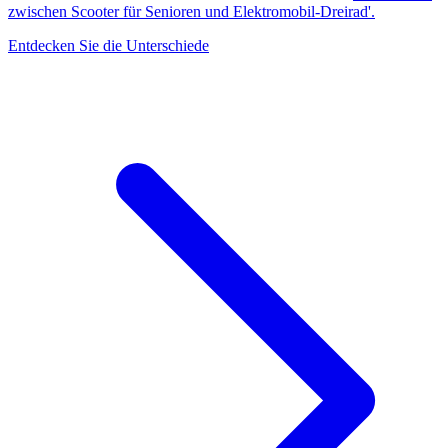
zwischen Scooter für Senioren und Elektromobil-Dreirad'.
Entdecken Sie die Unterschiede