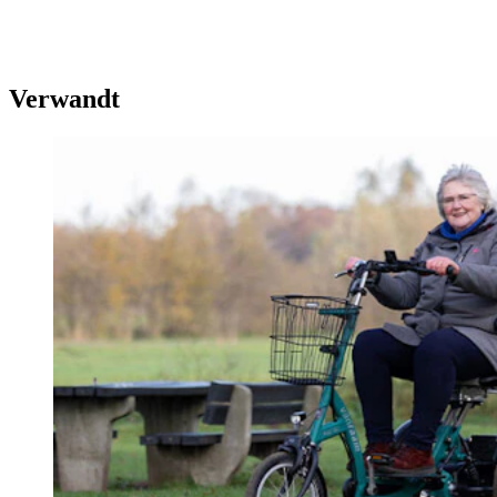
Verwandt