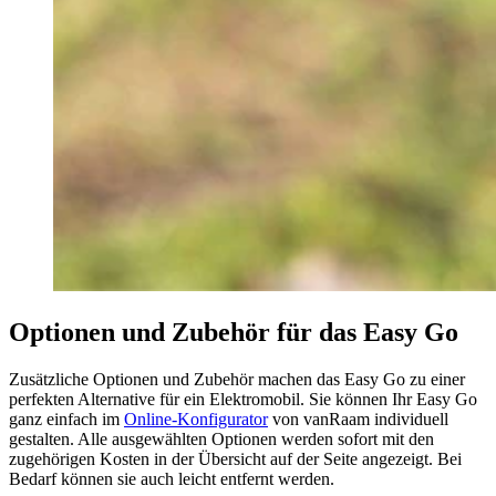
Optionen und Zubehör für das Easy Go
Zusätzliche Optionen und Zubehör machen das Easy Go zu einer
perfekten Alternative für ein Elektromobil. Sie können Ihr Easy Go
ganz einfach im
Online-Konfigurator
von vanRaam individuell
gestalten. Alle ausgewählten Optionen werden sofort mit den
zugehörigen Kosten in der Übersicht auf der Seite angezeigt. Bei
Bedarf können sie auch leicht entfernt werden.