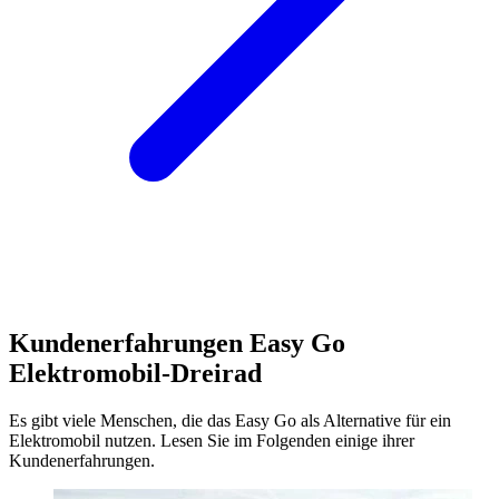
Kundenerfahrungen Easy Go
Elektromobil-Dreirad
Es gibt viele Menschen, die das Easy Go als Alternative für ein
Elektromobil nutzen. Lesen Sie im Folgenden einige ihrer
Kundenerfahrungen.