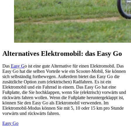
Alternatives Elektromobil: das Easy Go
Das
Easy G
o ist eine gute Alternative für einen Elektromobil. Das
Easy Go hat die selben Vorteile wie ein Scooter-Mobil, Sie können
sich selbständig fortbewegen. Außerdem bietet das Easy Go die
zusätzliche Option zum (elektrischen) Radfahren. Es ist ein
Elektromobil und ein Fahrrad in einem. Das Easy Go hat eine
Fußplatte, die Sie hochklappen, wenn Sie (elektrisch) vorwärts und
rückwärts fahren wollen. Wenn die Fußplatte heruntergeklappt ist,
können Sie den Easy Go als Elektromobil verwenden. Im
Elektromobil-Modus können Sie mit 5, 10 oder 15 km pro Stunde
vorwärts und rückwärts fahren.
Easy Go