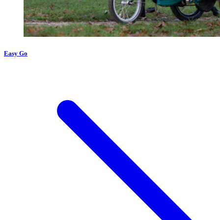
Easy Go