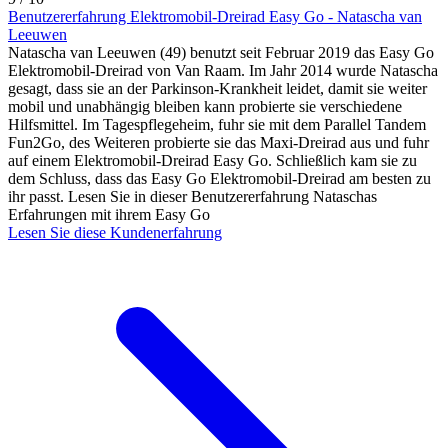
Benutzererfahrung Elektromobil-Dreirad Easy Go - Natascha van
Leeuwen
Natascha van Leeuwen (49) benutzt seit Februar 2019 das Easy Go
Elektromobil-Dreirad von Van Raam. Im Jahr 2014 wurde Natascha
gesagt, dass sie an der Parkinson-Krankheit leidet, damit sie weiter
mobil und unabhängig bleiben kann probierte sie verschiedene
Hilfsmittel. Im Tagespflegeheim, fuhr sie mit dem Parallel Tandem
Fun2Go, des Weiteren probierte sie das Maxi-Dreirad aus und fuhr
auf einem Elektromobil-Dreirad Easy Go. Schließlich kam sie zu
dem Schluss, dass das Easy Go Elektromobil-Dreirad am besten zu
ihr passt. Lesen Sie in dieser Benutzererfahrung Nataschas
Erfahrungen mit ihrem Easy Go
Lesen Sie diese Kundenerfahrung