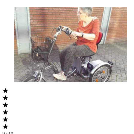
9 / 10