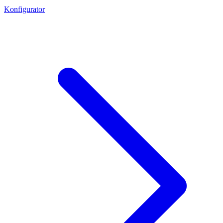
Konfigurator