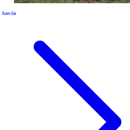
Easy Go