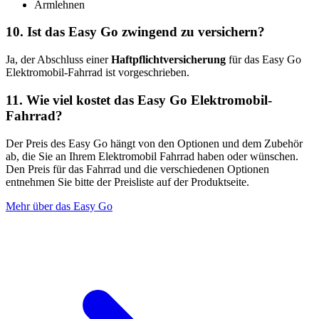
Armlehnen
10. Ist das Easy Go zwingend zu versichern?
Ja, der Abschluss einer
Haftpflichtversicherung
für das Easy Go
Elektromobil-Fahrrad ist vorgeschrieben.
11. Wie viel kostet das Easy Go Elektromobil-
Fahrrad?
Der Preis des Easy Go hängt von den Optionen und dem Zubehör
ab, die Sie an Ihrem Elektromobil Fahrrad haben oder wünschen.
Den Preis für das Fahrrad und die verschiedenen Optionen
entnehmen Sie bitte der Preisliste auf der Produktseite.
Mehr über das Easy Go