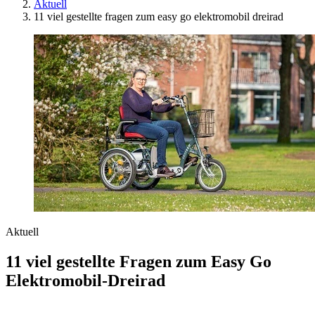
Aktuell
11 viel gestellte fragen zum easy go elektromobil dreirad
Aktuell
11 viel gestellte Fragen zum Easy Go
Elektromobil-Dreirad