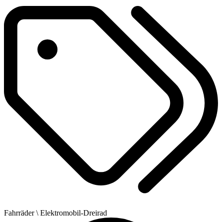
Fahrräder
\ Elektromobil-Dreirad