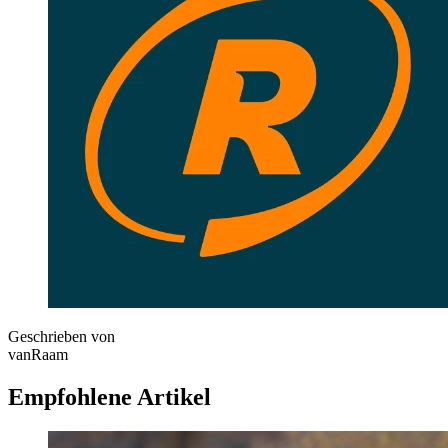
Geschrieben von
vanRaam
Empfohlene Artikel