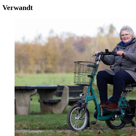
Verwandt