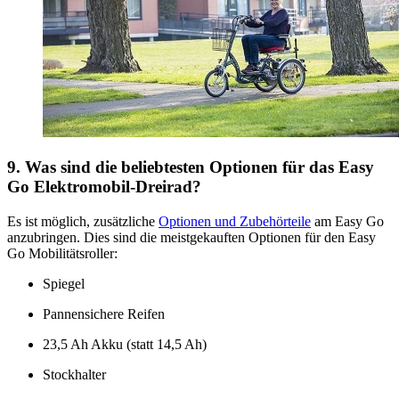
9. Was sind die beliebtesten Optionen für das Easy
Go Elektromobil-Dreirad?
Es ist möglich, zusätzliche
Optionen und Zubehörteile
am Easy Go
anzubringen. Dies sind die meistgekauften Optionen für den Easy
Go Mobilitätsroller:
Spiegel
Pannensichere Reifen
23,5 Ah Akku (statt 14,5 Ah)
Stockhalter