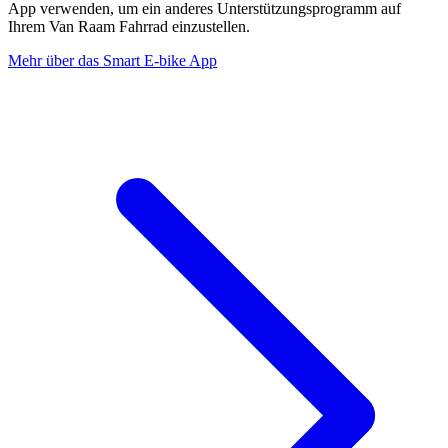
App verwenden, um ein anderes Unterstützungsprogramm auf
Ihrem Van Raam Fahrrad einzustellen.
Mehr über das Smart E-bike App