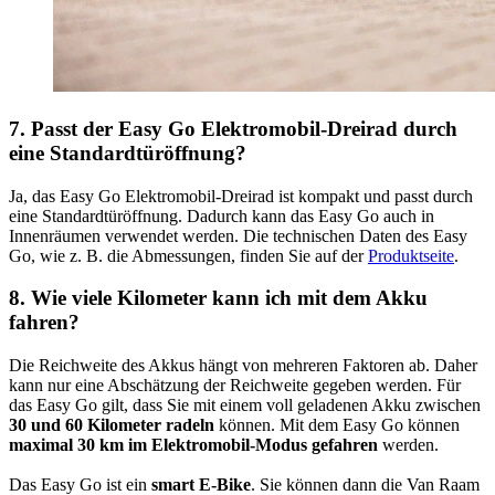
7. Passt der Easy Go Elektromobil-Dreirad durch
eine Standardtüröffnung?
Ja, das Easy Go Elektromobil-Dreirad ist kompakt und passt durch
eine Standardtüröffnung. Dadurch kann das Easy Go auch in
Innenräumen verwendet werden. Die technischen Daten des Easy
Go, wie z. B. die Abmessungen, finden Sie auf der
Produktseite
.
8. Wie viele Kilometer kann ich mit dem Akku
fahren?
Die Reichweite des Akkus hängt von mehreren Faktoren ab. Daher
kann nur eine Abschätzung der Reichweite gegeben werden. Für
das Easy Go gilt, dass Sie mit einem voll geladenen Akku zwischen
30 und 60 Kilometer radeln
können. Mit dem Easy Go können
maximal 30 km im Elektromobil-Modus gefahren
werden.
Das Easy Go ist ein
smart E-Bike
. Sie können dann die Van Raam