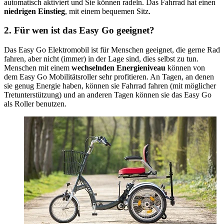
automatisch aktiviert und Sie können radeln. Das Fahrrad hat einen
niedrigen Einstieg
, mit einem bequemen Sitz.
2. Für wen ist das Easy Go geeignet?
Das Easy Go Elektromobil ist für Menschen geeignet, die gerne Rad
fahren, aber nicht (immer) in der Lage sind, dies selbst zu tun.
Menschen mit einem
wechselnden Energieniveau
können von
dem Easy Go Mobilitätsroller sehr profitieren. An Tagen, an denen
sie genug Energie haben, können sie Fahrrad fahren (mit möglicher
Tretunterstützung) und an anderen Tagen können sie das Easy Go
als Roller benutzen.