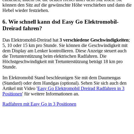
können den Sitz auf die gewünschte Höhe verschieben und dann die
Hebel wieder festziehen.
6. Wie schnell kann dsd Easy Go Elektromobil-
Dreirad fahren?
Das Elektromobil-Dreirad hat
3 verschiedene Geschwindigkeiten
;
5, 10 oder 15 km pro Stunde. Sie können die Geschwindigkeit mit
dem Display am Lenker kontrollieren. Diese Anzeige steuert auch
die Tretunterstützung beim elektrischen Radfahren. Die
Höchstgeschwindigkeit mit Tretunterstützung beträgt 18 km pro
Stunde.
Im Elektromobil Stand beschleunigen Sie mit dem Daumengas
(Standard) oder dem Handgas (optional). Sehen Sie sich auch den
Artikel mit Video '
Easy Go Elektromobil Dreirad Radfahren in 3
Positionen
' für weitere Informationen an.
Radfahren mit Easy Go in 3 Positionen