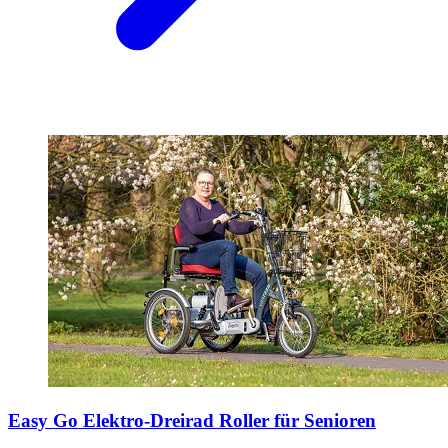
Easy Go Elektro-Dreirad Roller für Senioren