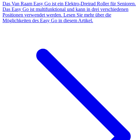
Das Van Raam Easy Go ist ein Elektro-Dreirad Roller für Senioren.
Das Easy Go ist multifunktional und kann in drei verschiedenen
Positionen verwendet werden. Lesen Sie mehr über die
Möglichkeiten des Easy Go in diesem Artikel.