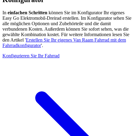
In
einfachen Schritten
können Sie im Konfigurator Ihr eigenes
Easy Go Elektromobil-Dreirad erstellen. Im Konfigurator sehen Sie
alle möglichen Optionen und Zubehörteile und die damit
verbundenen Kosten. Außerdem können Sie sofort sehen, was die
gewählte Kombination kostet. Für weitere Informationen lesen Sie
den Artikel '
Erstellen Sie Ihr eigenes Van Raam Fahrrad mit dem
Fahrradkonfigurator
'.
Konfigurieren Sie Ihr Fahrrad