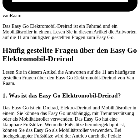
vanRaam
Das Easy Go Elektromobil-Dreirad ist ein Fahrrad und ein
Mobilitätsroller in einem. Lesen Sie in diesem Artikel die Antworten
auf die 11 am häufigsten gestellten Fragen zum Easy Go.
Häufig gestellte Fragen über den Easy Go
Elektromobil-Dreirad
Lesen Sie in diesem Artikel die Antworten auf die 11 am häufigsten
gestellten Fragen über den Easy Go Elektromobil-Dreirad von Van
Raam.
1. Was ist das Easy Go Elektromobil-Dreirad?
Das Easy Go ist ein Dreirad, Elektro-Dreirad und Mobilitätsroller in
einem. Sie können das Easy Go unabhängig, mit Tretunterstützung
oder als Mobilitätsroller verwenden. Das Easy Go hat eine
klappbare Fußstütze. Wenn die Fußstütze heruntergeklappt ist,
können Sie das Easy Go als Mobilitätsroller verwenden. Bei
hochgeklappter Fußstütze wird der Antrieb durch die Pedale