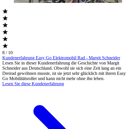
8 / 10
Kundenerfahrung Easy Go Elektromobil Rad - Margit Schneider
Lesen Sie in dieser Kundenerfahrung die Geschichte von Margit
Schneider aus Deutschland. Obwohl sie sich eine Zeit lang an ein
Dreirad gewöhnen musste, ist sie jetzt sehr glücklich mit ihrem Easy
Go Mobilitätsroller und kann nicht mehr ohne ihn leben.
Lesen Sie diese Kundenerfahrung