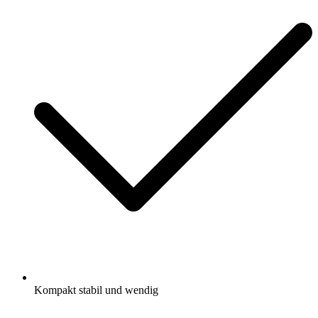
Kompakt stabil und wendig