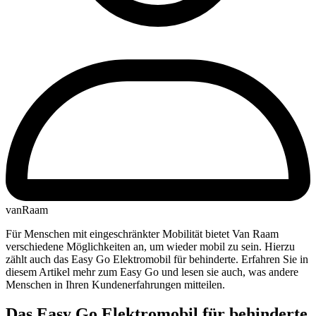
vanRaam
Für Menschen mit eingeschränkter Mobilität bietet Van Raam
verschiedene Möglichkeiten an, um wieder mobil zu sein. Hierzu
zählt auch das Easy Go Elektromobil für behinderte. Erfahren Sie in
diesem Artikel mehr zum Easy Go und lesen sie auch, was andere
Menschen in Ihren Kundenerfahrungen mitteilen.
Das Easy Go Elektromobil für behinderte