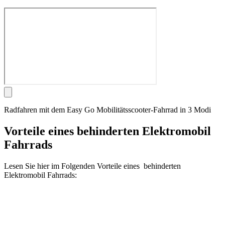
Radfahren mit dem Easy Go Mobilitätsscooter-Fahrrad in 3 Modi
Vorteile eines behinderten Elektromobil
Fahrrads
Lesen Sie hier im Folgenden Vorteile eines behinderten
Elektromobil Fahrrads: