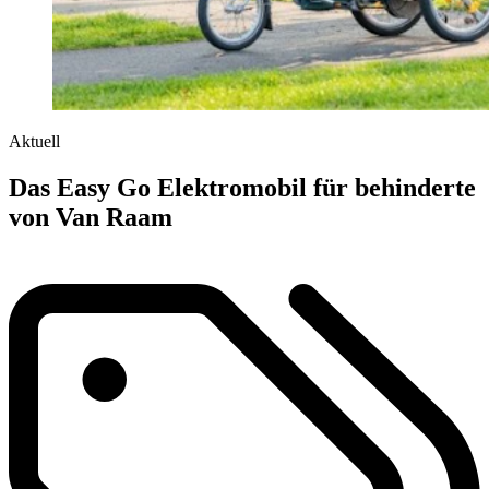
Aktuell
Das Easy Go Elektromobil für behinderte
von Van Raam