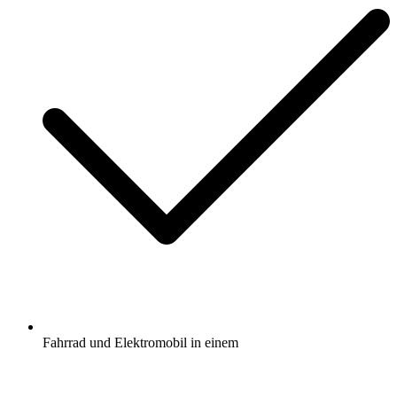
Fahrrad und Elektromobil in einem