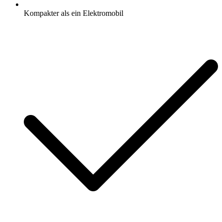
Kompakter als ein Elektromobil