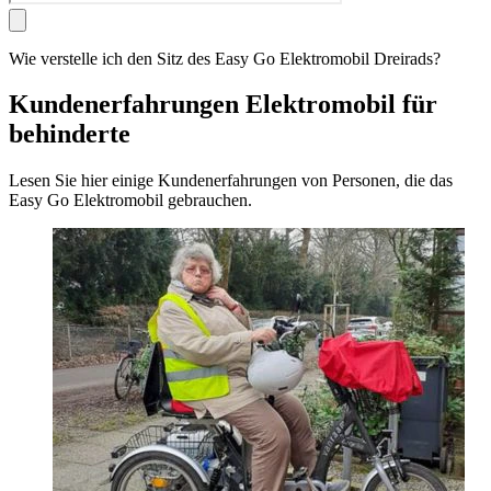
Wie verstelle ich den Sitz des Easy Go Elektromobil Dreirads?
Kundenerfahrungen Elektromobil für
behinderte
Lesen Sie hier einige Kundenerfahrungen von Personen, die das
Easy Go Elektromobil gebrauchen.