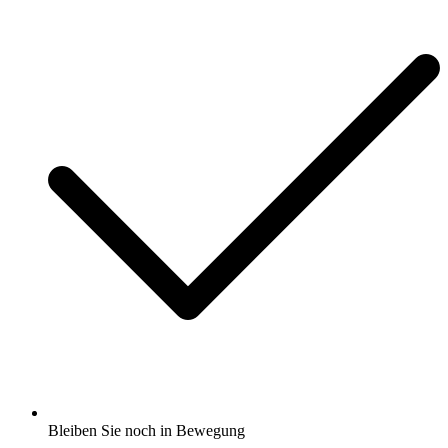
Bleiben Sie noch in Bewegung