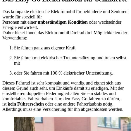
Das kompakte elektrische Elektromobil für behinderte und Senioren
wurde für speziell für
Personen mit einer
unbeständigen Kondition
oder wechselnder
Energie entwickelt.
Daher bietet Ihnen das Elektromobil Dreirad drei Möglichkeiten der
Verwendung:
Sie fahren ganz aus eigener Kraft,
Sie fahren mit elektrischer Tretunterstützung und treten selbst
mit
oder Sie fahren mit 100 % elektrischer Unterstützung.
Dieses Fahrrad ist sehr kompakt und wendig und eignet sich aus
diesem Grund auch sehr, um Einkäufe damit zu erledigen. Mit der
einstellbaren doppelten Federung erhalten Sie ein stabiles und
komfortables Fahrverhalten. Um den Easy Go fahren zu dürfen,
ist
kein Führerschein
oder eine andere Fahrerlaubnis nötig.
Allerdings muss eine Versicherung für ihn abgeschlossen werden.