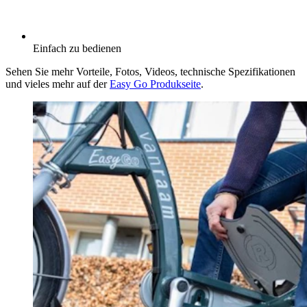
Einfach zu bedienen
Sehen Sie mehr Vorteile, Fotos, Videos, technische Spezifikationen
und vieles mehr auf der
Easy Go Produkseite
.