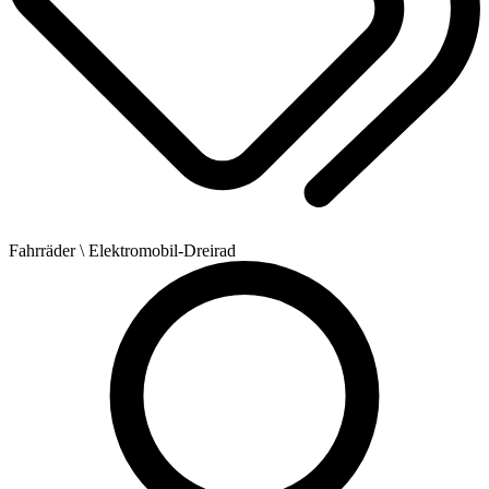
Fahrräder
\ Elektromobil-Dreirad