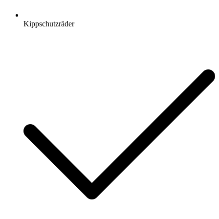
Kippschutzräder