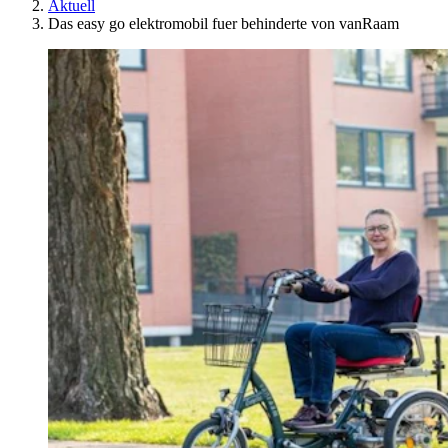
Aktuell
Das easy go elektromobil fuer behinderte von vanRaam