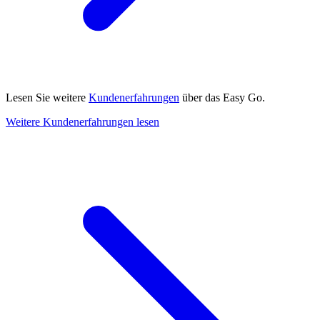
Lesen Sie weitere
Kundenerfahrungen
über das Easy Go.
Weitere Kundenerfahrungen lesen