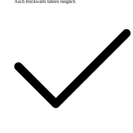
Auch Rückwärts fahren möglich