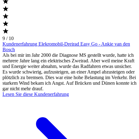
9 / 10
Kundenerfahrung Elekromobil-Dreirad Easy Go - Ankie van den
Bosch
Als bei mir im Jahr 2000 die Diagnose MS gestellt wurde, hatte ich
mehrere Jahre lang ein elektrisches Zweirad. Aber weil meine Kraft
und Energie weiter abnahm, wurde das Radfahren etwas unsicher.
Es wurde schwierig, aufzusteigen, an einer Ampel abzusteigen oder
plötzlich zu bremsen. Dies war eine hohe Belastung im Verkehr. Bei
starkem Wind bekam ich Angst. Auf Brücken und Dünen konnte ich
gar nicht mehr drauf.
Lesen Sie diese Kundenerfahrung