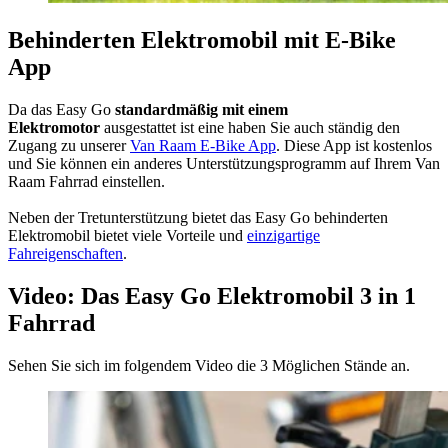
Behinderten Elektromobil mit E-Bike
App
Da das Easy Go
standardmäßig mit einem
Elektromotor
ausgestattet ist eine haben Sie auch ständig den
Zugang zu unserer
Van Raam E-Bike App
. Diese App ist kostenlos
und Sie können ein anderes Unterstützungsprogramm auf Ihrem Van
Raam Fahrrad einstellen.
Neben der Tretunterstützung bietet das Easy Go behinderten
Elektromobil bietet viele Vorteile und
einzigartige
Fahreigenschaften
.
Video: Das Easy Go Elektromobil 3 in 1
Fahrrad
Sehen Sie sich im folgendem Video die 3 Möglichen Stände an.