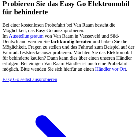
Probieren Sie das Easy Go Elektromobil
für behinderte
Bei einer kostenlosen Probefahrt bei Van Raam besteht die
Möglichkeit, das Easy Go auszuprobieren.
Im
Ausstellungsraum
von Van Raam in Varsseveld und Süd-
Deutschland werden Sie
fachkundig
beraten
und haben Sie die
Möglichkeit, Fragen zu stellen und das Fahrrad zum Beispiel auf der
Fahrrad-Teststrecke auszuprobieren. Möchten Sie das Elektromobil
für behinderte kaufen? Dann kann dies über einen unseren Händler
erfolgen. Bei einigen Van Raam Händler ist auch eine Probefahrt
möglich. Bitte wenden Sie sich hierfür an einen
Händler vor Ort
.
Easy Go selbst ausprobieren