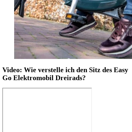
Video: Wie verstelle ich den Sitz des Easy
Go Elektromobil Dreirads?