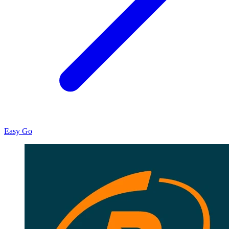
Easy Go