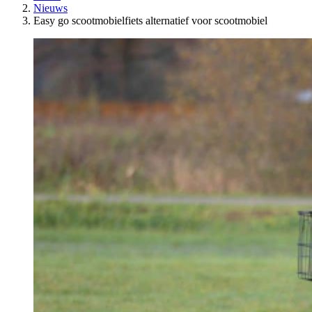
Nieuws
Easy go scootmobielfiets alternatief voor scootmobiel