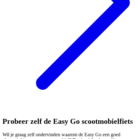
Probeer zelf de Easy Go scootmobielfiets
Wil je graag zelf ondervinden waarom de Easy Go een goed