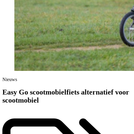
Nieuws
Easy Go scootmobielfiets alternatief voor
scootmobiel