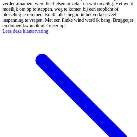
verder afnamen, werd het fietsen onzeker en wat onveilig. Het werd
moeilijk om op te stappen, weg te komen bij een stoplicht of
plotseling te remmen. En dit alles begon in het verkeer veel
inspanning te vragen. Met een flinke wind werd ik bang. Bruggetjes
en duinen kwam ik niet meer op.
Lees deze klantervaring