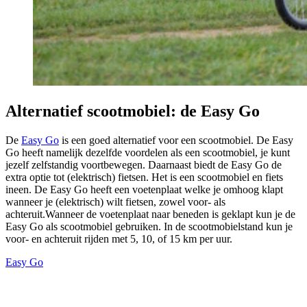
Alternatief scootmobiel: de Easy Go
De
Easy Go
is een goed alternatief voor een scootmobiel. De Easy
Go heeft namelijk dezelfde voordelen als een scootmobiel, je kunt
jezelf zelfstandig voortbewegen. Daarnaast biedt de Easy Go de
extra optie tot (elektrisch) fietsen. Het is een scootmobiel en fiets
ineen. De Easy Go heeft een voetenplaat welke je omhoog klapt
wanneer je (elektrisch) wilt fietsen, zowel voor- als
achteruit.Wanneer de voetenplaat naar beneden is geklapt kun je de
Easy Go als scootmobiel gebruiken. In de scootmobielstand kun je
voor- en achteruit rijden met 5, 10, of 15 km per uur.
Easy Go