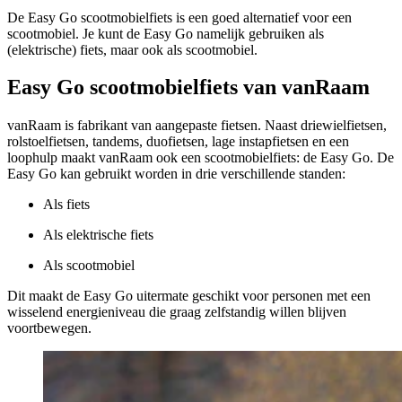
De Easy Go scootmobielfiets is een goed alternatief voor een
scootmobiel. Je kunt de Easy Go namelijk gebruiken als
(elektrische) fiets, maar ook als scootmobiel.
Easy Go scootmobielfiets van vanRaam
vanRaam is fabrikant van aangepaste fietsen. Naast driewielfietsen,
rolstoelfietsen, tandems, duofietsen, lage instapfietsen en een
loophulp maakt vanRaam ook een scootmobielfiets: de Easy Go. De
Easy Go kan gebruikt worden in drie verschillende standen:
Als fiets
Als elektrische fiets
Als scootmobiel
Dit maakt de Easy Go uitermate geschikt voor personen met een
wisselend energieniveau die graag zelfstandig willen blijven
voortbewegen.