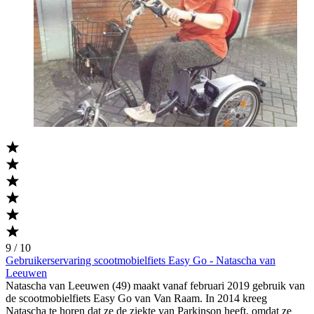
9 / 10
Gebruikerservaring scootmobielfiets Easy Go - Natascha van
Leeuwen
Natascha van Leeuwen (49) maakt vanaf februari 2019 gebruik van
de scootmobielfiets Easy Go van Van Raam. In 2014 kreeg
Natascha te horen dat ze de ziekte van Parkinson heeft, omdat ze