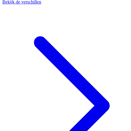
Bekijk de verschillen