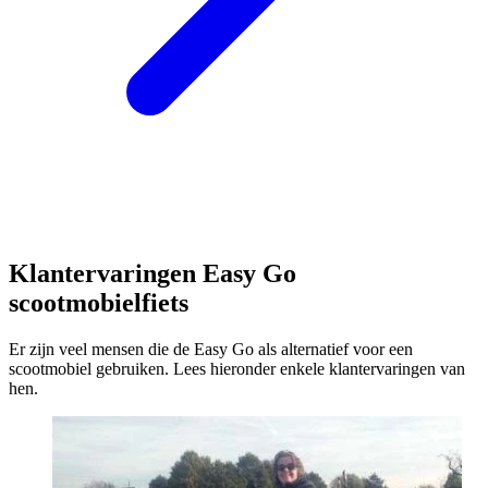
Klantervaringen Easy Go
scootmobielfiets
Er zijn veel mensen die de Easy Go als alternatief voor een
scootmobiel gebruiken. Lees hieronder enkele klantervaringen van
hen.