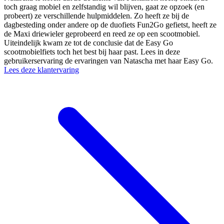
toch graag mobiel en zelfstandig wil blijven, gaat ze opzoek (en
probeert) ze verschillende hulpmiddelen. Zo heeft ze bij de
dagbesteding onder andere op de duofiets Fun2Go gefietst, heeft ze
de Maxi driewieler geprobeerd en reed ze op een scootmobiel.
Uiteindelijk kwam ze tot de conclusie dat de Easy Go
scootmobielfiets toch het best bij haar past. Lees in deze
gebruikerservaring de ervaringen van Natascha met haar Easy Go.
Lees deze klantervaring