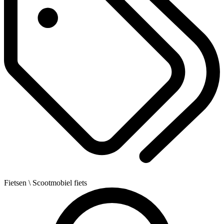
Fietsen
\ Scootmobiel fiets