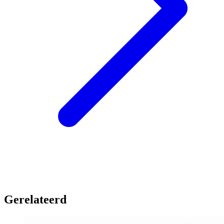
Gerelateerd