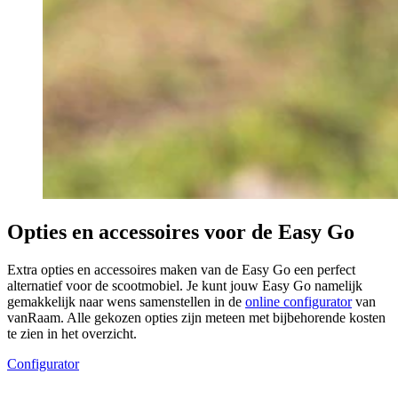
Opties en accessoires voor de Easy Go
Extra opties en accessoires maken van de Easy Go een perfect
alternatief voor de scootmobiel. Je kunt jouw Easy Go namelijk
gemakkelijk naar wens samenstellen in de
online configurator
van
vanRaam. Alle gekozen opties zijn meteen met bijbehorende kosten
te zien in het overzicht.
Configurator