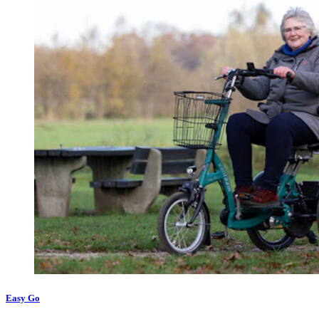
Easy Go