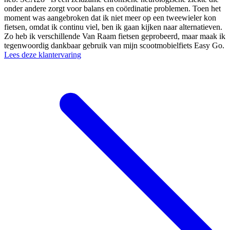
onder andere zorgt voor balans en coördinatie problemen. Toen het
moment was aangebroken dat ik niet meer op een tweewieler kon
fietsen, omdat ik continu viel, ben ik gaan kijken naar alternatieven.
Zo heb ik verschillende Van Raam fietsen geprobeerd, maar maak ik
tegenwoordig dankbaar gebruik van mijn scootmobielfiets Easy Go.
Lees deze klantervaring