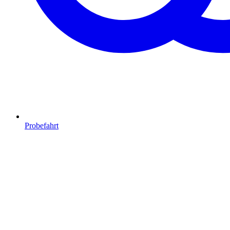
Probefahrt