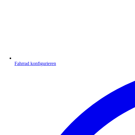
Fahrrad konfigurieren