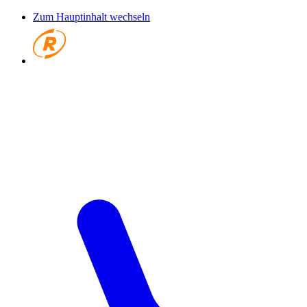
Zum Hauptinhalt wechseln