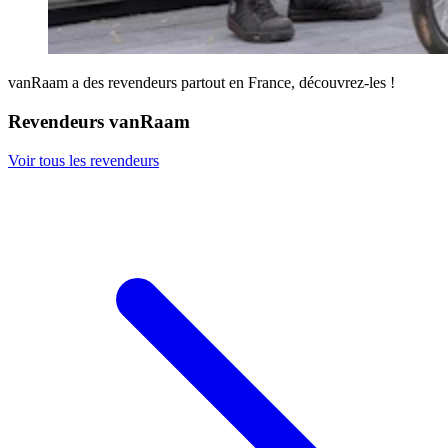
vanRaam a des revendeurs partout en France, découvrez-les !
Revendeurs vanRaam
Voir tous les revendeurs