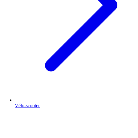
Vélo-scooter