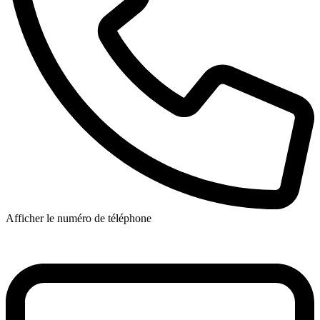
Afficher le numéro de téléphone