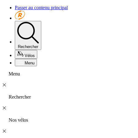
Passer au contenu principal
Rechercher
Vélos
Menu
Menu
Rechercher
Nos vélos