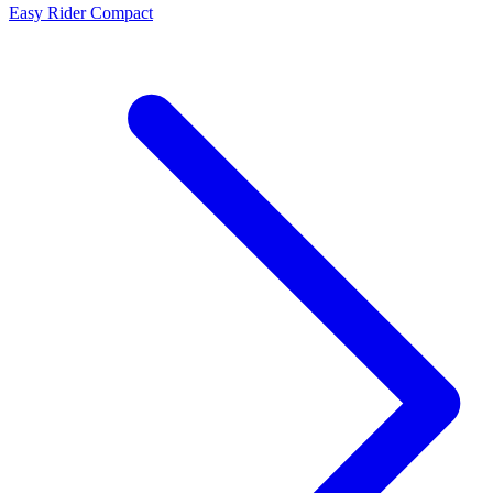
Easy Rider Compact