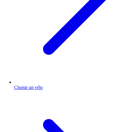
Choisir un vélo