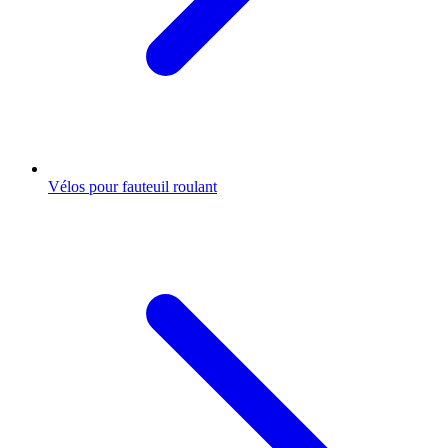
Vélos pour fauteuil roulant