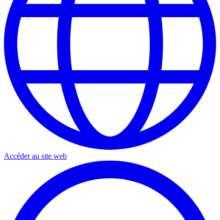
Accéder au site web