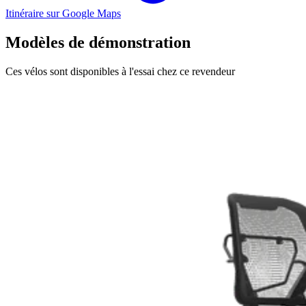
Itinéraire sur Google Maps
Modèles de démonstration
Ces vélos sont disponibles à l'essai chez ce revendeur