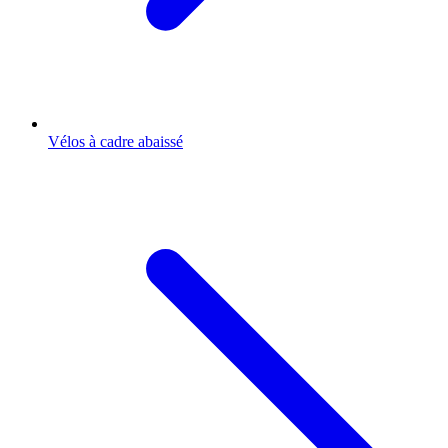
Vélos à cadre abaissé