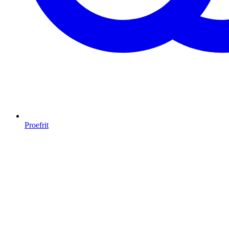
Proefrit