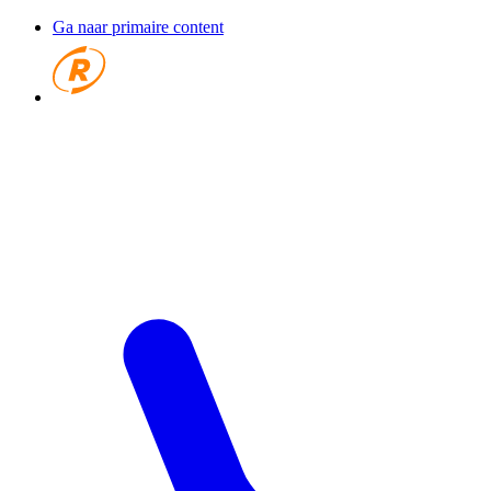
Ga naar primaire content