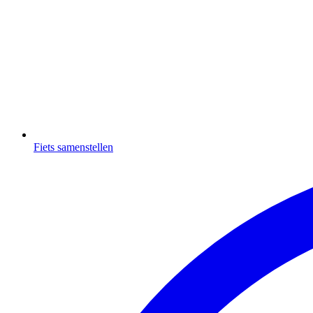
Fiets samenstellen