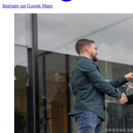
Itinéraire sur Google Maps