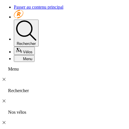
Passer au contenu principal
Rechercher
Vélos
Menu
Menu
Rechercher
Nos vélos