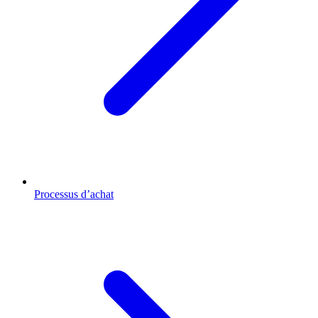
Processus d’achat