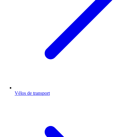
Vélos de transport