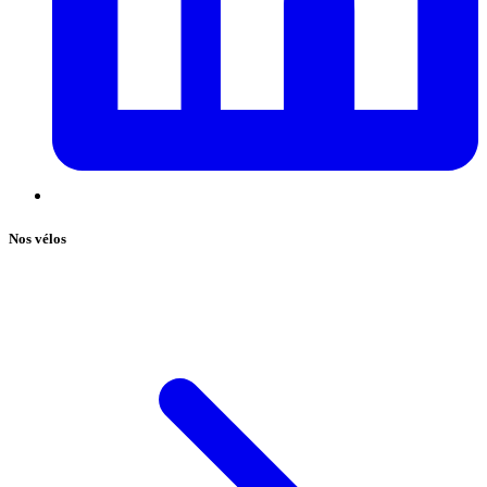
Nos vélos