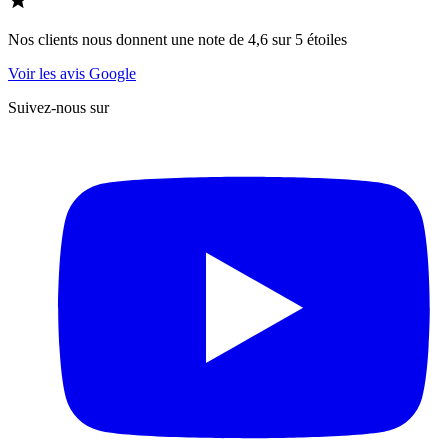
Nos clients nous donnent une note de 4,6 sur 5 étoiles
Voir les avis Google
Suivez-nous sur