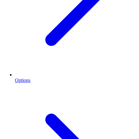
Options