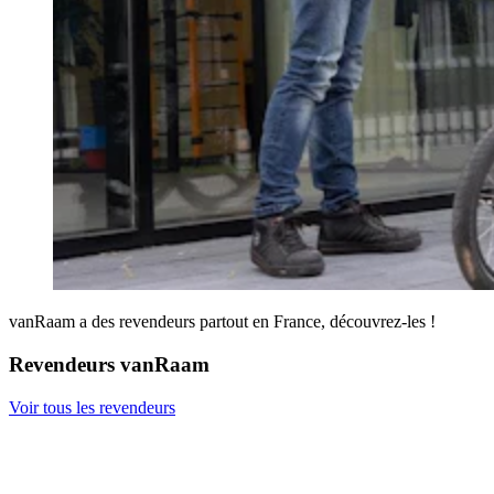
vanRaam a des revendeurs partout en France, découvrez-les !
Revendeurs vanRaam
Voir tous les revendeurs