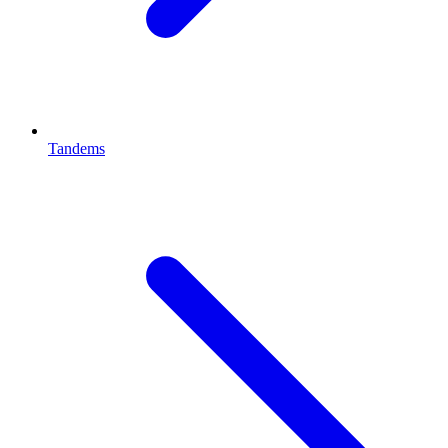
Tandems