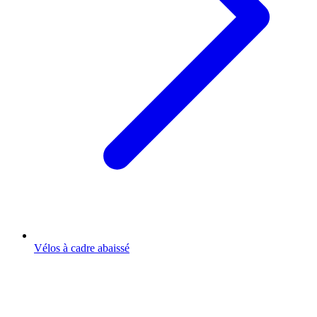
Vélos à cadre abaissé