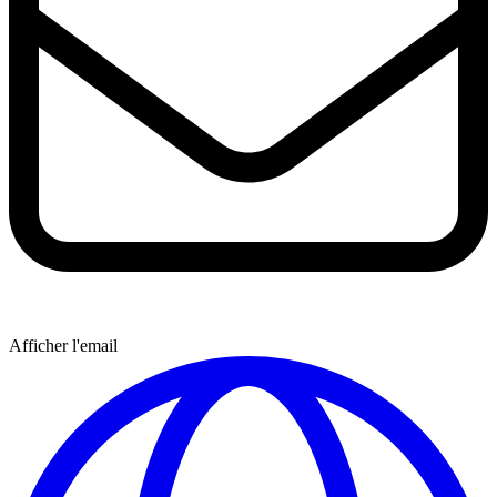
Afficher l'email