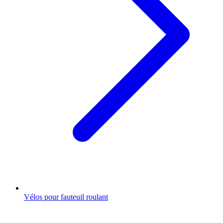
Vélos pour fauteuil roulant