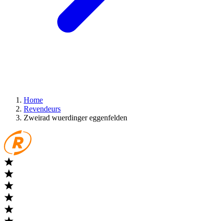
Home
Revendeurs
Zweirad wuerdinger eggenfelden