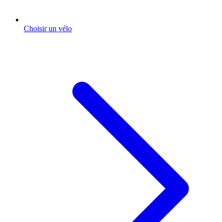
Choisir un vélo