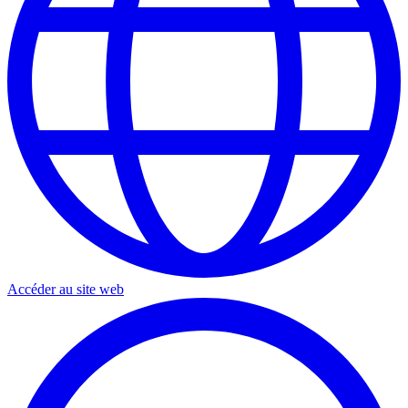
Accéder au site web