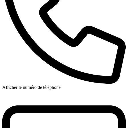
Afficher le numéro de téléphone