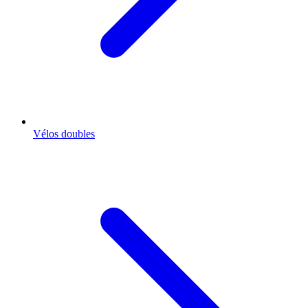
Vélos doubles