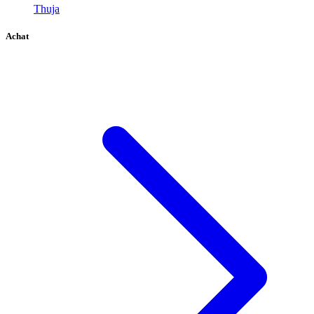
Thuja
Achat