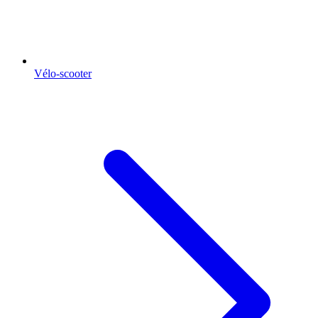
Vélo-scooter