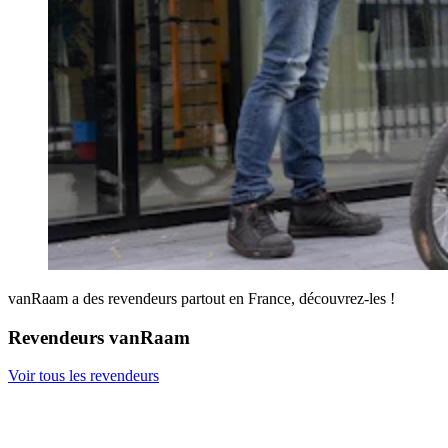
vanRaam a des revendeurs partout en France, découvrez-les !
Revendeurs vanRaam
Voir tous les revendeurs