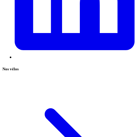
Nos vélos