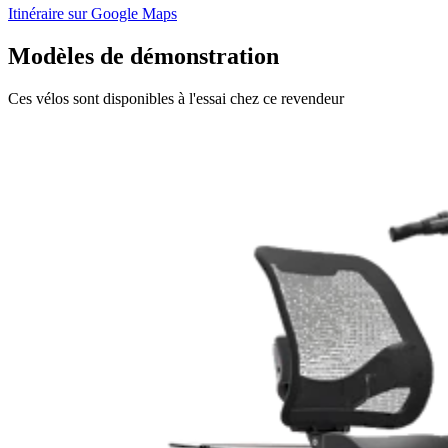
Itinéraire sur Google Maps
Modèles de démonstration
Ces vélos sont disponibles à l'essai chez ce revendeur