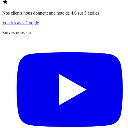
Nos clients nous donnent une note de 4,6 sur 5 étoiles
Voir les avis Google
Suivez-nous sur