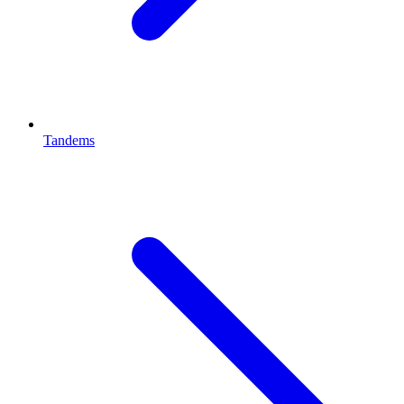
Tandems