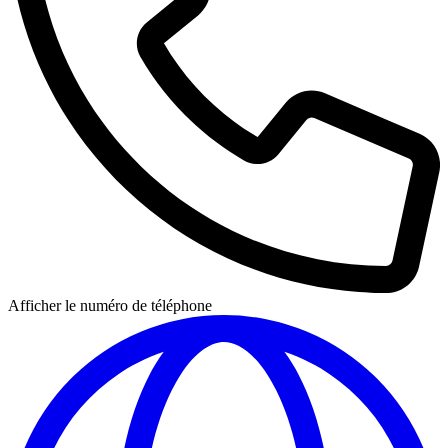
Afficher le numéro de téléphone