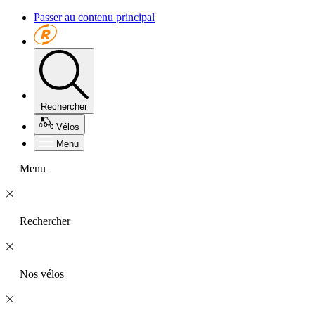
Passer au contenu principal
Rechercher
Vélos
Menu
Menu
Rechercher
Nos vélos