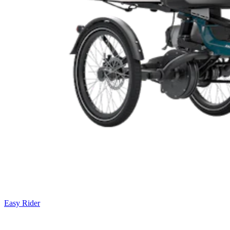
Easy Rider