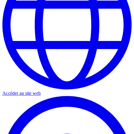
Accéder au site web