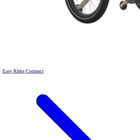
Easy Rider Compact