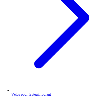
Vélos pour fauteuil roulant