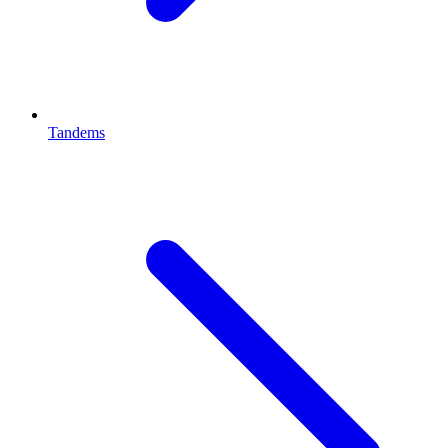
Tandems