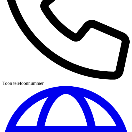
Toon telefoonnummer