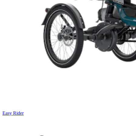
Easy Rider