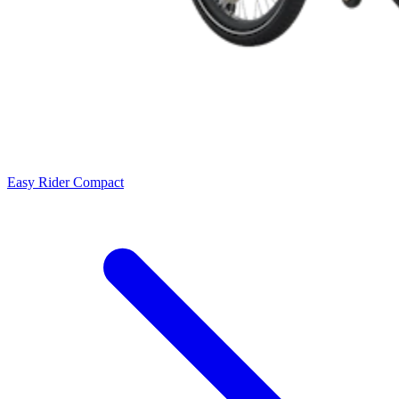
Easy Rider Compact