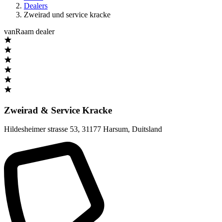
Dealers
Zweirad und service kracke
vanRaam dealer
Zweirad & Service Kracke
Hildesheimer strasse 53
,
31177 Harsum
,
Duitsland