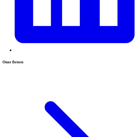
Onze fietsen