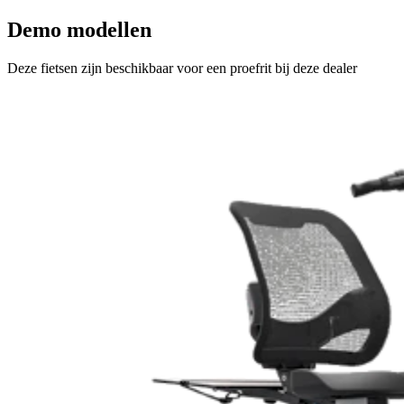
Demo modellen
Deze fietsen zijn beschikbaar voor een proefrit bij deze dealer