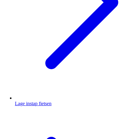
Lage instap fietsen