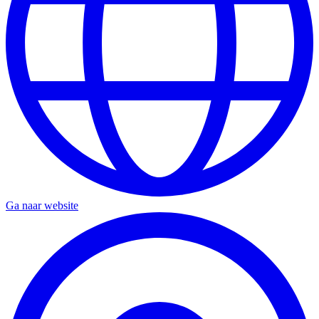
Ga naar website