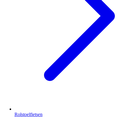
Rolstoelfietsen