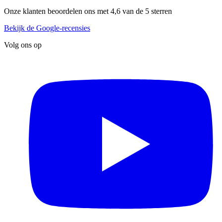
Onze klanten beoordelen ons met 4,6 van de 5 sterren
Bekijk de Google-recensies
Volg ons op