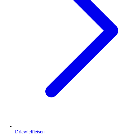
Driewielfietsen