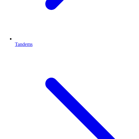
Tandems