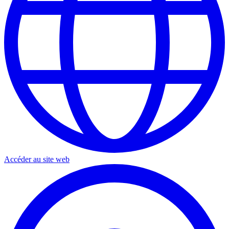
Accéder au site web