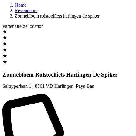
Home
Revendeurs
Zonnebloem rolstoelfiets harlingen de spiker
Partenaire de location
Zonnebloem Rolstoelfiets Harlingen De Spiker
Saltryperlaan 1
,
8861 VD Harlingen
,
Pays-Bas