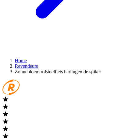
Home
Revendeurs
Zonnebloem rolstoelfiets harlingen de spiker