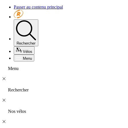
Passer au contenu principal
Rechercher
Vélos
Menu
Menu
Rechercher
Nos vélos