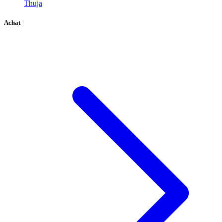
Thuja
Achat