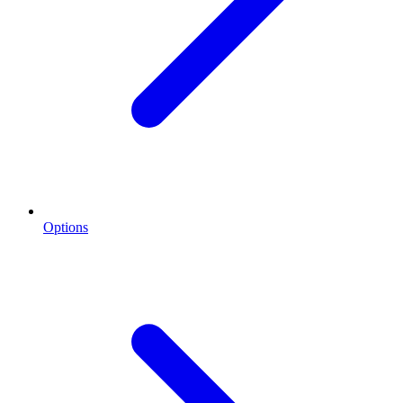
Options