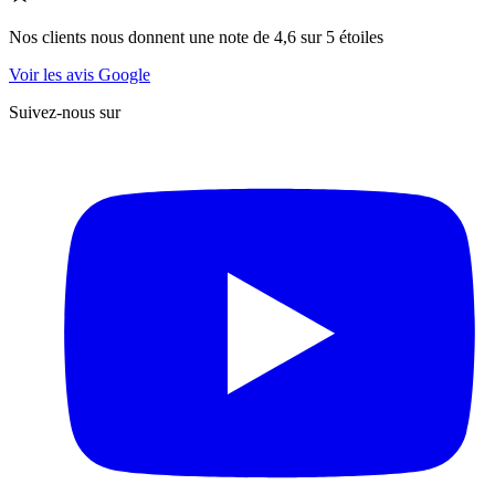
Nos clients nous donnent une note de 4,6 sur 5 étoiles
Voir les avis Google
Suivez-nous sur