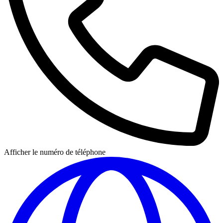
Afficher le numéro de téléphone