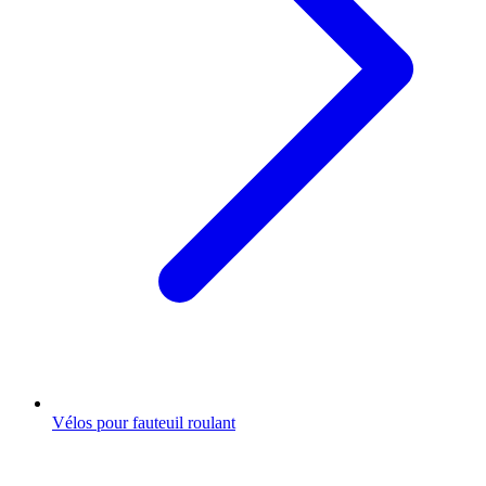
Vélos pour fauteuil roulant