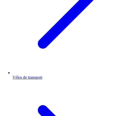
Vélos de transport