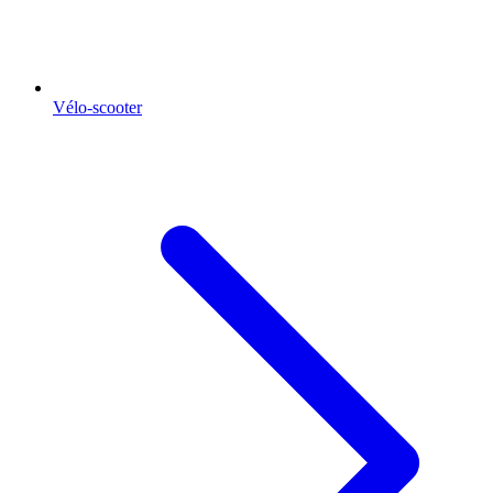
Vélo-scooter