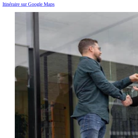
Itinéraire sur Google Maps