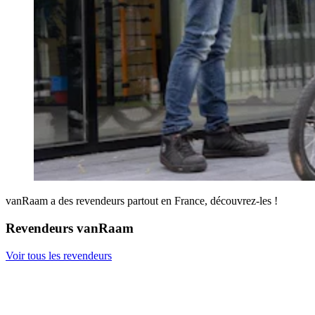
vanRaam a des revendeurs partout en France, découvrez-les !
Revendeurs vanRaam
Voir tous les revendeurs