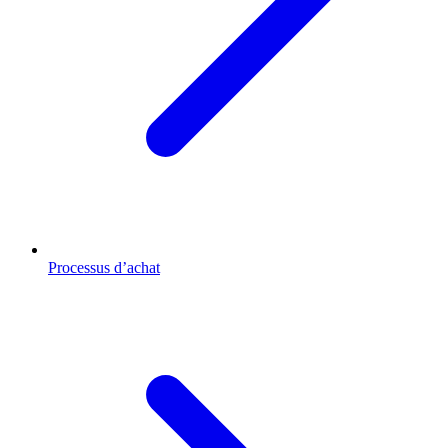
Processus d’achat