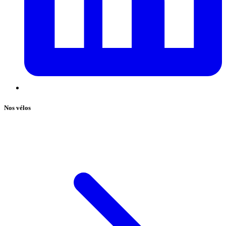
Nos vélos