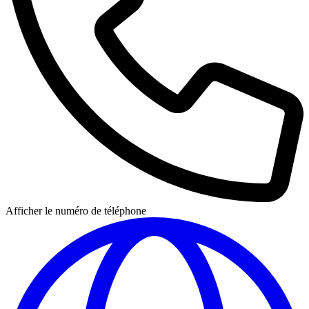
Afficher le numéro de téléphone