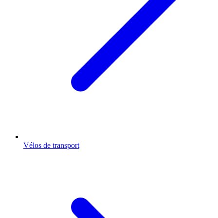
Vélos de transport