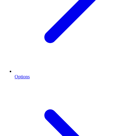
Options