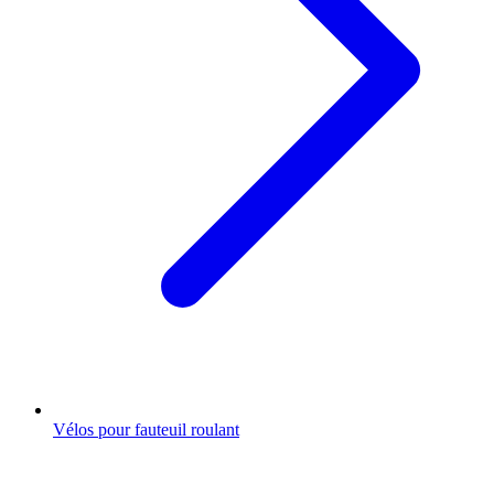
Vélos pour fauteuil roulant