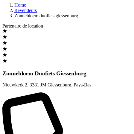
Home
Revendeurs
Zonnebloem duofiets giessenburg
Partenaire de location
Zonnebloem Duofiets Giessenburg
Nieuwkerk 2
,
3381 JM Giessenburg
,
Pays-Bas