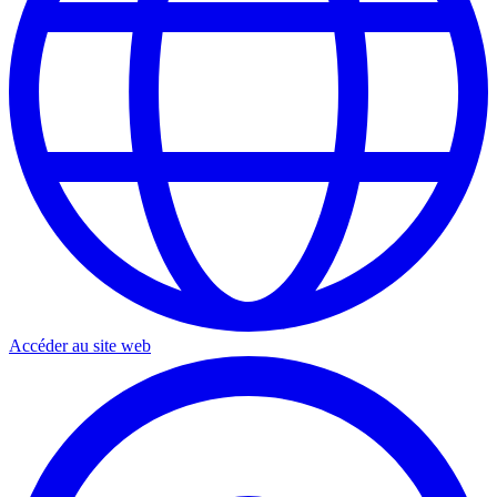
Accéder au site web