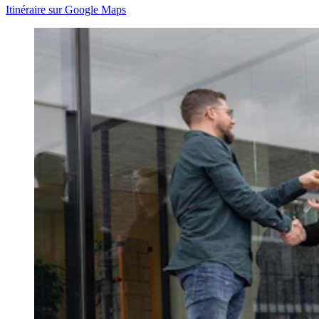
Itinéraire sur Google Maps