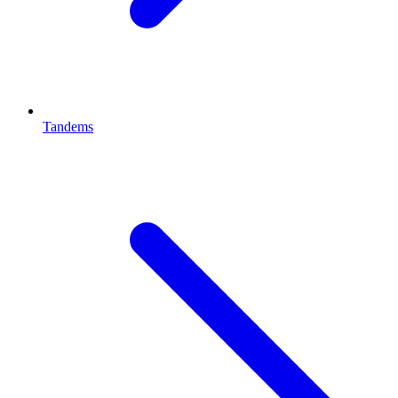
Tandems