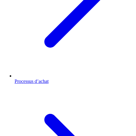
Processus d’achat