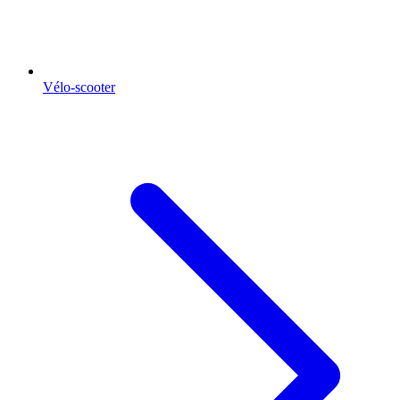
Vélo-scooter