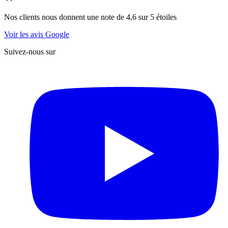
Nos clients nous donnent une note de 4,6 sur 5 étoiles
Voir les avis Google
Suivez-nous sur