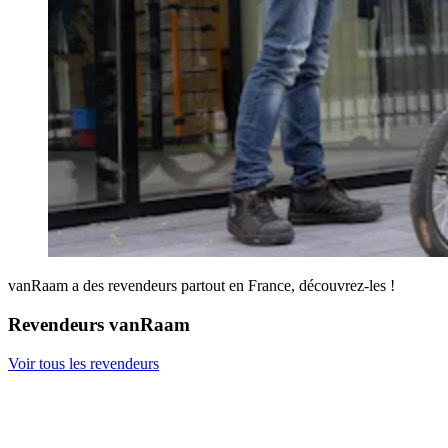
vanRaam a des revendeurs partout en France, découvrez-les !
Revendeurs vanRaam
Voir tous les revendeurs