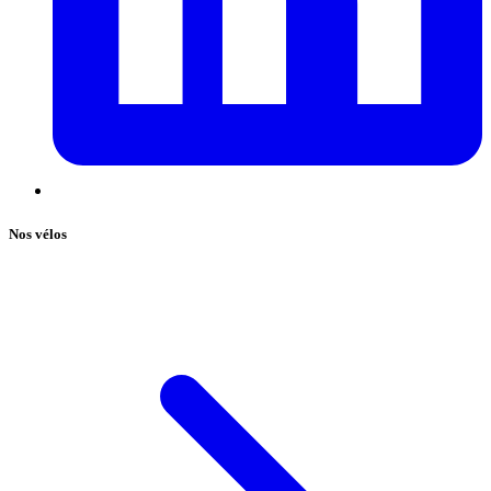
Nos vélos