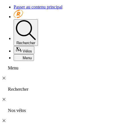
Passer au contenu principal
Rechercher
Vélos
Menu
Menu
Rechercher
Nos vélos