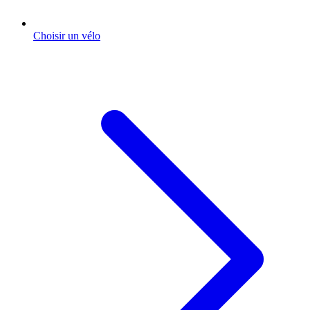
Choisir un vélo