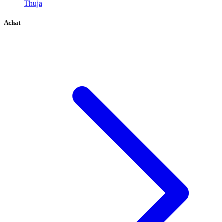
Thuja
Achat