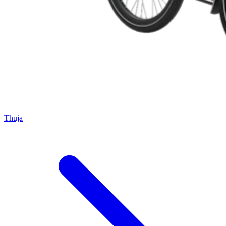
Thuja