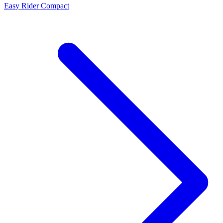
Easy Rider Compact