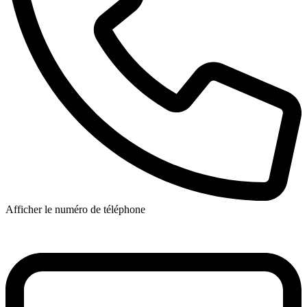
Afficher le numéro de téléphone