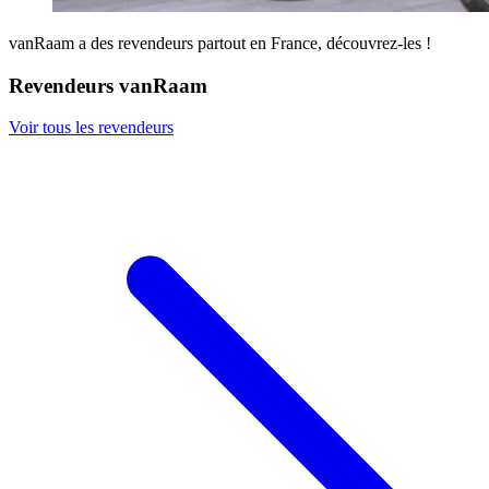
vanRaam a des revendeurs partout en France, découvrez-les !
Revendeurs vanRaam
Voir tous les revendeurs