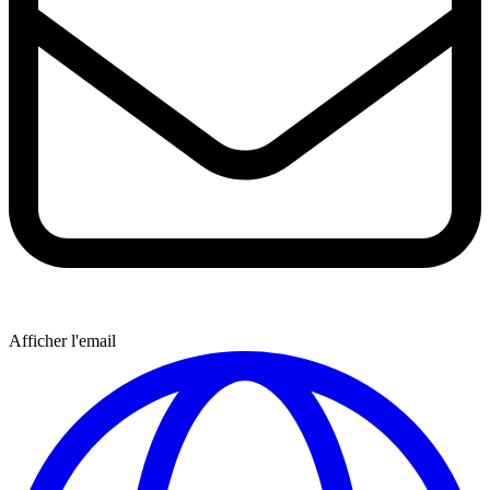
Afficher l'email