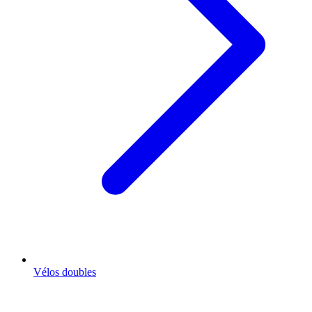
Vélos doubles