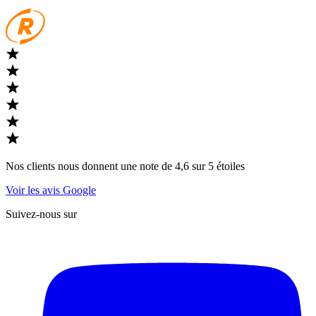
Nos clients nous donnent une note de 4,6 sur 5 étoiles
Voir les avis Google
Suivez-nous sur