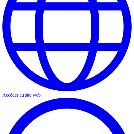
Accéder au site web