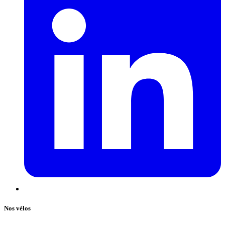
Nos vélos