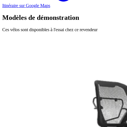
Itinéraire sur Google Maps
Modèles de démonstration
Ces vélos sont disponibles à l'essai chez ce revendeur