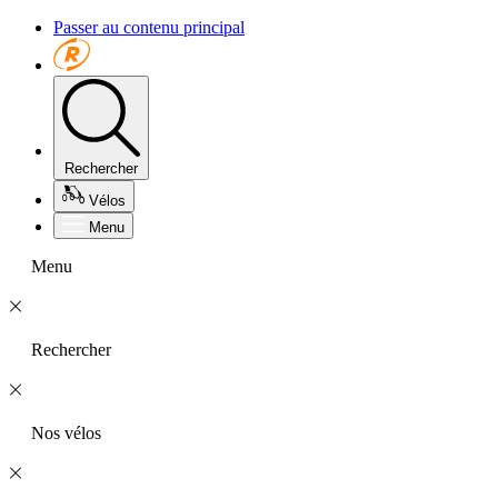
Passer au contenu principal
Rechercher
Vélos
Menu
Menu
Rechercher
Nos vélos