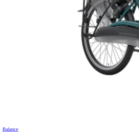
Balance