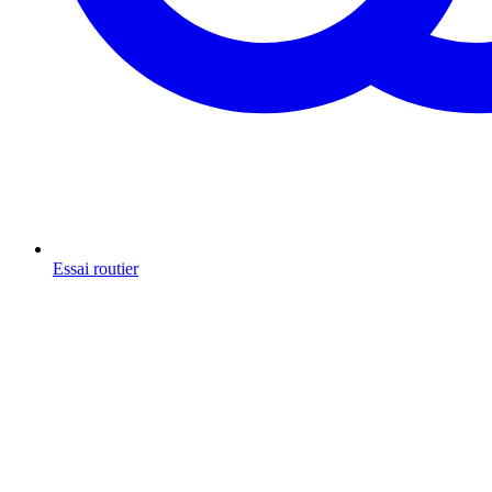
Essai routier