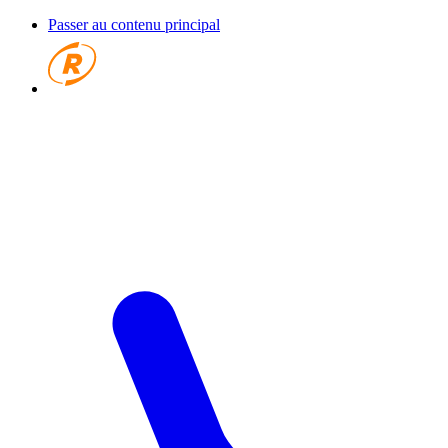
Passer au contenu principal