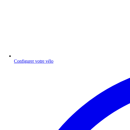
Configurer votre vélo